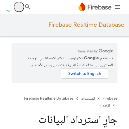
Firebase Realtime Database
تستخدم Google تكنولوجيا الذكاء الاصطناعي لترجمة
المحتوى إلى لغتك المفضّلة، وقد تتضمّن بعض الأخطاء.
Firebase
المستندات
Firebase Realtime Database
الإصدار
جارٍ استرداد البيانات