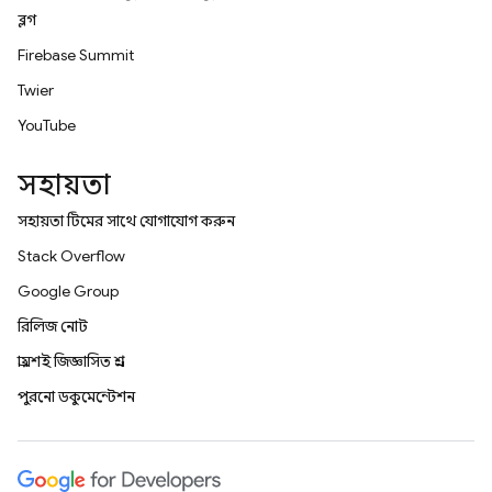
ব্লগ
Firebase Summit
Twitter
YouTube
সহায়তা
সহায়তা টিমের সাথে যোগাযোগ করুন
Stack Overflow
Google Group
রিলিজ নোট
প্রায়শই জিজ্ঞাসিত প্রশ্ন
পুরনো ডকুমেন্টেশন