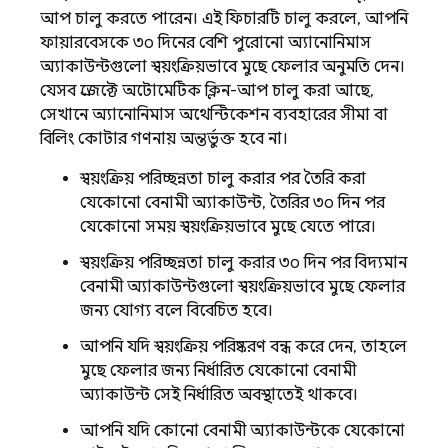
আপ চালু করতে পারেন। এই ফিচারটি চালু করলে, আপনি
ফায়ারবেসকে ৩০ দিনের বেশি পুরোনো অ্যানোনিমাস
অ্যাকাউন্টগুলো স্বয়ংক্রিয়ভাবে মুছে ফেলার অনুমতি দেন।
যেসব প্রজেক্টে অটোমেটিক ক্লিন-আপ চালু করা আছে,
সেখানে অ্যানোনিমাস অথেন্টিকেশন ব্যবহারের সীমা বা
বিলিং কোটার গণনায় অন্তর্ভুক্ত হবে না।
স্বয়ংক্রিয় পরিচ্ছন্নতা চালু করার পর তৈরি করা
যেকোনো বেনামী অ্যাকাউন্ট, তৈরির ৩০ দিন পর
যেকোনো সময় স্বয়ংক্রিয়ভাবে মুছে যেতে পারে।
স্বয়ংক্রিয় পরিচ্ছন্নতা চালু করার ৩০ দিন পর বিদ্যমান
বেনামী অ্যাকাউন্টগুলো স্বয়ংক্রিয়ভাবে মুছে ফেলার
জন্য যোগ্য বলে বিবেচিত হবে।
আপনি যদি স্বয়ংক্রিয় পরিষ্করণ বন্ধ করে দেন, তাহলে
মুছে ফেলার জন্য নির্ধারিত যেকোনো বেনামী
অ্যাকাউন্ট সেই নির্ধারিত অবস্থাতেই থাকবে।
আপনি যদি কোনো বেনামী অ্যাকাউন্টকে যেকোনো