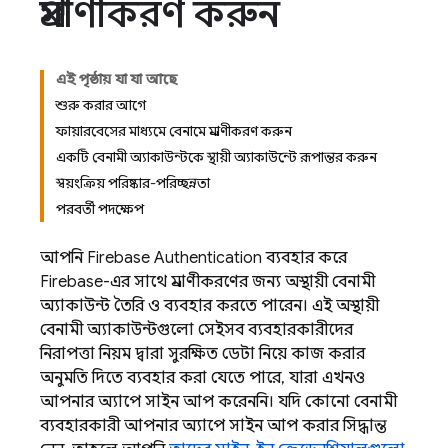
প্রমাণীকরণ করুন
এই পৃষ্ঠায় যা যা আছে
শুরু করার আগে
ফায়ারবেসের মাধ্যমে বেনামে প্রমাণীকরণ করুন
একটি বেনামী অ্যাকাউন্টকে স্থায়ী অ্যাকাউন্টে রূপান্তর করুন
স্বয়ংক্রিয় পরিষ্কার-পরিচ্ছন্নতা
পরবর্তী পদক্ষেপ
আপনি
Firebase Authentication
ব্যবহার করে
Firebase-এর সাথে প্রমাণীকরণের জন্য অস্থায়ী বেনামী
অ্যাকাউন্ট তৈরি ও ব্যবহার করতে পারেন। এই অস্থায়ী
বেনামী অ্যাকাউন্টগুলো সেইসব ব্যবহারকারীদের
নিরাপত্তা নিয়ম দ্বারা সুরক্ষিত ডেটা নিয়ে কাজ করার
অনুমতি দিতে ব্যবহার করা যেতে পারে, যারা এখনও
আপনার অ্যাপে সাইন আপ করেননি। যদি কোনো বেনামী
ব্যবহারকারী আপনার অ্যাপে সাইন আপ করার সিদ্ধান্ত