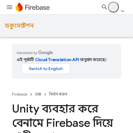
ডকুমেন্টেশন
এই পৃষ্ঠাটি
Cloud Translation API
অনুবাদ করেছে।
Firebase
ডক্স
নির্মাণ করুন
Unity ব্যবহার করে
বেনামে Firebase দিয়ে