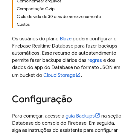
Como nomear arquivos
Compactação Gzip
Ciclo de vida de 30 dias do armazenamento
Custos
Os usuários do plano
Blaze
podem configurar o
Firebase Realtime Database
para fazer backups
automáticos. Esse recurso de autoatendimento
permite fazer backups diários das
regras
e dos
dados do app do Database no formato JSON em
um bucket do
Cloud Storage
.
Configuração
Para começar, acesse a
guia Backups
na seção
Database do console do
Firebase
. Em seguida,
siga as instruções do assistente para configurar