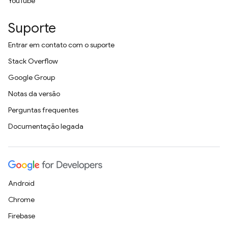
YouTube
Suporte
Entrar em contato com o suporte
Stack Overflow
Google Group
Notas da versão
Perguntas frequentes
Documentação legada
Android
Chrome
Firebase