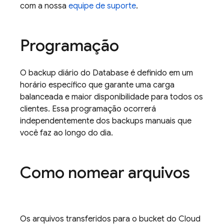
com a nossa
equipe de suporte
.
Programação
O backup diário do Database é definido em um
horário específico que garante uma carga
balanceada e maior disponibilidade para todos os
clientes. Essa programação ocorrerá
independentemente dos backups manuais que
você faz ao longo do dia.
Como nomear arquivos
Os arquivos transferidos para o bucket do
Cloud