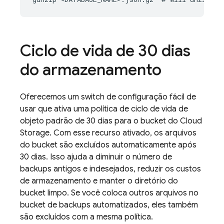
Ciclo de vida de 30 dias
do armazenamento
Oferecemos um switch de configuração fácil de
usar que ativa uma política de ciclo de vida de
objeto padrão de 30 dias para o bucket do
Cloud
Storage
. Com esse recurso ativado, os arquivos
do bucket são excluídos automaticamente após
30 dias. Isso ajuda a diminuir o número de
backups antigos e indesejados, reduzir os custos
de armazenamento e manter o diretório do
bucket limpo. Se você coloca outros arquivos no
bucket de backups automatizados, eles também
são excluídos com a mesma política.