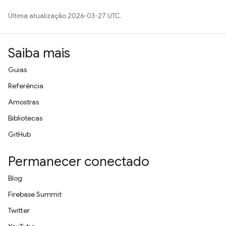
Última atualização 2026-03-27 UTC.
Saiba mais
Guias
Referência
Amostras
Bibliotecas
GitHub
Permanecer conectado
Blog
Firebase Summit
Twitter