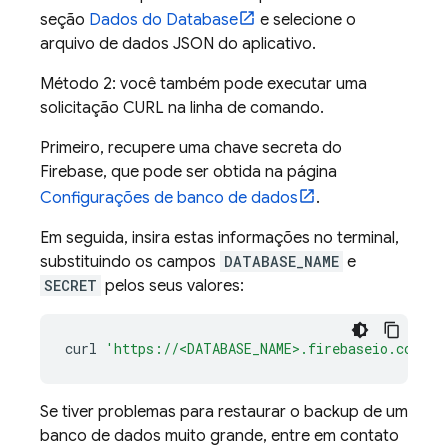
seção
Dados do Database
e selecione o
arquivo de dados JSON do aplicativo.
Método 2: você também pode executar uma
solicitação CURL na linha de comando.
Primeiro, recupere uma chave secreta do
Firebase, que pode ser obtida na página
Configurações de banco de dados
.
Em seguida, insira estas informações no terminal,
substituindo os campos
DATABASE_NAME
e
SECRET
pelos seus valores:
curl
'https://<DATABASE_NAME>.firebaseio.com/.j
Se tiver problemas para restaurar o backup de um
banco de dados muito grande, entre em contato