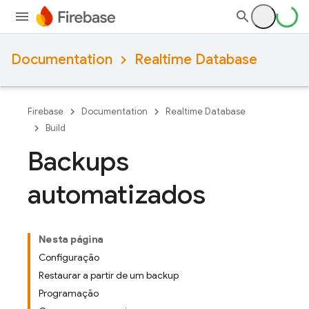
Documentation
Realtime Database
Firebase
Documentation
Realtime Database
Build
Backups
automatizados
Nesta página
Configuração
Restaurar a partir de um backup
Programação