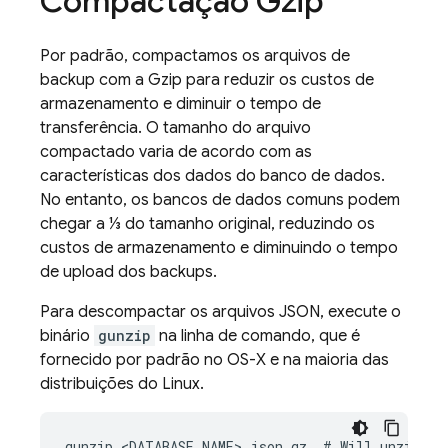
Compactação Gzip
Por padrão, compactamos os arquivos de
backup com a Gzip para reduzir os custos de
armazenamento e diminuir o tempo de
transferência. O tamanho do arquivo
compactado varia de acordo com as
características dos dados do banco de dados.
No entanto, os bancos de dados comuns podem
chegar a ⅓ do tamanho original, reduzindo os
custos de armazenamento e diminuindo o tempo
de upload dos backups.
Para descompactar os arquivos JSON, execute o
binário
gunzip
na linha de comando, que é
fornecido por padrão no OS-X e na maioria das
distribuições do Linux.