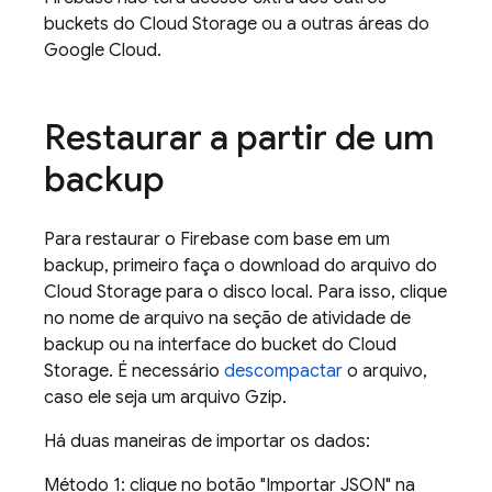
buckets do
Cloud Storage
ou a outras áreas do
Google Cloud
.
Restaurar a partir de um
backup
Para restaurar o Firebase com base em um
backup, primeiro faça o download do arquivo do
Cloud Storage
para o disco local. Para isso, clique
no nome de arquivo na seção de atividade de
backup ou na interface do bucket do
Cloud
Storage
. É necessário
descompactar
o arquivo,
caso ele seja um arquivo Gzip.
Há duas maneiras de importar os dados:
Método 1: clique no botão "Importar JSON" na