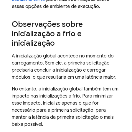
essas opções de ambiente de execução.
Observações sobre
inicialização a frio e
inicialização
A inicialização global acontece no momento do
carregamento. Sem ele, a primeira solicitação
precisaria concluir a inicialização e carregar
módulos, o que resultaria em uma latência maior.
No entanto, a inicialização global também tem um
impacto nas inicializações a frio. Para minimizar
esse impacto, inicialize apenas o que for
necessário para a primeira solicitação, para
manter a latência da primeira solicitação o mais
baixa possível.