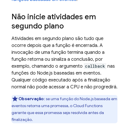
Não inicie atividades em
segundo plano
Atividades em segundo plano são tudo que
ocorre depois que a função é encerrada. A
invocação de uma função termina quando a
função retorna ou sinaliza a conclusão, por
exemplo, chamando o argumento
callback
nas
funções do Node.js baseadas em eventos.
Qualquer código executado após a finalização
normal não pode acessar a CPU e não progredirá.
Observação
:
se uma função do Node.js baseada em
eventos retorna uma promessa, o
Cloud Functions
garante que essa promessa seja resolvida antes da
finalização.