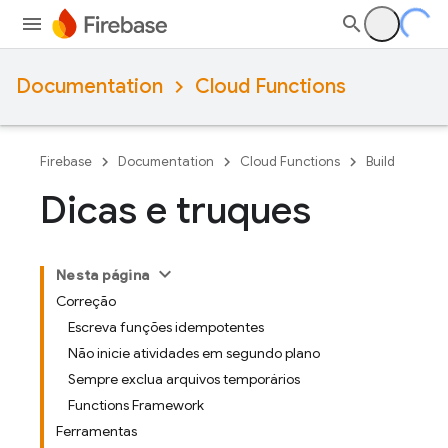
Documentation
Cloud Functions
Firebase
Documentation
Cloud Functions
Build
Dicas e truques
Nesta página
Correção
Escreva funções idempotentes
Não inicie atividades em segundo plano
Sempre exclua arquivos temporários
Functions Framework
Ferramentas