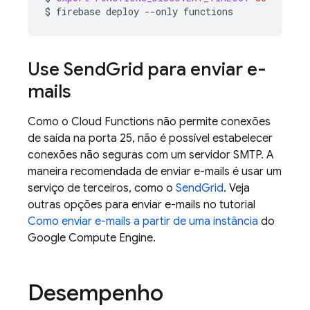
$
firebase
deploy
--only
Use Send
Grid para enviar e-
mails
Como o
Cloud Functions
não permite conexões
de saída na porta 25, não é possível estabelecer
conexões não seguras com um servidor SMTP. A
maneira recomendada de enviar e-mails é usar um
serviço de terceiros, como o
SendGrid
. Veja
outras opções para enviar e-mails no tutorial
Como enviar e-mails a partir de uma instância
do
Google Compute Engine.
Desempenho