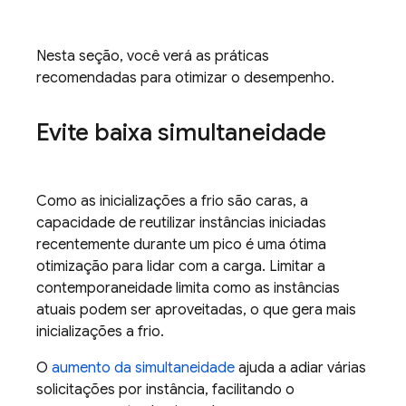
Nesta seção, você verá as práticas
recomendadas para otimizar o desempenho.
Evite baixa simultaneidade
Como as inicializações a frio são caras, a
capacidade de reutilizar instâncias iniciadas
recentemente durante um pico é uma ótima
otimização para lidar com a carga. Limitar a
contemporaneidade limita como as instâncias
atuais podem ser aproveitadas, o que gera mais
inicializações a frio.
O
aumento da simultaneidade
ajuda a adiar várias
solicitações por instância, facilitando o