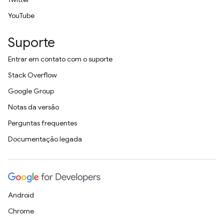
YouTube
Suporte
Entrar em contato com o suporte
Stack Overflow
Google Group
Notas da versão
Perguntas frequentes
Documentação legada
Android
Chrome