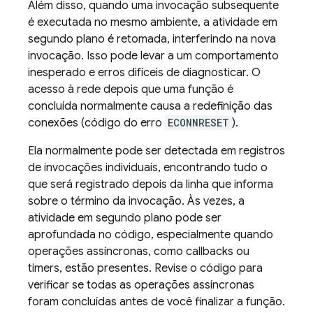
Além disso, quando uma invocação subsequente
é executada no mesmo ambiente, a atividade em
segundo plano é retomada, interferindo na nova
invocação. Isso pode levar a um comportamento
inesperado e erros difíceis de diagnosticar. O
acesso à rede depois que uma função é
concluída normalmente causa a redefinição das
conexões (código do erro
ECONNRESET
).
Ela normalmente pode ser detectada em registros
de invocações individuais, encontrando tudo o
que será registrado depois da linha que informa
sobre o término da invocação. Às vezes, a
atividade em segundo plano pode ser
aprofundada no código, especialmente quando
operações assíncronas, como callbacks ou
timers, estão presentes. Revise o código para
verificar se todas as operações assíncronas
foram concluídas antes de você finalizar a função.