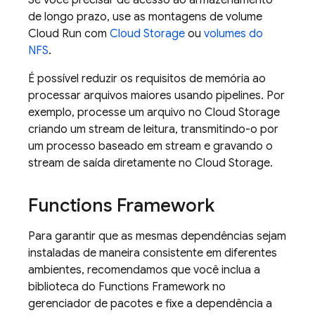
Se você precisar de acesso ao armazenamento
de longo prazo, use as montagens de volume
Cloud Run
com
Cloud Storage
ou
volumes do
NFS
.
É possível reduzir os requisitos de memória ao
processar arquivos maiores usando pipelines. Por
exemplo, processe um arquivo no Cloud Storage
criando um stream de leitura, transmitindo-o por
um processo baseado em stream e gravando o
stream de saída diretamente no Cloud Storage.
Functions Framework
Para garantir que as mesmas dependências sejam
instaladas de maneira consistente em diferentes
ambientes, recomendamos que você inclua a
biblioteca do Functions Framework no
gerenciador de pacotes e fixe a dependência a