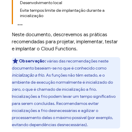
Desenvolvimento local
Evite tempos limite de implantação durante a
inicialização
Neste documento, descrevemos as práticas
recomendadas para projetar, implementar, testar
e implantar o
Cloud Functions
.
Observação:
várias das recomendações neste
documento baseiam-se no que é conhecido como
inicialização a frio
. As funções não têm estado, e o
ambiente de execução normalmente é inicializado do
zero, o que é chamado de inicialização a frio.
Inicializações a frio podem levar um tempo significativo
para serem concluídas. Recomendamos evitar
inicializações a frio desnecessárias e agilizar o
processamento delas o máximo possível (por exemplo,
evitando dependências desnecessárias).