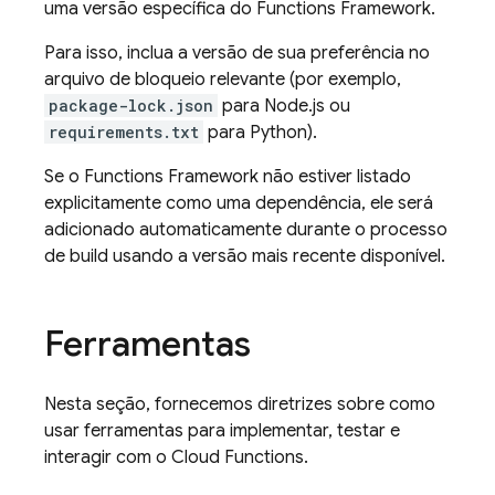
uma versão específica do Functions Framework.
Para isso, inclua a versão de sua preferência no
arquivo de bloqueio relevante (por exemplo,
package-lock.json
para Node.js ou
requirements.txt
para Python).
Se o Functions Framework não estiver listado
explicitamente como uma dependência, ele será
adicionado automaticamente durante o processo
de build usando a versão mais recente disponível.
Ferramentas
Nesta seção, fornecemos diretrizes sobre como
usar ferramentas para implementar, testar e
interagir com o
Cloud Functions
.