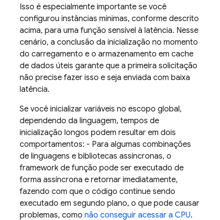
Isso é especialmente importante se você
configurou instâncias mínimas, conforme descrito
acima, para uma função sensível à latência. Nesse
cenário, a conclusão da inicialização no momento
do carregamento e o armazenamento em cache
de dados úteis garante que a primeira solicitação
não precise fazer isso e seja enviada com baixa
latência.
Se você inicializar variáveis no escopo global,
dependendo da linguagem, tempos de
inicialização longos podem resultar em dois
comportamentos: - Para algumas combinações
de linguagens e bibliotecas assíncronas, o
framework de função pode ser executado de
forma assíncrona e retornar imediatamente,
fazendo com que o código continue sendo
executado em segundo plano, o que pode causar
problemas, como
não conseguir acessar a CPU
.