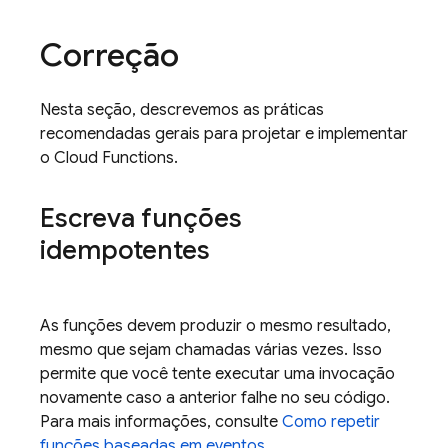
Correção
Nesta seção, descrevemos as práticas
recomendadas gerais para projetar e implementar
o
Cloud Functions
.
Escreva funções
idempotentes
As funções devem produzir o mesmo resultado,
mesmo que sejam chamadas várias vezes. Isso
permite que você tente executar uma invocação
novamente caso a anterior falhe no seu código.
Para mais informações, consulte
Como repetir
funções baseadas em eventos
.