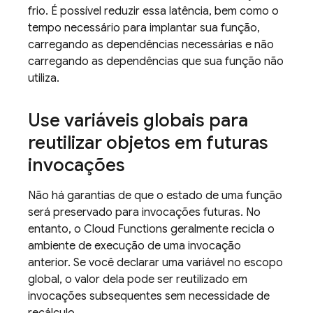
frio. É possível reduzir essa latência, bem como o
tempo necessário para implantar sua função,
carregando as dependências necessárias e não
carregando as dependências que sua função não
utiliza.
Use variáveis globais para
reutilizar objetos em futuras
invocações
Não há garantias de que o estado de uma função
será preservado para invocações futuras. No
entanto, o
Cloud Functions
geralmente recicla o
ambiente de execução de uma invocação
anterior. Se você declarar uma variável no escopo
global, o valor dela pode ser reutilizado em
invocações subsequentes sem necessidade de