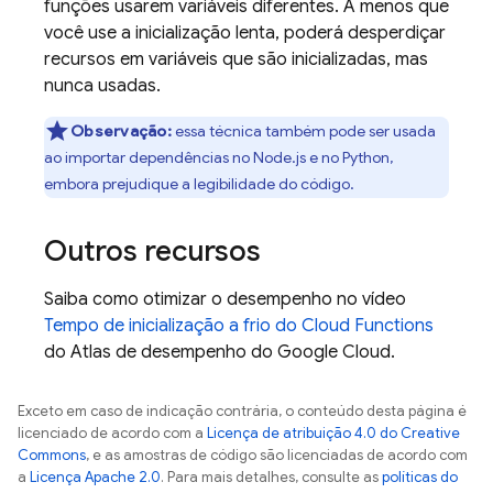
funções usarem variáveis diferentes. A menos que
você use a inicialização lenta, poderá desperdiçar
recursos em variáveis que são inicializadas, mas
nunca usadas.
Observação:
essa técnica também pode ser usada
ao importar dependências no Node.js e no Python,
embora prejudique a legibilidade do código.
Outros recursos
Saiba como otimizar o desempenho no vídeo
Tempo de inicialização a frio do
Cloud Functions
do Atlas de desempenho do Google Cloud.
Exceto em caso de indicação contrária, o conteúdo desta página é
licenciado de acordo com a
Licença de atribuição 4.0 do Creative
Commons
, e as amostras de código são licenciadas de acordo com
a
Licença Apache 2.0
. Para mais detalhes, consulte as
políticas do