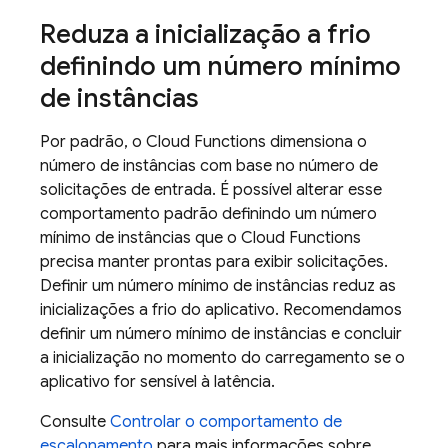
Reduza a inicialização a frio
definindo um número mínimo
de instâncias
Por padrão, o Cloud Functions dimensiona o
número de instâncias com base no número de
solicitações de entrada. É possível alterar esse
comportamento padrão definindo um número
mínimo de instâncias que o Cloud Functions
precisa manter prontas para exibir solicitações.
Definir um número mínimo de instâncias reduz as
inicializações a frio do aplicativo. Recomendamos
definir um número mínimo de instâncias e concluir
a inicialização no momento do carregamento se o
aplicativo for sensível à latência.
Consulte
Controlar o comportamento de
escalonamento
para mais informações sobre