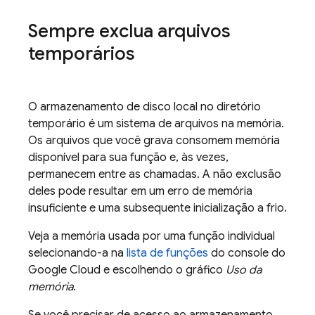
Sempre exclua arquivos
temporários
O armazenamento de disco local no diretório
temporário é um sistema de arquivos na memória.
Os arquivos que você grava consomem memória
disponível para sua função e, às vezes,
permanecem entre as chamadas. A não exclusão
deles pode resultar em um erro de memória
insuficiente e uma subsequente inicialização a frio.
Veja a memória usada por uma função individual
selecionando-a na
lista de funções
do console do
Google Cloud e escolhendo o gráfico
Uso da
memória
.