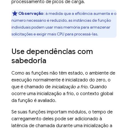
processamento de picos de carga.
Observação
:
à medida que a eficiência aumenta e o
número necessário é reduzido, as instâncias de função
individuais podem usar mais memória para armazenar
solicitações e exigir mais CPU para processá-las.
Use dependências com
sabedoria
Como as funções não têm estado, o ambiente de
execução normalmente é inicializado do zero, o
que é chamado de
inicialização a frio
. Quando
ocorre uma inicialização a frio, o contexto global
da função é avaliado.
Se suas funções importam módulos, o tempo de
carregamento deles pode ser adicionado à
latência de chamada durante uma inicialização a