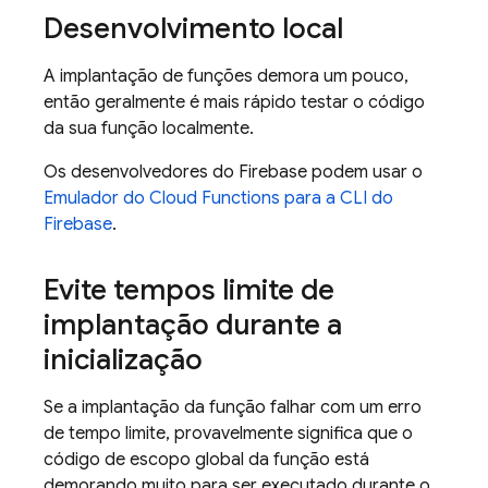
Desenvolvimento local
A implantação de funções demora um pouco,
então geralmente é mais rápido testar o código
da sua função localmente.
Os desenvolvedores do Firebase podem usar o
Emulador do
Cloud Functions
para a CLI do
Firebase
.
Evite tempos limite de
implantação durante a
inicialização
Se a implantação da função falhar com um erro
de tempo limite, provavelmente significa que o
código de escopo global da função está
demorando muito para ser executado durante o