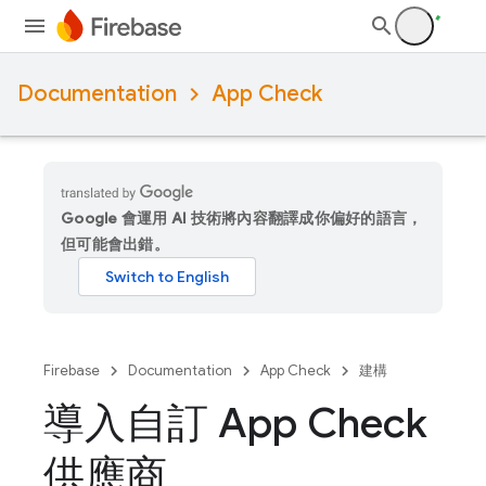
Documentation
App Check
Google 會運用 AI 技術將內容翻譯成你偏好的語言，
但可能會出錯。
Firebase
Documentation
App Check
建構
導入自訂 App Check
供應商