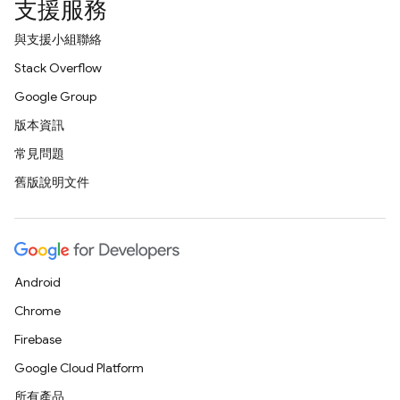
支援服務
與支援小組聯絡
Stack Overflow
Google Group
版本資訊
常見問題
舊版說明文件
Android
Chrome
Firebase
Google Cloud Platform
所有產品