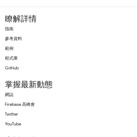
瞭解詳情
指南
參考資料
範例
程式庫
GitHub
掌握最新動態
網誌
Firebase 高峰會
Twitter
YouTube