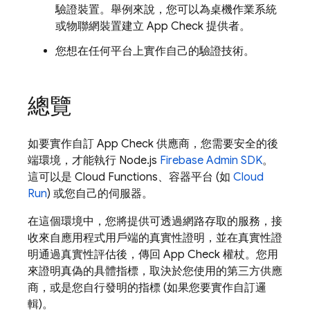
驗證裝置。舉例來說，您可以為桌機作業系統
或物聯網裝置建立
App Check
提供者。
您想在任何平台上實作自己的驗證技術。
總覽
如要實作自訂
App Check
供應商，您需要安全的後
端環境，才能執行 Node.js
Firebase
Admin SDK
。
這可以是
Cloud Functions
、容器平台 (如
Cloud
Run
) 或您自己的伺服器。
在這個環境中，您將提供可透過網路存取的服務，接
收來自應用程式用戶端的真實性證明，並在真實性證
明通過真實性評估後，傳回
App Check
權杖。您用
來證明真偽的具體指標，取決於您使用的第三方供應
商，或是您自行發明的指標 (如果您要實作自訂邏
輯)。