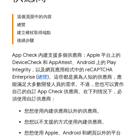
這個頁面中的內容
總覽
建立權杖取得端點
後續步驟
App Check
內建支援多個供應商：Apple 平台上的
DeviceCheck 和 AppAttest、Android 上的 Play
Integrity，以及網頁應用程式中的 reCAPTCHA
Enterprise (
總覽
)。這些都是廣為人知的供應商，應
能滿足大多數開發人員的需求。不過，您也可以實作
自己的自訂
App Check
供應商。在下列情況下，必
須使用自訂供應商：
您想使用內建供應商以外的供應商。
您想以不支援的方式使用內建供應商。
您想使用 Apple、Android 和網頁以外的平台