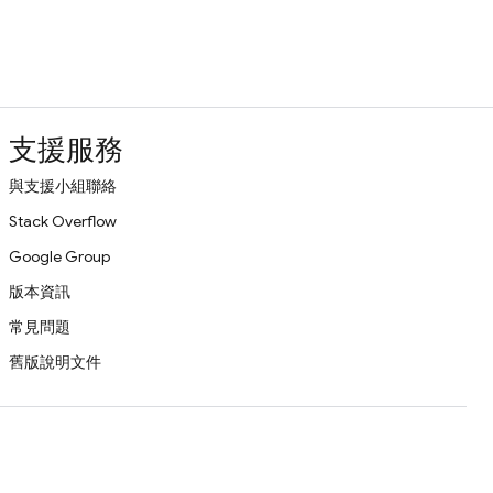
支援服務
與支援小組聯絡
Stack Overflow
Google Group
版本資訊
常見問題
舊版說明文件