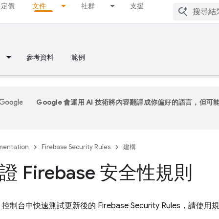
定價
文件
社群
支援
參考資料
範例
Google 會運用 AI 技術將內容翻譯成你偏好的語言，但可
entation
Firebase Security Rules
建構
 Firebase 安全性規則
控制台中快速測試更新後的
Firebase Security Rules
，請使用