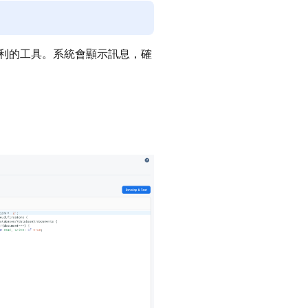
利的工具。系統會顯示訊息，確