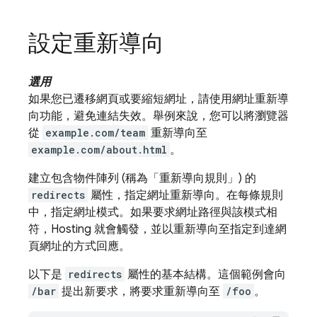
設定重新導向
選用
如果您已遷移網頁或要縮短網址，請使用網址重新導
向功能，避免連結失效。舉例來說，您可以將瀏覽器
從
example.com/team
重新導向至
example.com/about.html
。
建立包含物件陣列 (稱為「重新導向規則」) 的
redirects
屬性，指定網址重新導向。在每條規則
中，指定網址模式。如果要求網址路徑與該模式相
符，
Hosting
就會觸發，並以重新導向至指定到達網
頁網址的方式回應。
以下是
redirects
屬性的基本結構。這個範例會向
/bar
提出新要求，將要求重新導向至
/foo
。