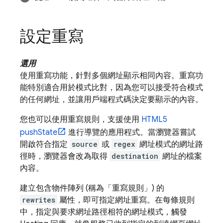
設定重寫
選用
使用重寫功能，針對多個網址顯示相同內容。重寫功
能特別適合用於模式比對，因為您可以接受符合模式
的任何網址，並讓用戶端程式碼決定要顯示的內容。
您也可以使用重寫規則，支援使用
HTML5
pushState
進行導覽的應用程式。當瀏覽器嘗試
開啟符合指定
source
或
regex
網址模式的網址路
徑時，瀏覽器會改為取得
destination
網址的檔案
內容。
建立包含物件陣列 (稱為「重寫規則」) 的
rewrites
屬性，即可指定網址重寫。在每條規則
中，指定與要求網址路徑相符的網址模式，觸發