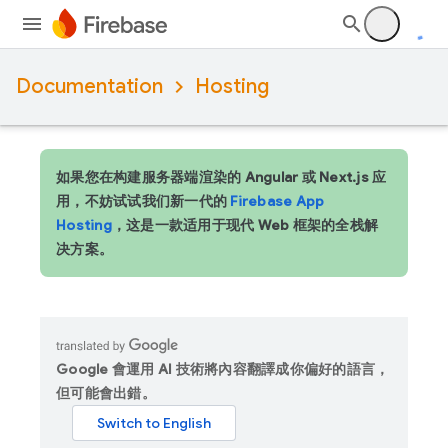
Documentation
Hosting
如果您在构建服务器端渲染的 Angular 或 Next.js 应
用，不妨试试我们新一代的
Firebase App
Hosting
，这是一款适用于现代 Web 框架的全栈解
决方案。
Google 會運用 AI 技術將內容翻譯成你偏好的語言，
但可能會出錯。