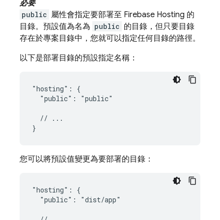
必要
public
屬性會指定要部署至
Firebase Hosting
的
目錄。預設值為名為
public
的目錄，但只要目錄
存在於專案目錄中，您就可以指定任何目錄的路徑。
以下是部署目錄的預設指定名稱：
"hosting": {

  "public": "public"

  // ...

您可以將預設值變更為要部署的目錄：
"hosting": {

  "public": "dist/app"

  // ...
