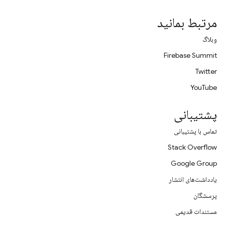
مرتبط بمانید
وبلاگ
Firebase Summit
Twitter
YouTube
پشتیبانی
تماس با پشتیبانی
Stack Overflow
Google Group
یادداشت‌های انتشار
پرسشگان
مستندات قدیمی