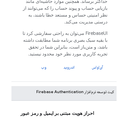
حداکثر برساند. همچنین موارد حاشیه‌ای مانند
بازیابی حساب و پیوند حساب را که می‌توانند از
نظر امنیتی حساس و مستعد خطا باشند، به
درستی مدیریت می‌کند.
FirebaseUI
می‌توان به راحتی سفارشی کرد تا
با بقیه سبک بصری برنامه شما مطابقت داشته
باشد، و متن‌باز است، بنابراین شما در تحقق
تجربه کاربری مورد نظر خود محدود نیستید.
آی‌او‌اس
اندروید
وب
کیت توسعه نرم‌افزار
Firebase Authentication
احراز هویت مبتنی بر ایمیل و رمز عبور