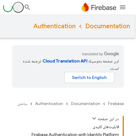
Authentication
Documentation
این صفحه به‌وسیله
ترجمه شده
است.
Firebase
Documentation
Authentication
ساختن
در این صفحه
قابلیت‌های کلیدی
Firebase Authentication with Identity Platform