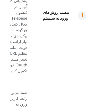
پشتیبانی کنید،
آنها را در
تنظیم روش‌های
کنسول
ورود به سیستم
Firebase
فعال کنید و
هرگونه
پیکربندی مورد
نیاز ارائه‌دهنده
هویت، مانند
تنظیم URL
تغییر مسیر
OAuth خود را
تکمیل کنید.
شما می‌توانید
رابط کاربری
ورود به