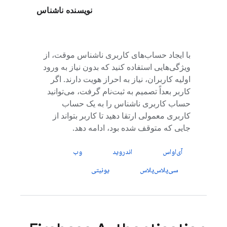
نویسنده ناشناس
با ایجاد حساب‌های کاربری ناشناس موقت، از
ویژگی‌هایی استفاده کنید که بدون نیاز به ورود
اولیه کاربران، نیاز به احراز هویت دارند. اگر
کاربر بعداً تصمیم به ثبت‌نام گرفت، می‌توانید
حساب کاربری ناشناس را به یک حساب
کاربری معمولی ارتقا دهید تا کاربر بتواند از
جایی که متوقف شده بود، ادامه دهد.
آی‌او‌اس
اندروید
وب
سی‌پلاس‌پلاس
یونیتی