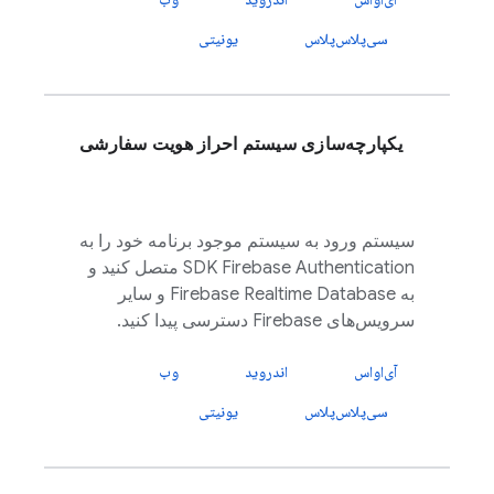
سی‌پلاس‌پلاس
یونیتی
یکپارچه‌سازی سیستم احراز هویت سفارشی
سیستم ورود به سیستم موجود برنامه خود را به
Firebase Authentication
SDK
متصل کنید و
به
Firebase Realtime Database
و سایر
سرویس‌های
Firebase
دسترسی پیدا کنید.
آی‌او‌اس
اندروید
وب
سی‌پلاس‌پلاس
یونیتی