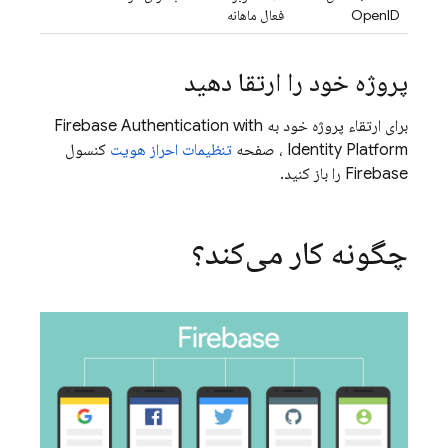
OpenID
فعال ماهانه
پروژه خود را ارتقا دهید
برای ارتقاء پروژه خود به
with
Firebase Authentication
Identity Platform
، صفحه
تنظیمات احراز هویت
کنسول
Firebase
را باز کنید.
چگونه کار می‌کند؟