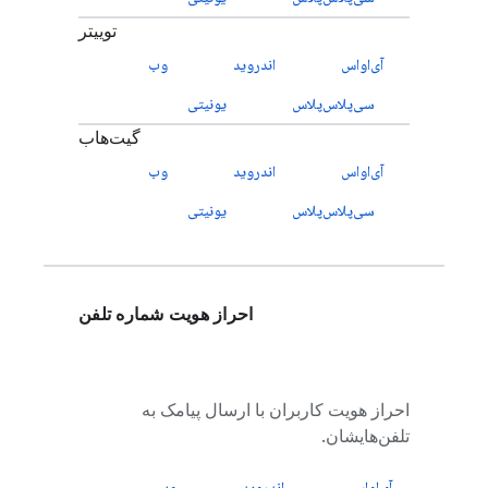
توییتر
آی‌او‌اس
اندروید
وب
سی‌پلاس‌پلاس
یونیتی
گیت‌هاب
آی‌او‌اس
اندروید
وب
سی‌پلاس‌پلاس
یونیتی
احراز هویت شماره تلفن
احراز هویت کاربران با ارسال پیامک به
تلفن‌هایشان.
آی‌او‌اس
اندروید
وب