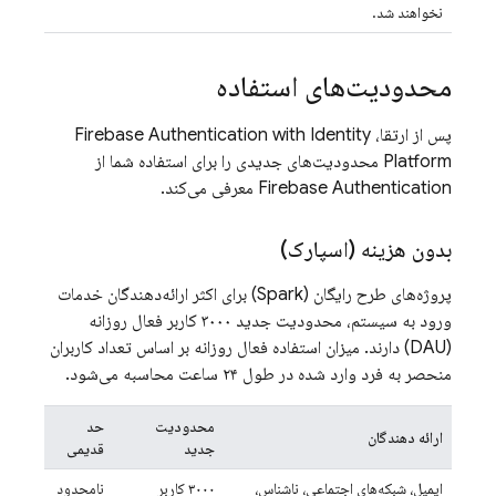
نخواهند شد.
محدودیت‌های استفاده
پس از ارتقا،
with Identity
Firebase Authentication
Platform
محدودیت‌های جدیدی را برای استفاده شما از
Firebase Authentication
معرفی می‌کند.
بدون هزینه (اسپارک)
پروژه‌های طرح رایگان (Spark) برای اکثر ارائه‌دهندگان خدمات
ورود به سیستم، محدودیت جدید ۳۰۰۰ کاربر فعال روزانه
(DAU) دارند. میزان استفاده فعال روزانه بر اساس تعداد کاربران
منحصر به فرد وارد شده در طول ۲۴ ساعت محاسبه می‌شود.
محدودیت
حد
ارائه دهندگان
جدید
قدیمی
ایمیل، شبکه‌های اجتماعی، ناشناس،
۳۰۰۰ کاربر
نامحدود