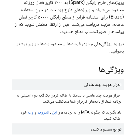
پروژه‌های طرح رایگان (Spark) به ۳۰۰۰ کاربر فعال روزانه
محدود می‌شوند و پروژه‌های طرح پرداخت در حین استفاده
(Blaze) برای استفاده فراتر از سطح رایگان ۵۰۰۰۰ کاربر فعال
ماهانه، هزینه دریافت می‌کنند. قبل از ارتقا، مطمئن شوید که از
پیامدهای صورتحساب مطلع هستید.
درباره ویژگی‌های جدید، قیمت‌ها و محدودیت‌ها در زیر بیشتر
بخوانید.
ویژگی‌ها
احراز هویت چند عاملی
احراز هویت چند عاملی با پیامک با اضافه کردن یک لایه دوم امنیتی به
برنامه شما، از داده‌های کاربران شما محافظت می‌کند.
یاد بگیرید که چگونه MFA را به برنامه‌های
اپل
،
اندروید
و
وب
خود
اضافه کنید.
توابع مسدود کننده