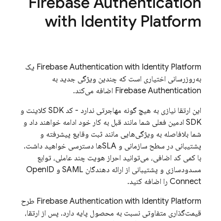
Firebase Authentication
with Identity Platform
with Identity Platform
Firebase Authentication
یک
به‌روزرسانی اختیاری است که چندین ویژگی جدید به
Firebase Authentication
اضافه می‌کند.
این ارتقا نیازی به هیچ گونه مهاجرتی ندارد - کد SDK کلاینت و
SDK ادمین فعلی شما مانند قبل به کار خود ادامه خواهند داد و
شما بلافاصله به ویژگی‌هایی مانند ثبت وقایع پیشرفته و
پشتیبانی در سطح سازمانی و SLAها دسترسی خواهید داشت.
با کمی کد اضافی، می‌توانید احراز هویت چند عاملی، توابع
مسدودسازی و پشتیبانی از ارائه دهندگان SAML و OpenID
Connect را اضافه کنید.
with Identity Platform
Firebase Authentication
طرح
قیمت‌گذاری متفاوتی نسبت به محصول پایه دارد. پس از ارتقا،