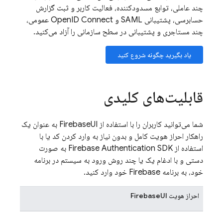
چند عاملی، توابع مسدودکننده، فعالیت کاربر و ثبت گزارش
حسابرسی، پشتیبانی SAML و OpenID Connect عمومی،
چند مستاجری و پشتیبانی در سطح سازمانی را آزاد می‌کنید.
یاد بگیرید چگونه شروع کنید
قابلیت‌های کلیدی
شما می‌توانید کاربران را با استفاده از
FirebaseUI
به عنوان یک
راهکار احراز هویت کامل و بدون نیاز به وارد کردن کد یا با
استفاده از
Firebase Authentication
SDK به صورت
دستی و با ادغام یک یا چند روش ورود به سیستم در برنامه
خود، به برنامه
Firebase
خود وارد کنید.
احراز هویت
FirebaseUI