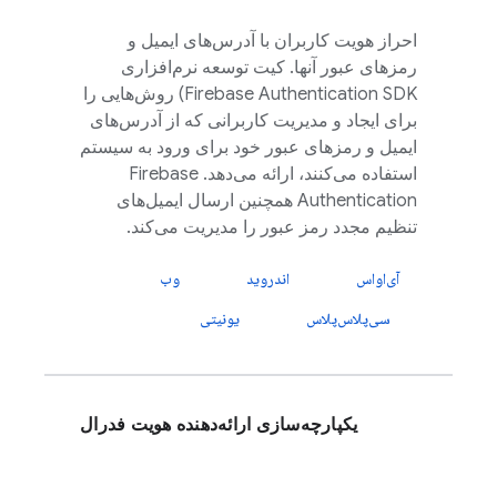
احراز هویت کاربران با آدرس‌های ایمیل و
رمزهای عبور آنها. کیت توسعه نرم‌افزاری
Firebase Authentication
SDK) روش‌هایی را
برای ایجاد و مدیریت کاربرانی که از آدرس‌های
ایمیل و رمزهای عبور خود برای ورود به سیستم
استفاده می‌کنند، ارائه می‌دهد.
Firebase
Authentication
همچنین ارسال ایمیل‌های
تنظیم مجدد رمز عبور را مدیریت می‌کند.
آی‌او‌اس
اندروید
وب
سی‌پلاس‌پلاس
یونیتی
یکپارچه‌سازی ارائه‌دهنده هویت فدرال