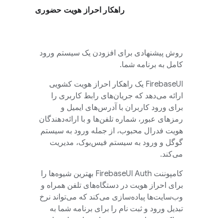
راهکار احراز هویت حضوری
روش پیشنهادی برای افزودن یک سیستم ورود
کامل به برنامه شما.
FirebaseUI
یک راهکار احراز هویت کشویی
ارائه می‌دهد که جریان‌های رابط کاربری را
برای ورود کاربران با آدرس‌های ایمیل و
رمزهای عبور، شماره تلفن‌ها و با ارائه‌دهندگان
هویت فدرال محبوب، از جمله ورود به سیستم
گوگل و ورود به سیستم فیس‌بوک، مدیریت
می‌کند.
کامپوننت
FirebaseUI
Auth بهترین شیوه‌ها را
برای احراز هویت در دستگاه‌های تلفن همراه و
وب‌سایت‌ها پیاده‌سازی می‌کند که می‌تواند نرخ
تبدیل ورود و ثبت نام را برای برنامه شما به