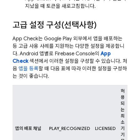
지났을 때 토큰을 새로고침합니다.
고급 설정 구성(선택사항)
App Check
는 Google Play 외부에서 앱을 배포하는
등 고급 사용 사례를 지원하는 다양한 설정을 제공합니
다. Android 앱별로
Firebase
Console의
App
Check
섹션에서 이러한 설정을 구성할 수 있습니다. 처
음
앱을 등록
할 때 다음 표에 따라 이러한 설정을 구성하
는 것이 좋습니다.
허
용
되
는
최
소
앱의 배포 채널
PLAY_RECOGNIZED
LICENSED
기
기