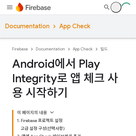
Documentation
App Check
Firebase
Documentation
App Check
빌드
Android에서 Play
Integrity로 앱 체크 사
용 시작하기
이 페이지의 내용
1. Firebase 프로젝트 설정
고급 설정 구성(선택사항)