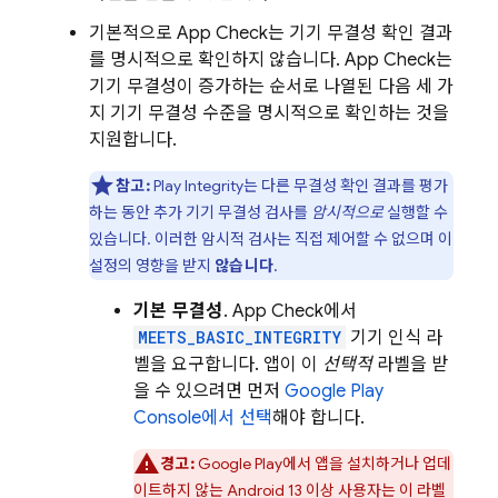
기본적으로
App Check
는 기기 무결성 확인 결과
를 명시적으로 확인하지 않습니다.
App Check
는
기기 무결성이 증가하는 순서로 나열된 다음 세 가
지 기기 무결성 수준을 명시적으로 확인하는 것을
지원합니다.
참고:
Play Integrity는 다른 무결성 확인 결과를 평가
하는 동안 추가 기기 무결성 검사를
암시적으로
실행할 수
있습니다. 이러한 암시적 검사는 직접 제어할 수 없으며 이
설정의 영향을 받지
않습니다
.
기본 무결성
.
App Check
에서
MEETS_BASIC_INTEGRITY
기기 인식 라
벨을 요구합니다. 앱이 이
선택적
라벨을 받
을 수 있으려면 먼저
Google Play
Console에서 선택
해야 합니다.
경고:
Google Play에서 앱을 설치하거나 업데
이트하지 않는 Android 13 이상 사용자는 이 라벨