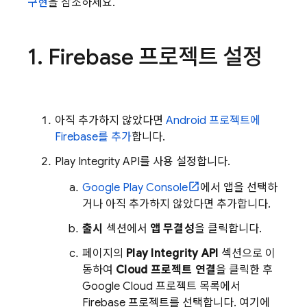
구현
을 참조하세요.
1
.
Firebase 프로젝트 설정
아직 추가하지 않았다면
Android 프로젝트에
Firebase를 추가
합니다.
Play Integrity API를 사용 설정합니다.
Google Play Console
에서 앱을 선택하
거나 아직 추가하지 않았다면 추가합니다.
출시
섹션에서
앱 무결성
을 클릭합니다.
페이지의
Play Integrity API
섹션으로 이
동하여
Cloud 프로젝트 연결
을 클릭한 후
Google Cloud 프로젝트 목록에서
Firebase 프로젝트를 선택합니다. 여기에