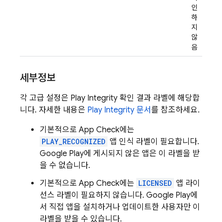
인
하
지
않
음
세부정보
각 고급 설정은 Play Integrity 확인 결과 라벨에 해당합
니다. 자세한 내용은
Play Integrity 문서
를 참조하세요.
기본적으로
App Check
에는
PLAY_RECOGNIZED
앱 인식 라벨이 필요합니다.
Google Play에 게시되지 않은 앱은 이 라벨을 받
을 수 없습니다.
기본적으로
App Check
에는
LICENSED
앱 라이
선스 라벨이 필요하지 않습니다. Google Play에
서 직접 앱을 설치하거나 업데이트한 사용자만 이
라벨을 받을 수 있습니다.