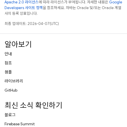
Apache 2.0 라이선스
에 따라 라이선스가 부여됩니다. 자세한 내용은
Google
Developers 사이트 정책
을 참조하세요. 자바는 Oracle 및/또는 Oracle 계열
사의 등록 상표입니다.
최종 업데이트: 2026-04-07(UTC)
알아보기
안내
참조
샘플
라이브러리
GitHub
최신 소식 확인하기
블로그
Firebase Summit