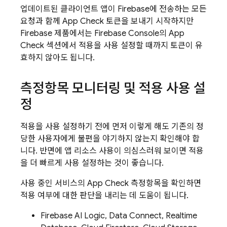
업데이트된 클라이언트 앱이 Firebase에 전송하는 모든
요청과 함께
App Check
토큰을 보내기 시작하지만
Firebase 제품에서는 Firebase Console의
App
Check
섹션에서 적용을 사용 설정할 때까지 토큰이 유
효하지 않아도 됩니다.
측정항목 모니터링 및 적용 사용 설
정
적용을 사용 설정하기 전에 먼저 이렇게 해도 기존의 정
당한 사용자에게 불편을 야기하지 않는지 확인해야 합
니다. 반면에 앱 리소스 사용이 의심스러워 보이면 적용
을 더 빠르게 사용 설정하는 것이 좋습니다.
사용 중인 서비스의
App Check
측정항목을 확인하면
적용 여부에 대한 판단을 내리는 데 도움이 됩니다.
Firebase AI Logic
,
Data Connect
,
Realtime