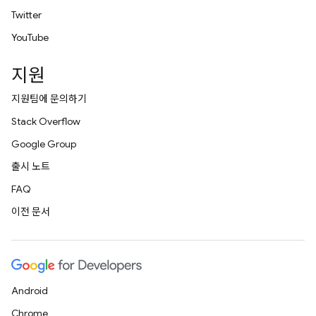
Twitter
YouTube
지원
지원팀에 문의하기
Stack Overflow
Google Group
출시 노트
FAQ
이전 문서
Android
Chrome