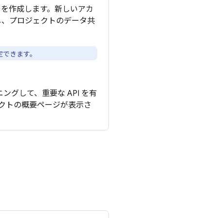
トを作成します。新しいアカ
し、プロジェクトのデータ共
定できます。
ングして、重要な API を有
ロジェクトの概要ページが表示さ