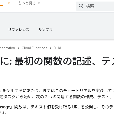
もっと見る
リファレンス
サンプル
entation
Cloud Functions
Build
に: 最初の関数の記述、
s
を使用するにあたり、まずはこのチュートリアルを実践して
定タスクから始め、次の 2 つの関連する関数の作成、テスト
message」関数は、テキスト値を受け取る URL を公開し、そ
ます。