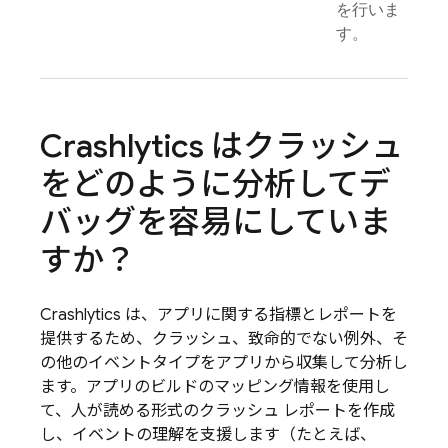
を行いま
す。
Crashlytics
はクラッシュ
をどのように分析してデ
バッグを容易にしていま
すか？
Crashlytics
は、アプリに関する指標とレポートを
提供するため、クラッシュ、致命的でない例外、そ
の他のイベントタイプをアプリから収集して分析し
ます。アプリのビルドのマッピング情報を使用し
て、人が読める形式のクラッシュ レポートを作成
し、イベントの理解を支援します（たとえば、