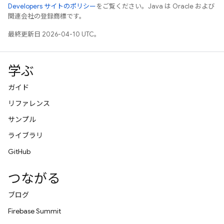
Developers サイトのポリシー
をご覧ください。Java は Oracle および
関連会社の登録商標です。
最終更新日 2026-04-10 UTC。
学ぶ
ガイド
リファレンス
サンプル
ライブラリ
GitHub
つながる
ブログ
Firebase Summit