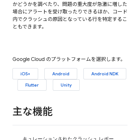
かどうかを調べたり、問題の重大度が急激に増した
場合にアラートを受け取ったりできるほか、コード
内でクラッシュの原因となっている行を特定するこ
ともできます。
Google Cloud のプラットフォームを選択します。
iOS+
Android
Android NDK
Flutter
Unity
主な機能
キュレーションされたクラッシュ レポー