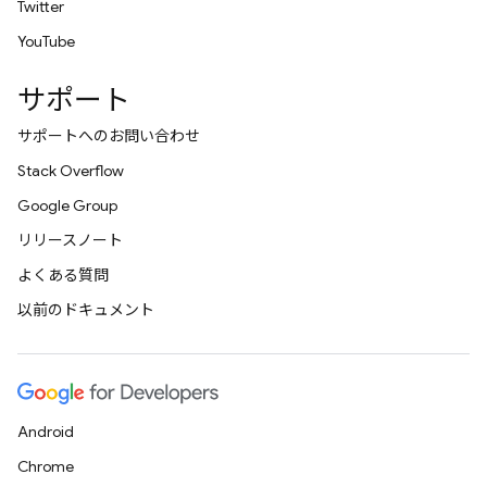
Twitter
YouTube
サポート
サポートへのお問い合わせ
Stack Overflow
Google Group
リリースノート
よくある質問
以前のドキュメント
Android
Chrome