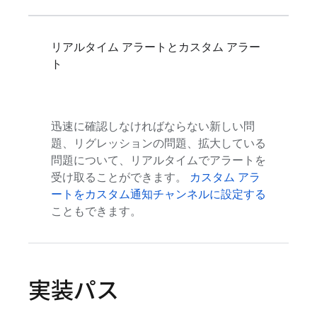
リアルタイム アラートとカスタム アラー
ト
迅速に確認しなければならない新しい問
題、リグレッションの問題、拡大している
問題について、リアルタイムでアラートを
受け取ることができます。
カスタム アラ
ートをカスタム通知チャンネルに設定する
こともできます。
実装パス