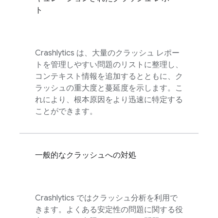
ト
Crashlytics
は、大量のクラッシュ レポー
トを管理しやすい問題のリストに整理し、
コンテキスト情報を追加するとともに、ク
ラッシュの重大度と蔓延度を示します。こ
れにより、根本原因をより迅速に特定する
ことができます。
一般的なクラッシュへの対処
Crashlytics
ではクラッシュ分析を利用で
きます。よくある安定性の問題に関する役