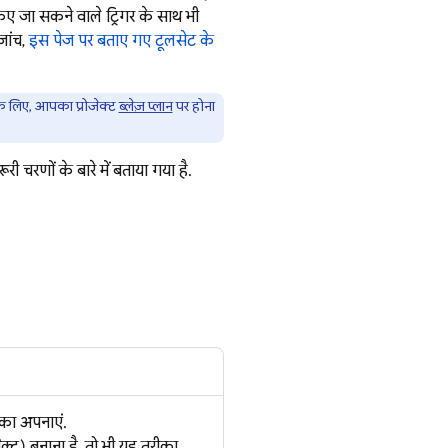
 जा सकने वाले ट्रिगर के साथ भी
जांच,
इस पेज पर बताए गए टूलसेट के
 के लिए, आपका प्रोजेक्ट
ब्लेज़ प्लान
पर होना
ी चरणों के बारे में बताया गया है.
ीका अपनाएं.
जेक्ट) बनाना है, तो भी यह तरीका