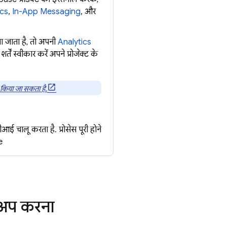
ics
,
In-App Messaging
, और
ा जाता है, तो अपनी
Analytics
शर्तें स्वीकार करें अपने प्रोजेक्ट के
किया जा सकता है.
 चालू करता है. प्रोसेस पूरी होने
e
 अप करना