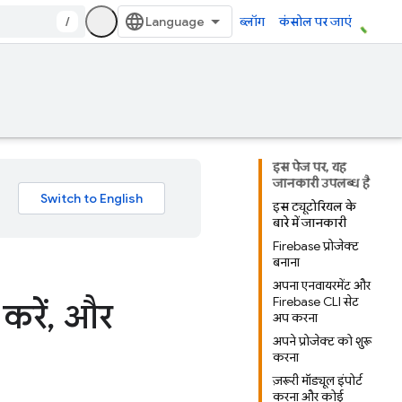
/
ब्लॉग
कंसोल पर जाएं
इस पेज पर, यह
जानकारी उपलब्ध है
इस ट्यूटोरियल के
बारे में जानकारी
Firebase प्रोजेक्ट
बनाना
अपना एनवायरमेंट और
Firebase CLI सेट
 करें
,
और
अप करना
अपने प्रोजेक्ट को शुरू
करना
ज़रूरी मॉड्यूल इंपोर्ट
करना और कोई