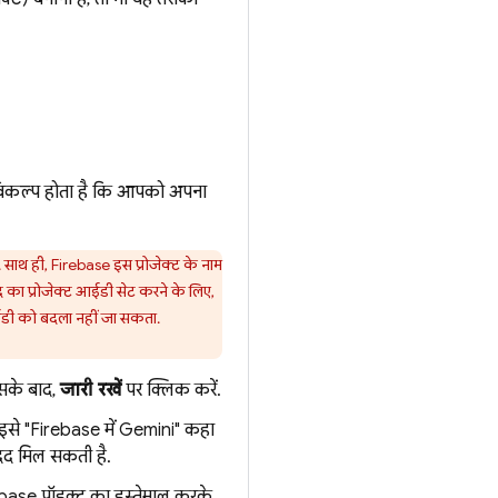
 विकल्प होता है कि आपको अपना
ै. साथ ही, Firebase इस प्रोजेक्ट के नाम
 का प्रोजेक्ट आईडी सेट करने के लिए,
ईडी को बदला नहीं जा सकता.
 इसके बाद,
जारी रखें
पर क्लिक करें.
(इसे "Firebase में Gemini" कहा
मदद मिल सकती है.
base प्रॉडक्ट का इस्तेमाल करके,