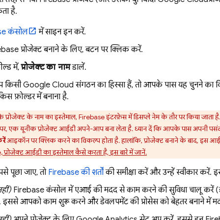
ा है.
se
कंसोल
में साइन इन करें.
base प्रोजेक्ट बनाने के लिए, बटन पर क्लिक करें.
ील्ड में,
प्रोजेक्ट का नाम
डालें.
प किसी
Google Cloud
संगठन का हिस्सा हैं, तो आपके पास यह चुनने का
 किस फ़ोल्डर में बनाना है.
प्रोजेक्ट के नाम का इस्तेमाल, Firebase इंटरफ़ेस में डिसप्ले नेम के तौर पर किया जाता ह
र, एक यूनीक प्रोजेक्ट आईडी अपने-आप बना लेता है. ध्यान दें कि आपके पास अपनी पसंद
ें
आइकॉन पर क्लिक करने का विकल्प होता है. हालांकि, प्रोजेक्ट बनाने के बाद, इस आ
प्रोजेक्ट आईडी का इस्तेमाल कैसे करता है, इस बारे में जानें.
े पूछा जाए, तो
Firebase की शर्तों
की समीक्षा करें और उन्हें स्वीकार करें.
नहीं)
Firebase
कंसोल में एआई की मदद से काम करने की सुविधा चालू करें 
). इससे आपको काम शुरू करने और डेवलपमेंट की प्रोसेस को बेहतर बनाने में 
नहीं)
अपने प्रोजेक्ट के लिए
Google Analytics
सेट अप करें. इससे इन Fire