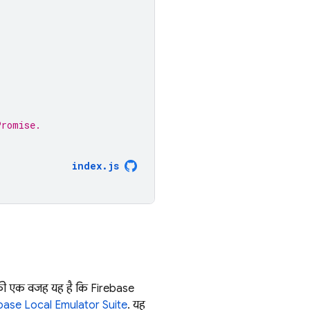
Promise.
index
.
js
. इसकी एक वजह यह है कि Firebase
base Local Emulator Suite
. यह