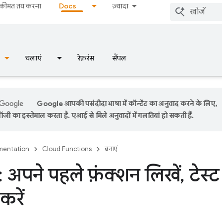
कीमत तय करना
Docs
ज़्यादा
चलाएं
रेफ़रंस
सैंपल
Google आपकी पसंदीदा भाषा में कॉन्टेंट का अनुवाद करने के लिए,
ी का इस्तेमाल करता है. एआई से मिले अनुवादों में गलतियां हो सकती हैं.
entation
Cloud Functions
बनाएं
ं: अपने पहले फ़ंक्शन लिखें
,
टेस्ट
करें