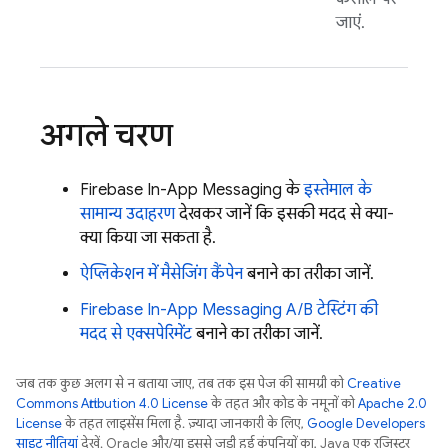
जाएं.
अगले चरण
Firebase In-App Messaging
के
इस्तेमाल के
सामान्य उदाहरण
देखकर जानें कि इसकी मदद से क्या-
क्या किया जा सकता है.
ऐप्लिकेशन में मैसेजिंग कैंपेन
बनाने का तरीका जानें.
Firebase In-App Messaging
A/B टेस्टिंग की
मदद से एक्सपेरिमेंट
बनाने का तरीका जानें.
जब तक कुछ अलग से न बताया जाए, तब तक इस पेज की सामग्री को
Creative
Commons Attribution 4.0 License
के तहत और कोड के नमूनों को
Apache 2.0
License
के तहत लाइसेंस मिला है. ज़्यादा जानकारी के लिए,
Google Developers
साइट नीतियां
देखें. Oracle और/या इससे जुड़ी हुई कंपनियों का, Java एक रजिस्टर