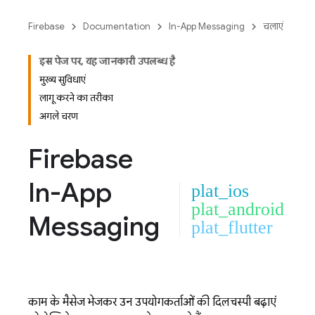
Firebase
Documentation
In-App Messaging
चलाएं
इस पेज पर, यह जानकारी उपलब्ध है
मुख्य सुविधाएं
लागू करने का तरीका
अगले चरण
Firebase
In-App
plat_ios
plat_android
Messaging
plat_flutter
काम के मैसेज भेजकर उन उपयोगकर्ताओं की दिलचस्पी बढ़ाएं