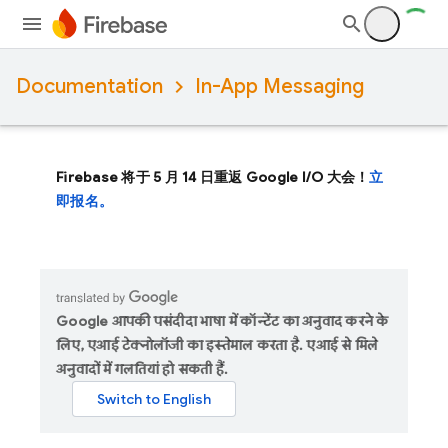
Documentation
In-App Messaging
Firebase 将于 5 月 14 日重返 Google I/O 大会！
立
即报名。
Google आपकी पसंदीदा भाषा में कॉन्टेंट का अनुवाद करने के
लिए, एआई टेक्नोलॉजी का इस्तेमाल करता है. एआई से मिले
अनुवादों में गलतियां हो सकती हैं.