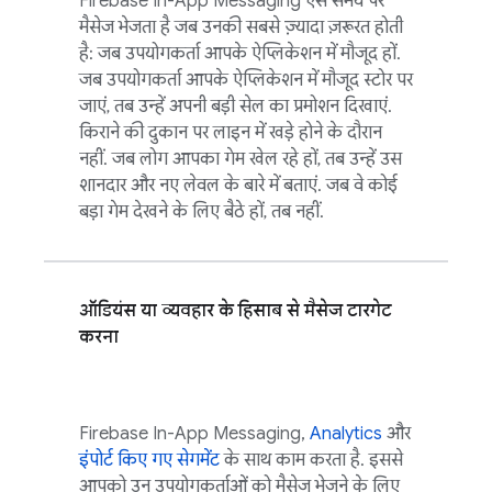
Firebase In-App Messaging
ऐसे समय पर
मैसेज भेजता है जब उनकी सबसे ज़्यादा ज़रूरत होती
है: जब उपयोगकर्ता आपके ऐप्लिकेशन में मौजूद हों.
जब उपयोगकर्ता आपके ऐप्लिकेशन में मौजूद स्टोर पर
जाएं, तब उन्हें अपनी बड़ी सेल का प्रमोशन दिखाएं.
किराने की दुकान पर लाइन में खड़े होने के दौरान
नहीं. जब लोग आपका गेम खेल रहे हों, तब उन्हें उस
शानदार और नए लेवल के बारे में बताएं. जब वे कोई
बड़ा गेम देखने के लिए बैठे हों, तब नहीं.
ऑडियंस या व्यवहार के हिसाब से मैसेज टारगेट
करना
Firebase In-App Messaging
,
Analytics
और
इंपोर्ट किए गए सेगमेंट
के साथ काम करता है. इससे
आपको उन उपयोगकर्ताओं को मैसेज भेजने के लिए