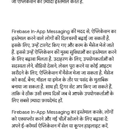
जो ऐप्लिकेशन का ज़्यादा इस्तेमाल करते हैं.
Firebase In-App Messaging
की मदद से, ऐप्लिकेशन का
इस्तेमाल करने वाले लोगों की दिलचस्पी बढ़ाई जा सकती है.
इसके लिए, उन्हें टारगेट किए गए और काम के मैसेज भेजे जाते
हैं. इससे उन्हें ऐप्लिकेशन की मुख्य सुविधाओं का इस्तेमाल करने
के लिए बढ़ावा मिलता है. उदाहरण के लिए, उपयोगकर्ताओं को
सदस्यता लेने, वीडियो देखने, लेवल पूरा करने या कोई आइटम
खरीदने के लिए, ऐप्लिकेशन में मैसेज भेजा जा सकता है. मैसेज
को कार्ड, बैनर, मॉडल या इमेज के तौर पर पसंद के मुताबिक
बनाया जा सकता है. साथ ही, ट्रिगर सेट अप किए जा सकते हैं,
ताकि वे ठीक उसी समय दिखें जब वे आपके उपयोगकर्ताओं के
लिए सबसे ज़्यादा फ़ायदेमंद हों.
Firebase In-App Messaging
का इस्तेमाल करके, लोगों
को एक्सप्लोर करने और नई चीज़ें खोजने के लिए बढ़ावा दें:
अपने ई-कॉमर्स ऐप्लिकेशन में सेल या कूपन हाइलाइट करें,