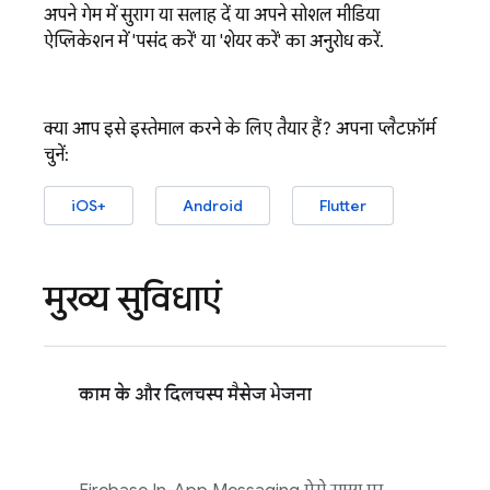
अपने गेम में सुराग या सलाह दें या अपने सोशल मीडिया
ऐप्लिकेशन में 'पसंद करें' या 'शेयर करें' का अनुरोध करें.
क्या आप इसे इस्तेमाल करने के लिए तैयार हैं? अपना प्लैटफ़ॉर्म
चुनें:
iOS+
Android
Flutter
मुख्य सुविधाएं
काम के और दिलचस्प मैसेज भेजना