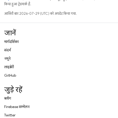
किया हुआ ट्रेडमार्क है.
आखिरी बार 2026-07-29 (UTC) को अपडेट किया गया.
जानें
मार्गदर्शिका
संदर्भ
नमूने
लाइब्रेरी
GitHub
जुड़े रहें
ब्लॉग
Firebase सम्मेलन
Twitter