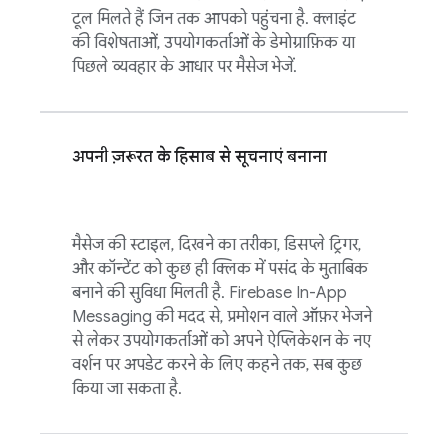
टूल मिलते हैं जिन तक आपको पहुंचना है. क्लाइंट
की विशेषताओं, उपयोगकर्ताओं के डेमोग्राफ़िक या
पिछले व्यवहार के आधार पर मैसेज भेजें.
अपनी ज़रूरत के हिसाब से सूचनाएं बनाना
मैसेज की स्टाइल, दिखने का तरीका, डिसप्ले ट्रिगर,
और कॉन्टेंट को कुछ ही क्लिक में पसंद के मुताबिक
बनाने की सुविधा मिलती है.
Firebase In-App
Messaging
की मदद से, प्रमोशन वाले ऑफ़र भेजने
से लेकर उपयोगकर्ताओं को अपने ऐप्लिकेशन के नए
वर्शन पर अपडेट करने के लिए कहने तक, सब कुछ
किया जा सकता है.