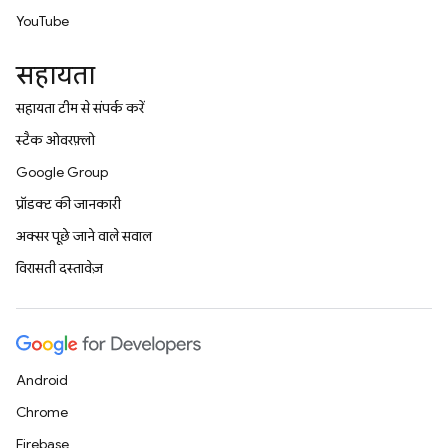
YouTube
सहायता
सहायता टीम से संपर्क करें
स्टैक ओवरफ़्लो
Google Group
प्रॉडक्ट की जानकारी
अक्सर पूछे जाने वाले सवाल
विरासती दस्तावेज़
Android
Chrome
Firebase