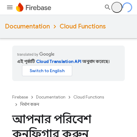
Documentation
Cloud Functions
এই পৃষ্ঠাটি
Cloud Translation API
অনুবাদ করেছে।
Firebase
Documentation
Cloud Functions
নির্মাণ করুন
আপনার পরিবেশ
কনফিগার করুন