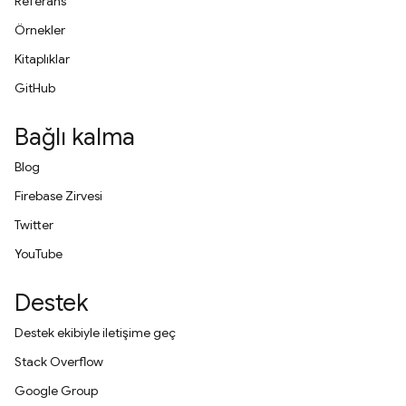
Referans
Örnekler
Kitaplıklar
GitHub
Bağlı kalma
Blog
Firebase Zirvesi
Twitter
YouTube
Destek
Destek ekibiyle iletişime geç
Stack Overflow
Google Group