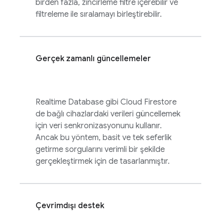
birden fazla, zincirleme filtre içerebilir ve
filtreleme ile sıralamayı birleştirebilir.
Gerçek zamanlı güncellemeler
Realtime Database
gibi
Cloud Firestore
de bağlı cihazlardaki verileri güncellemek
için veri senkronizasyonunu kullanır.
Ancak bu yöntem, basit ve tek seferlik
getirme sorgularını verimli bir şekilde
gerçekleştirmek için de tasarlanmıştır.
Çevrimdışı destek