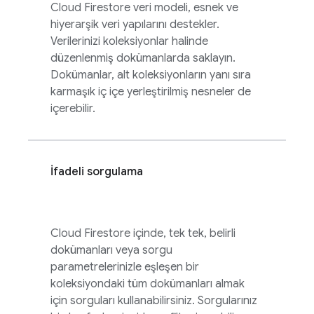
Cloud Firestore
veri modeli, esnek ve
hiyerarşik veri yapılarını destekler.
Verilerinizi koleksiyonlar halinde
düzenlenmiş dokümanlarda saklayın.
Dokümanlar, alt koleksiyonların yanı sıra
karmaşık iç içe yerleştirilmiş nesneler de
içerebilir.
İfadeli sorgulama
Cloud Firestore
içinde, tek tek, belirli
dokümanları veya sorgu
parametrelerinizle eşleşen bir
koleksiyondaki tüm dokümanları almak
için sorguları kullanabilirsiniz. Sorgularınız