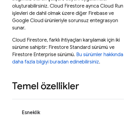
oluşturabilirsiniz.
Cloud Firestore
ayrıca
Cloud Run
işlevleri de dahil olmak üzere diğer Firebase ve
Google Cloud
ürünleriyle sorunsuz entegrasyon
sunar.
Cloud Firestore
, farklı ihtiyaçları karşılamak için iki
sürüme sahiptir: Firestore Standard sürümü ve
Firestore Enterprise sürümü.
Bu sürümler hakkında
daha fazla bilgiyi buradan edinebilirsiniz
.
Temel özellikler
Esneklik