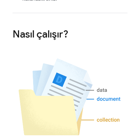
Nasıl çalışır?