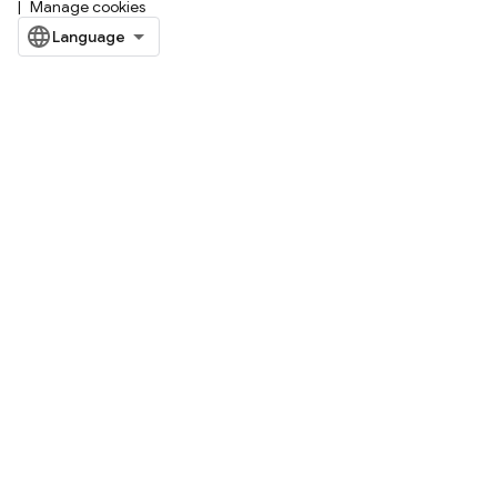
Manage cookies