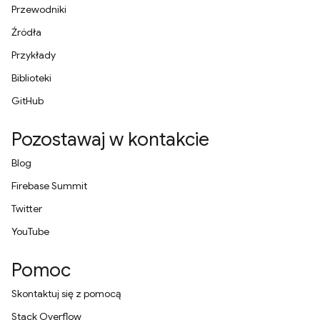
Przewodniki
Źródła
Przykłady
Biblioteki
GitHub
Pozostawaj w kontakcie
Blog
Firebase Summit
Twitter
YouTube
Pomoc
Skontaktuj się z pomocą
Stack Overflow