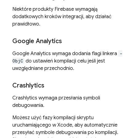
Niektóre produkty Firebase wymagają
dodatkowych kroków integracji, aby działać
prawidłowo.
Google Analytics
Google Analytics
wymaga dodania flagi linkera
-
ObjC
do ustawień kompilacji celu jeśli jest
uwzględniane przechodnio.
Crashlytics
Crashlytics
wymaga przesłania symboli
debugowania.
Możesz użyć fazy kompilacji skryptu
uruchamiającego w Xcode, aby automatycznie
przesyłać symbole debugowania po kompilacji.