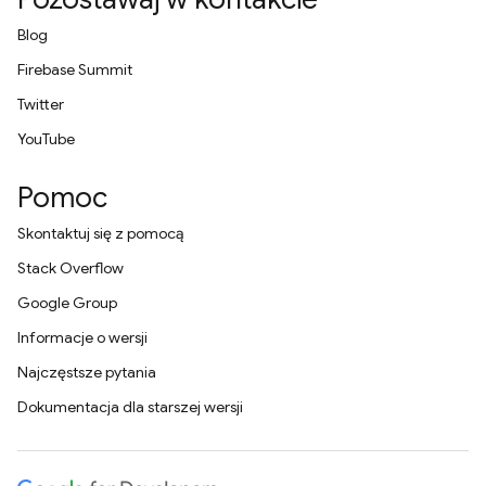
Blog
Firebase Summit
Twitter
YouTube
Pomoc
Skontaktuj się z pomocą
Stack Overflow
Google Group
Informacje o wersji
Najczęstsze pytania
Dokumentacja dla starszej wersji