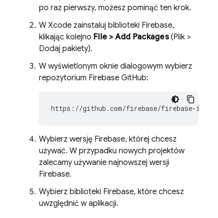
po raz pierwszy, możesz pominąć ten krok.
W Xcode zainstaluj biblioteki Firebase,
klikając kolejno
File > Add Packages
(Plik >
Dodaj pakiety).
W wyświetlonym oknie dialogowym wybierz
repozytorium Firebase GitHub:
Wybierz wersję Firebase, której chcesz
używać. W przypadku nowych projektów
zalecamy używanie najnowszej wersji
Firebase.
Wybierz biblioteki Firebase, które chcesz
uwzględnić w aplikacji.