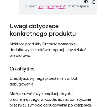
open 
your-project
.xcworkspace
Uwagi dotyczące
konkretnego produktu
Niektóre produkty Firebase wymagają
dodatkowych kroków integracji, aby działać
prawidłowo.
Crashlytics
Crashlytics
wymaga przesłania symboli
debugowania.
Możesz użyć fazy kompilacji skryptu
uruchamiającego w Xcode, aby automatycznie
przesyłać symbole debugowania po kompilacji.