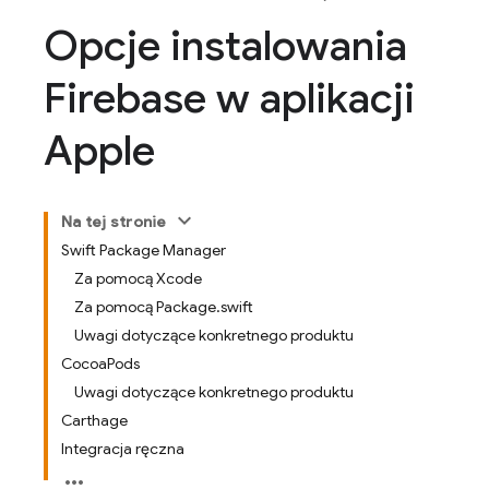
Opcje instalowania
Firebase w aplikacji
Apple
Na tej stronie
Swift Package Manager
Za pomocą Xcode
Za pomocą Package.swift
Uwagi dotyczące konkretnego produktu
CocoaPods
Uwagi dotyczące konkretnego produktu
Carthage
Integracja ręczna