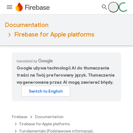
Documentation
Firebase for Apple platforms
Google używa technologii AI do tłumaczenia
treści na Twój preferowany język. Tłumaczenia
wygenerowane przez AI mogą zawierać błędy.
Firebase
Documentation
Firebase for Apple platforms
Fundamentals (Podstawowe informacje),