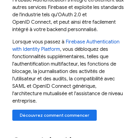
Firebase Authentication
s'intègre étroitement aux
autres services
Firebase
et exploite les standards
de l'industrie tels qu'OAuth 2.0 et
OpenID Connect, et peut ainsi être facilement
intégré à votre backend personnalisé.
Lorsque vous passez à
Firebase Authentication
with Identity Platform
, vous débloquez des
fonctionnalités supplémentaires, telles que
l'authentification multifacteur, les fonctions de
blocage, la journalisation des activités de
l'utilisateur et des audits, la compatibilité avec
SAML et OpenID Connect générique,
l'architecture mutualisée et l'assistance de niveau
entreprise.
Découvrez comment commencer