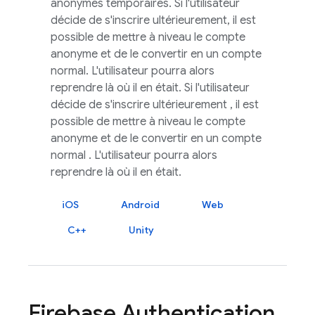
anonymes temporaires. Si l'utilisateur
décide de s'inscrire ultérieurement, il est
possible de mettre à niveau le compte
anonyme et de le convertir en un compte
normal. L'utilisateur pourra alors
reprendre là où il en était. Si l'utilisateur
décide de s'inscrire ultérieurement , il est
possible de mettre à niveau le compte
anonyme et de le convertir en un compte
normal . L'utilisateur pourra alors
reprendre là où il en était.
iOS
Android
Web
C++
Unity
Firebase Authentication