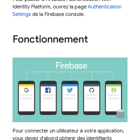
Identity Platform
, ouvrez la page
Authentication
Settings
de la
Firebase
console.
Fonctionnement
Pour connecter un utilisateur à votre application,
vous devez d'abord obtenir des identifiants