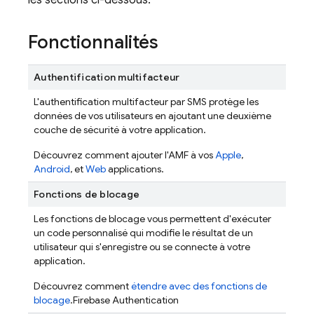
les sections ci-dessous.
Fonctionnalités
Authentification multifacteur
L'authentification multifacteur par SMS protège les
données de vos utilisateurs en ajoutant une deuxième
couche de sécurité à votre application.
Découvrez comment ajouter l'AMF à vos
Apple
,
Android
, et
Web
applications.
Fonctions de blocage
Les fonctions de blocage vous permettent d'exécuter
un code personnalisé qui modifie le résultat de un
utilisateur qui s'enregistre ou se connecte à votre
application.
Découvrez comment
étendre avec des fonctions de
blocage
.
Firebase Authentication