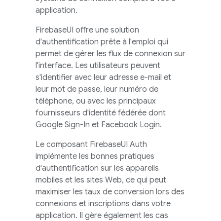
application.
FirebaseUI
offre une solution
d'authentification prête à l'emploi qui
permet de gérer les flux de connexion sur
l'interface. Les utilisateurs peuvent
s'identifier avec leur adresse e-mail et
leur mot de passe, leur numéro de
téléphone, ou avec les principaux
fournisseurs d'identité fédérée dont
Google Sign-In et Facebook Login.
Le composant
FirebaseUI
Auth
implémente les bonnes pratiques
d'authentification sur les appareils
mobiles et les sites Web, ce qui peut
maximiser les taux de conversion lors des
connexions et inscriptions dans votre
application. Il gère également les cas