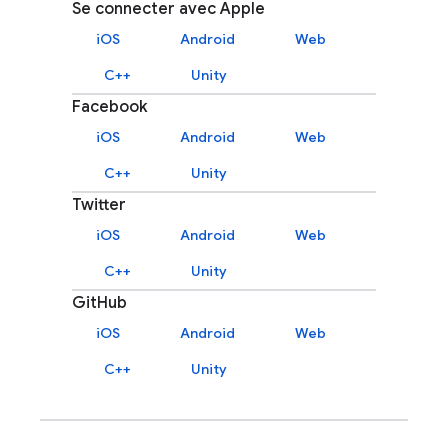
Se connecter avec Apple
iOS
Android
Web
C++
Unity
Facebook
iOS
Android
Web
C++
Unity
Twitter
iOS
Android
Web
C++
Unity
GitHub
iOS
Android
Web
C++
Unity