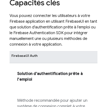
Capacités clés
Vous pouvez connecter les utilisateurs à votre
Firebase
application en utilisant
FirebaseUI
en tant
que solution d'authentification prête à l'emploi ou
le
Firebase Authentication
SDK pour intégrer
manuellement une ou plusieurs méthodes de
connexion à votre application.
FirebaseUI
Auth
Solution d'authentification prête à
l'emploi
Méthode recommandée pour ajouter un
système de connexion complet à votre