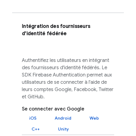
Intégration des fournisseurs
d'identité fédérée
Authentifiez les utilisateurs en intégrant
des fournisseurs d'identité fédérés. Le
SDK
Firebase Authentication
permet aux
utilisateurs de se connecter à l'aide de
leurs comptes Google, Facebook, Twitter
et GitHub.
Se connecter avec Google
iOS
Android
Web
C++
Unity