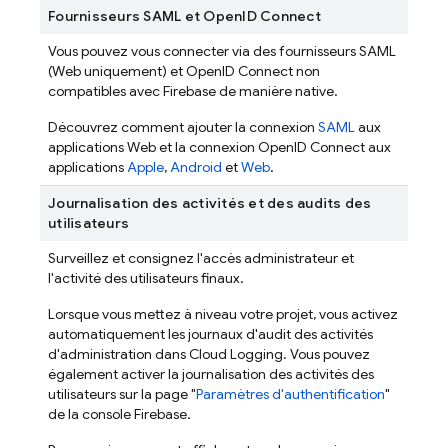
Fournisseurs SAML et OpenID Connect
Vous pouvez vous connecter via des fournisseurs SAML
(Web uniquement) et OpenID Connect non
compatibles avec Firebase de manière native.
Découvrez comment ajouter la connexion
SAML
aux
applications Web et la connexion OpenID Connect aux
applications
Apple
,
Android
et
Web
.
Journalisation des activités et des audits des
utilisateurs
Surveillez et consignez l'accès administrateur et
l'activité des utilisateurs finaux.
Lorsque vous mettez à niveau votre projet, vous activez
automatiquement les journaux d'audit des activités
d'administration dans Cloud Logging. Vous pouvez
également activer la journalisation des activités des
utilisateurs sur la page "
Paramètres d'authentification
"
de la console
Firebase
.