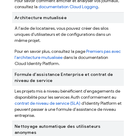
Pour savoir comment afficher et analyser vos journaux,
consultez la
documentation Cloud Logging
.
Architecture mutualisée
À l'aide de locataires, vous pouvez créer des silos
uniques d'utilisateurs et de configurations dans un
même projet.
Pour en savoir plus, consultez la page
Premiers pas avec
l'architecture mutualisée
dans la documentation
Cloud Identity Platform.
Formule d'assistance Enterprise et contrat de
niveau de service
Les projets mis à niveau bénéficient d'engagements de
disponibilité pour les services Auth conformément au
contrat de niveau de service (SLA)
d'Identity Platform et
peuvent passer à une formule d'assistance de niveau
entreprise.
Nettoyage automatique des utilisateurs
anonymes