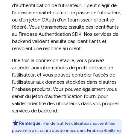
d'authentification de l'utilisateur. Il peut s'agir de
l'adresse e-mail et du mot de passe de l'utilisateur,
ou d'un jeton OAuth d'un fournisseur d'identité
fédéré. Vous transmettez ensuite ces identifiants
au
Firebase Authentication
SDK. Nos services de
backend valident ensuite ces identifiants et
renvoient une réponse au client.
Une fois la connexion établie, vous pouvez
accéder aux informations de profil de base de
l'utilisateur, et vous pouvez contrôler l'accès de
l'utilisateur aux données stockées dans d'autres
Firebase
produits. Vous pouvez également vous
servir du jeton d'authentification fourni pour
valider l'identité des utilisateurs dans vos propres
services de backend.
Remarque
: Par défaut, les utilisateurs authentifiés
peuvent lire et écrire des données dans
Firebase Realtime