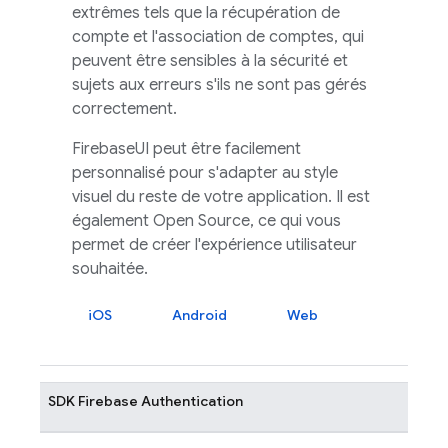
extrêmes tels que la récupération de
compte et l'association de comptes, qui
peuvent être sensibles à la sécurité et
sujets aux erreurs s'ils ne sont pas gérés
correctement.
FirebaseUI
peut être facilement
personnalisé pour s'adapter au style
visuel du reste de votre application. Il est
également Open Source, ce qui vous
permet de créer l'expérience utilisateur
souhaitée.
iOS
Android
Web
SDK
Firebase Authentication