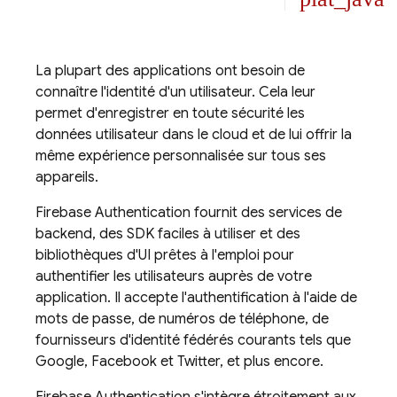
La plupart des applications ont besoin de
connaître l'identité d'un utilisateur. Cela leur
permet d'enregistrer en toute sécurité les
données utilisateur dans le cloud et de lui offrir la
même expérience personnalisée sur tous ses
appareils.
Firebase Authentication
fournit des services de
backend, des SDK faciles à utiliser et des
bibliothèques d'UI prêtes à l'emploi pour
authentifier les utilisateurs auprès de votre
application. Il accepte l'authentification à l'aide de
mots de passe, de numéros de téléphone, de
fournisseurs d'identité fédérés courants tels que
Google, Facebook et Twitter, et plus encore.