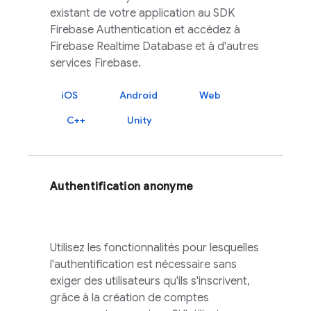
existant de votre application au SDK
Firebase Authentication
et accédez à
Firebase Realtime Database
et à d'autres
services
Firebase
.
iOS
Android
Web
C++
Unity
Authentification anonyme
Utilisez les fonctionnalités pour lesquelles
l'authentification est nécessaire sans
exiger des utilisateurs qu'ils s'inscrivent,
grâce à la création de comptes