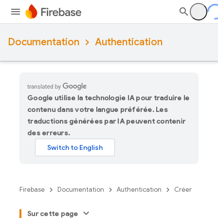
Documentation
Authentication
Google utilise la technologie IA pour traduire le
contenu dans votre langue préférée. Les
traductions générées par IA peuvent contenir
des erreurs.
Firebase
Documentation
Authentication
Créer
Sur cette page