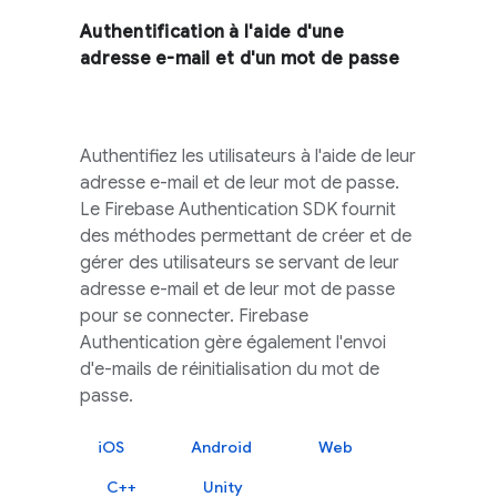
Authentification à l'aide d'une
adresse e-mail et d'un mot de passe
Authentifiez les utilisateurs à l'aide de leur
adresse e-mail et de leur mot de passe.
Le
Firebase Authentication
SDK fournit
des méthodes permettant de créer et de
gérer des utilisateurs se servant de leur
adresse e-mail et de leur mot de passe
pour se connecter.
Firebase
Authentication
gère également l'envoi
d'e-mails de réinitialisation du mot de
passe.
iOS
Android
Web
C++
Unity