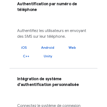
Authentification par numéro de
téléphone
Authentifiez les utilisateurs en envoyant
des SMS sur leur téléphone.
iOS
Android
Web
C++
Unity
Intégration de système
d'authentification personnalisée
Connectez le système de connexion