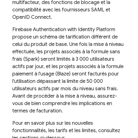
multifacteur, des fonctions de blocage et la
compatibilité avec les fournisseurs SAML et
OpenID Connect.
Firebase Authentication
with Identity Platform
propose un schéma de tarification différent de
celui du produit de base. Une fois la mise à niveau
effectuée, les projets associés à la formule sans
frais (Spark) seront limités à 3 000 utilisateurs
actifs par jour, et les projets associés à la formule
paiement à l'usage (Blaze) seront facturés pour
l'utilisation dépassant la limite de 50 000
utilisateurs actifs par mois du niveau sans frais.
Avant de procéder à la mise à niveau, assurez-
vous de bien comprendre les implications en
termes de facturation.
Pour en savoir plus sur les nouvelles
fonctionnalités, les tarifs et les limites, consultez