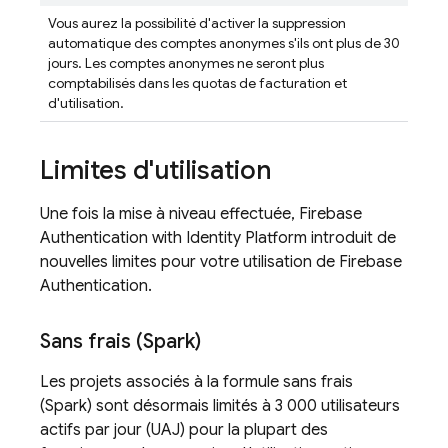
Vous aurez la possibilité d'activer la suppression
automatique des comptes anonymes s'ils ont plus de 30
jours. Les comptes anonymes ne seront plus
comptabilisés dans les quotas de facturation et
d'utilisation.
Limites d'utilisation
Une fois la mise à niveau effectuée,
Firebase
Authentication
with Identity Platform
introduit de
nouvelles limites pour votre utilisation de
Firebase
Authentication
.
Sans frais (Spark)
Les projets associés à la formule sans frais
(Spark) sont désormais limités à 3 000 utilisateurs
actifs par jour (UAJ) pour la plupart des