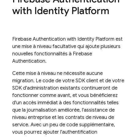
with Identity Platform
Firebase Authentication
with Identity Platform
est
une mise à niveau facultative qui ajoute plusieurs
nouvelles fonctionnalités à
Firebase
Authentication
.
Cette mise à niveau ne nécessite aucune
migration. Le code de votre SDK client et de votre
SDK d'administration existants continueront de
fonctionner comme avant, et vous bénéficierez
d'un accès immédiat à des fonctionnalités telles
que la journalisation améliorée, l'assistance de
niveau entreprise et les contrats de niveau de
service. Avec un peu de code supplémentaire,
vous pourrez ajouter l'authentification