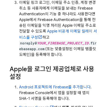
이메일 링크 로그인, 이메일 주소 인증, 계정 변경
취소 등 사용자에게 이메일을 보내는
Firebase
Authentication
의 기능 중 하나라도 사용한다면
Apple에서
Firebase Authentication
을 통해 전
송된 이메일을 익명 처리된 Apple 이메일 주소로
전달할 수 있도록
Apple 비공개 이메일 릴레이 서
비스를 구성
하고
noreply@
YOUR_FIREBASE_PROJECT_ID
.fir
ebaseapp.com
(또는 맞춤설정된 이메일 템플릿
도메인)을 등록해야 합니다.
Apple을 로그인 제공업체로 사용
설정
Android 프로젝트에 Firebase를 추가합니다
.
Firebase
Console에서 앱을 설정할 때 앱의
SHA-1 서명을 등록해야 합니다.