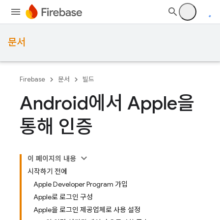
문서
Firebase
문서
빌드
Android에서 Apple을
통해 인증
이 페이지의 내용
시작하기 전에
Apple Developer Program 가입
Apple로 로그인 구성
Apple을 로그인 제공업체로 사용 설정