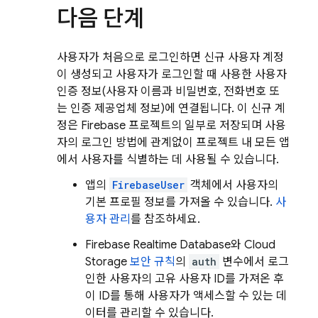
다음 단계
사용자가 처음으로 로그인하면 신규 사용자 계정
이 생성되고 사용자가 로그인할 때 사용한 사용자
인증 정보(사용자 이름과 비밀번호, 전화번호 또
는 인증 제공업체 정보)에 연결됩니다. 이 신규 계
정은 Firebase 프로젝트의 일부로 저장되며 사용
자의 로그인 방법에 관계없이 프로젝트 내 모든 앱
에서 사용자를 식별하는 데 사용될 수 있습니다.
앱의
FirebaseUser
객체에서 사용자의
기본 프로필 정보를 가져올 수 있습니다.
사
용자 관리
를 참조하세요.
Firebase Realtime Database
와
Cloud
Storage
보안 규칙
의
auth
변수에서 로그
인한 사용자의 고유 사용자 ID를 가져온 후
이 ID를 통해 사용자가 액세스할 수 있는 데
이터를 관리할 수 있습니다.