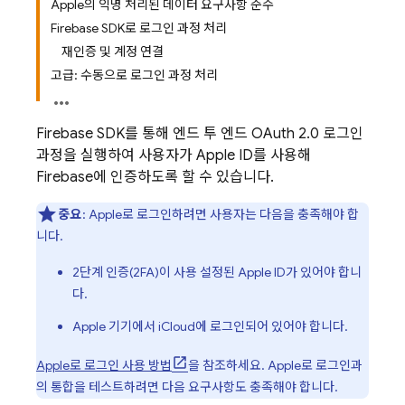
Apple의 익명 처리된 데이터 요구사항 준수
Firebase SDK로 로그인 과정 처리
재인증 및 계정 연결
고급: 수동으로 로그인 과정 처리
Firebase SDK를 통해 엔드 투 엔드 OAuth 2.0 로그인
과정을 실행하여 사용자가 Apple ID를 사용해
Firebase에 인증하도록 할 수 있습니다.
중요
: Apple로 로그인하려면 사용자는 다음을 충족해야 합
니다.
2단계 인증(2FA)이 사용 설정된 Apple ID가 있어야 합니
다.
Apple 기기에서 iCloud에 로그인되어 있어야 합니다.
Apple로 로그인 사용 방법
을 참조하세요. Apple로 로그인과
의 통합을 테스트하려면 다음 요구사항도 충족해야 합니다.