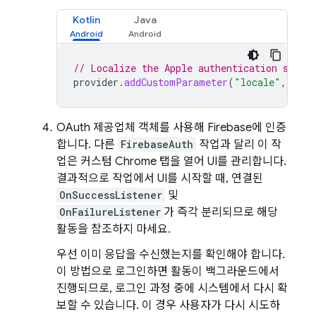
Kotlin
Java
// Localize the Apple authentication scree
provider
.
addCustomParameter
(
"locale"
,
"fr"
OAuth 제공업체 객체를 사용해 Firebase에 인증
합니다. 다른
FirebaseAuth
작업과 달리 이 작
업은 커스텀 Chrome 탭을 열어 UI를 관리합니다.
결과적으로 작업에서 UI를 시작할 때, 연결된
OnSuccessListener
및
OnFailureListener
가 즉각 분리되므로 해당
활동을 참조하지 마세요.
우선 이미 응답을 수신했는지를 확인해야 합니다.
이 방법으로 로그인하면 활동이 백그라운드에서
진행되므로, 로그인 과정 중에 시스템에서 다시 확
보할 수 있습니다. 이 경우 사용자가 다시 시도하