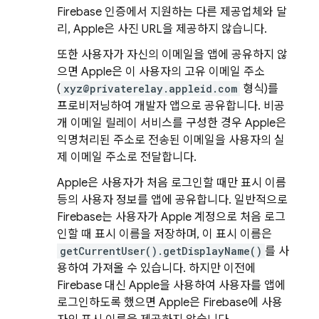
Firebase 인증에서 지원하는 다른 제공업체와 달
리, Apple은 사진 URL을 제공하지 않습니다.
또한 사용자가 자신의 이메일을 앱에 공유하지 않
으면 Apple은 이 사용자의 고유 이메일 주소
(
xyz@privaterelay.appleid.com
형식)를
프로비저닝하여 개발자 앱으로 공유합니다. 비공
개 이메일 릴레이 서비스를 구성한 경우 Apple은
익명처리된 주소로 전송된 이메일을 사용자의 실
제 이메일 주소로 전달합니다.
Apple은 사용자가 처음 로그인할 때만 표시 이름
등의 사용자 정보를 앱에 공유합니다. 일반적으로
Firebase는 사용자가 Apple 계정으로 처음 로그
인할 때 표시 이름을 저장하며, 이 표시 이름은
getCurrentUser().getDisplayName()
를 사
용하여 가져올 수 있습니다. 하지만 이전에
Firebase 대신 Apple을 사용하여 사용자를 앱에
로그인하도록 했으면 Apple은 Firebase에 사용