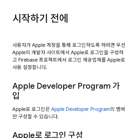
시작하기 전에
사용자가 Apple 계정을 통해 로그인하도록 하려면 우선
Apple의 개발자 사이트에서 Apple로 로그인을 구성하
고 Firebase 프로젝트에서 로그인 제공업체를 Apple로
사용 설정합니다.
Apple Developer Program 가
입
Apple로 로그인은
Apple Developer Program
의 멤버
만 구성할 수 있습니다.
Apple로 로그인 구성