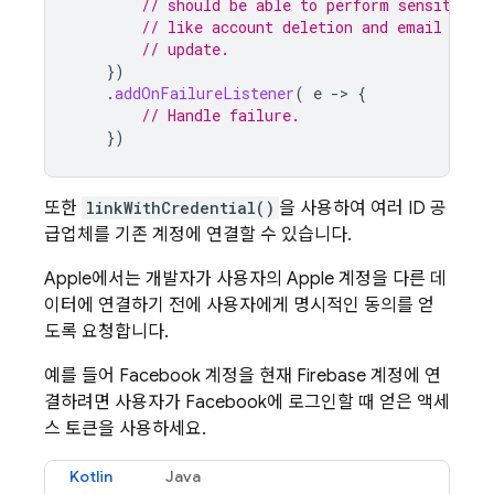
// should be able to perform sensitive 
// like account deletion and email or p
// update.
})
.
addOnFailureListener
(
e
-
>
{
// Handle failure.
})
또한
linkWithCredential()
을 사용하여 여러 ID 공
급업체를 기존 계정에 연결할 수 있습니다.
Apple에서는 개발자가 사용자의 Apple 계정을 다른 데
이터에 연결하기 전에 사용자에게 명시적인 동의를 얻
도록 요청합니다.
예를 들어 Facebook 계정을 현재 Firebase 계정에 연
결하려면 사용자가 Facebook에 로그인할 때 얻은 액세
스 토큰을 사용하세요.
Kotlin
Java