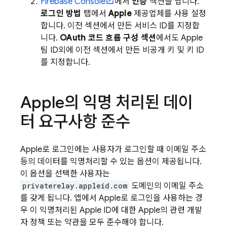
Firebase
Console
에서
인증
섹션을 엽니다.
로그인 방법
탭에서
Apple
제공업체를 사용 설정
합니다. 이전 섹션에서 만든 서비스 ID를 지정합
니다.
OAuth 코드 흐름 구성 섹션
에서도 Apple
팀 ID외에 이전 섹션에서 만든 비공개 키 및 키 ID
를 지정합니다.
Apple의 익명 처리된 데이
터 요구사항 준수
Apple로 로그인에는 사용자가 로그인할 때 이메일 주소
등의 데이터를 익명처리할 수 있는 옵션이 제공됩니다.
이 옵션을 선택한 사용자는
privaterelay.appleid.com
도메인의 이메일 주소
를 갖게 됩니다. 앱에서 Apple로 로그인을 사용하는 경
우 이 익명처리된 Apple ID에 대한 Apple의 관련 개발
자 정책 또는 약관을 모두 준수해야 합니다.