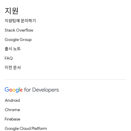
지원
지원팀에 문의하기
Stack Overflow
Google Group
출시 노트
FAQ
이전 문서
Android
Chrome
Firebase
Google Cloud Platform