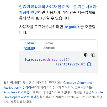
인증 제공업체의 사용자 인증 정보를 기존 사용자
계정에 연결
하면 사용자가 여러 인증 제공업체를
통해 앱에 로그인할 수 있습니다.
사용자를 로그아웃시키려면
signOut
을 호출합
니다.
Kotlin
Java
Firebase
.
auth
.
signOut
()
MainActivity
.
kt
달리 명시되지 않는 한 이 페이지의 콘텐츠에는
Creative Commons
Attribution 4.0 라이선스
에 따라 라이선스가 부여되며, 코드 샘플에는
Apache 2.0 라이선스
에 따라 라이선스가 부여됩니다. 자세한 내용은
Google
Developers 사이트 정책
을 참조하세요. 자바는 Oracle 및/또는 Oracle 계열
사의 등록 상표입니다.