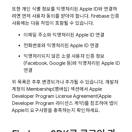
또한 개인 식별 정보를 익명처리된 Apple ID와 연결하
려면 먼저 사용자 동의를 받아야 합니다. Firebase 인증
사용에는 다음 작업이 포함될 수 있습니다.
이메일 주소와 익명처리된 Apple ID 연결
전화번호와 익명처리된 Apple ID 연결
익명처리되지 않은 소셜 사용자 인증 정보
(Facebook, Google 등)와 익명처리된 Apple ID
연결
위 목록은 추후 변경되거나 추가될 수 있습니다. 개발자
계정의 Membership(멤버십) 섹션에서 Apple
Developer Program License Agreement(Apple
Developer Program 라이선스 계약)를 참조하여 앱이
Apple의 요구사항을 충족하는지 확인하세요.