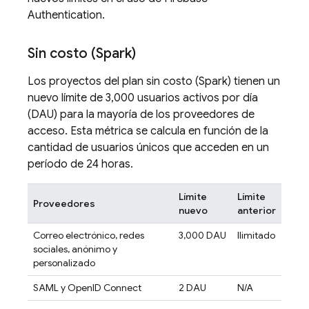
Authentication
.
Sin costo (Spark)
Los proyectos del plan sin costo (Spark) tienen un
nuevo límite de 3,000 usuarios activos por día
(DAU) para la mayoría de los proveedores de
acceso. Esta métrica se calcula en función de la
cantidad de usuarios únicos que acceden en un
período de 24 horas.
Límite
Límite
Proveedores
nuevo
anterior
Correo electrónico, redes
3,000 DAU
Ilimitado
sociales, anónimo y
personalizado
SAML y OpenID Connect
2 DAU
N/A