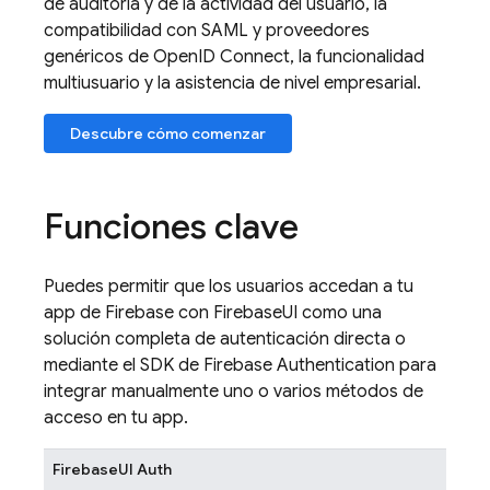
de auditoría y de la actividad del usuario, la
compatibilidad con SAML y proveedores
genéricos de OpenID Connect, la funcionalidad
multiusuario y la asistencia de nivel empresarial.
Descubre cómo comenzar
Funciones clave
Puedes permitir que los usuarios accedan a tu
app de
Firebase
con
FirebaseUI
como una
solución completa de autenticación directa o
mediante el SDK de
Firebase Authentication
para
integrar manualmente uno o varios métodos de
acceso en tu app.
FirebaseUI
Auth