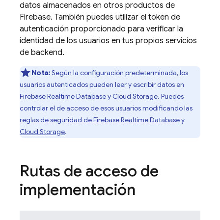
datos almacenados en otros productos de
Firebase
. También puedes utilizar el token de
autenticación proporcionado para verificar la
identidad de los usuarios en tus propios servicios
de backend.
Nota:
Según la configuración predeterminada, los
usuarios autenticados pueden leer y escribir datos en
Firebase Realtime Database
y
Cloud Storage
. Puedes
controlar el de acceso de esos usuarios modificando las
reglas de seguridad de
Firebase Realtime Database
y
Cloud Storage
.
Rutas de acceso de
implementación