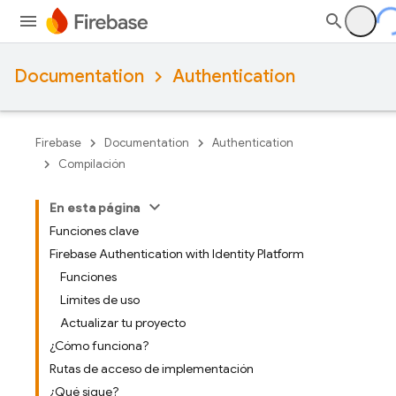
Documentation
Authentication
Firebase
Documentation
Authentication
Compilación
En esta página
Funciones clave
Firebase Authentication with Identity Platform
Funciones
Límites de uso
Actualizar tu proyecto
¿Cómo funciona?
Rutas de acceso de implementación
¿Qué sigue?