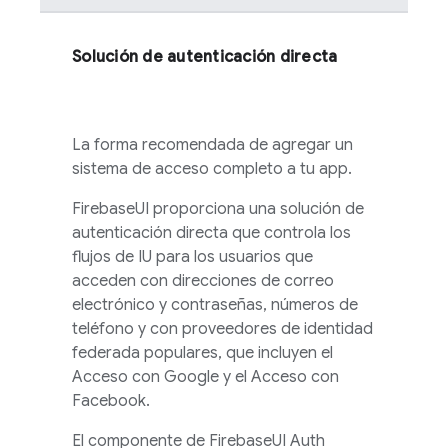
Solución de autenticación directa
La forma recomendada de agregar un
sistema de acceso completo a tu app.
FirebaseUI
proporciona una solución de
autenticación directa que controla los
flujos de IU para los usuarios que
acceden con direcciones de correo
electrónico y contraseñas, números de
teléfono y con proveedores de identidad
federada populares, que incluyen el
Acceso con Google y el Acceso con
Facebook.
El componente de
FirebaseUI
Auth