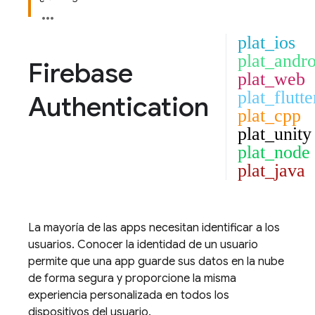
plat_ios
plat_andro
Firebase
plat_web
plat_flutte
Authentication
plat_cpp
plat_unity
plat_node
plat_java
La mayoría de las apps necesitan identificar a los
usuarios. Conocer la identidad de un usuario
permite que una app guarde sus datos en la nube
de forma segura y proporcione la misma
experiencia personalizada en todos los
dispositivos del usuario.