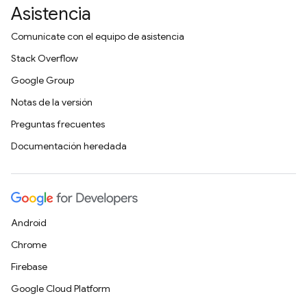
Asistencia
Comunícate con el equipo de asistencia
Stack Overflow
Google Group
Notas de la versión
Preguntas frecuentes
Documentación heredada
Android
Chrome
Firebase
Google Cloud Platform