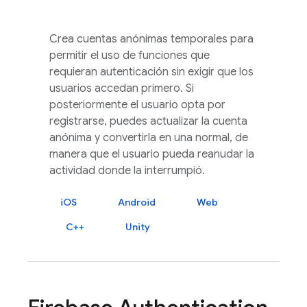
Crea cuentas anónimas temporales para
permitir el uso de funciones que
requieran autenticación sin exigir que los
usuarios accedan primero. Si
posteriormente el usuario opta por
registrarse, puedes actualizar la cuenta
anónima y convertirla en una normal, de
manera que el usuario pueda reanudar la
actividad donde la interrumpió.
iOS
Android
Web
C++
Unity