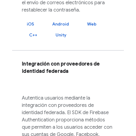
el envío de correos electrónicos para
restablecer la contraseña.
iOS
Android
Web
C++
Unity
Integración con proveedores de
identidad federada
Autentica usuarios mediante la
integración con proveedores de
identidad federada. El SDK de
Firebase
Authentication
proporciona métodos
que permiten a los usuarios acceder con
sus cuentas de Google, Facebook,