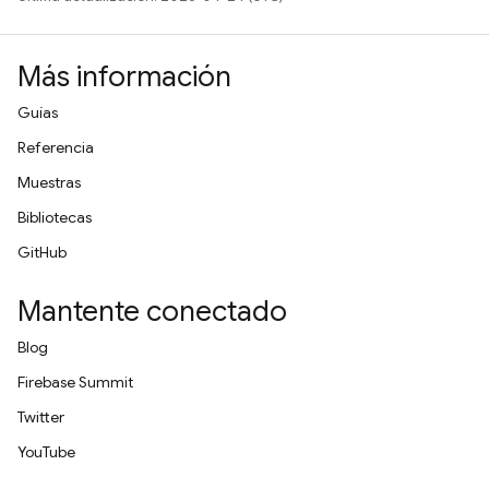
Más información
Guías
Referencia
Muestras
Bibliotecas
GitHub
Mantente conectado
Blog
Firebase Summit
Twitter
YouTube