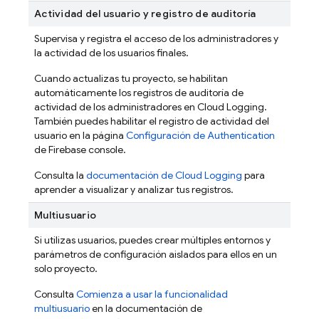
Actividad del usuario y registro de auditoría
Supervisa y registra el acceso de los administradores y
la actividad de los usuarios finales.
Cuando actualizas tu proyecto, se habilitan
automáticamente los registros de auditoría de
actividad de los administradores en Cloud Logging.
También puedes habilitar el registro de actividad del
usuario en la página
Configuración de Authentication
de
Firebase
console.
Consulta la
documentación de Cloud Logging
para
aprender a visualizar y analizar tus registros.
Multiusuario
Si utilizas usuarios, puedes crear múltiples entornos y
parámetros de configuración aislados para ellos en un
solo proyecto.
Consulta
Comienza a usar la funcionalidad
multiusuario
en la documentación de