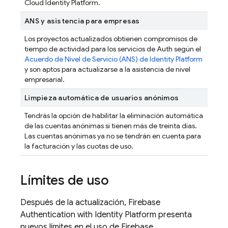
Cloud Identity Platform.
ANS y asistencia para empresas
Los proyectos actualizados obtienen compromisos de
tiempo de actividad para los servicios de Auth según el
Acuerdo de Nivel de Servicio (ANS) de Identity Platform
y son aptos para actualizarse a la asistencia de nivel
empresarial.
Limpieza automática de usuarios anónimos
Tendrás la opción de habilitar la eliminación automática
de las cuentas anónimas si tienen más de treinta días.
Las cuentas anónimas ya no se tendrán en cuenta para
la facturación y las cuotas de uso.
Límites de uso
Después de la actualización,
Firebase
Authentication
with Identity Platform
presenta
nuevos límites en el uso de
Firebase