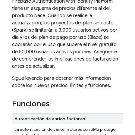
Firebase Authentication
with Identity Platform
tiene un esquema de precios diferente al del
producto base. Cuando se realice la
actualización, los proyectos del plan sin costo
(Spark) se limitarán a 3,000 usuarios activos por
día y los del plan de pago por uso (Blaze) se
cobrarán por el uso que supere el nivel gratuito
de 50,000 usuarios activos por mes. Asegúrate
de comprender las implicaciones de facturación
antes de actualizar.
Sigue leyendo para obtener más información
sobre los nuevos precios, límites y funciones.
Funciones
Autenticación de varios factores
La autenticación de varios factores con SMS protege