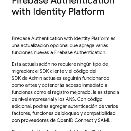
Firebase Authentication
with Identity Platform
Firebase Authentication
with Identity Platform
es
una actualización opcional que agrega varias
funciones nuevas a
Firebase Authentication
.
Esta actualización no requiere ningún tipo de
migración: el SDK cliente y el código del
SDK de Admin actuales seguirán funcionando
como antes y obtendrás acceso inmediato a
funciones como el registro mejorado, la asistencia
de nivel empresarial y los ANS. Con código
adicional, podrás agregar autenticación de varios
factores, funciones de bloqueo y compatibilidad
con proveedores de OpenID Connect y SAML.