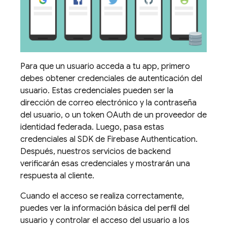
Para que un usuario acceda a tu app, primero
debes obtener credenciales de autenticación del
usuario. Estas credenciales pueden ser la
dirección de correo electrónico y la contraseña
del usuario, o un token OAuth de un proveedor de
identidad federada. Luego, pasa estas
credenciales al SDK de
Firebase Authentication
.
Después, nuestros servicios de backend
verificarán esas credenciales y mostrarán una
respuesta al cliente.
Cuando el acceso se realiza correctamente,
puedes ver la información básica del perfil del
usuario y controlar el acceso del usuario a los