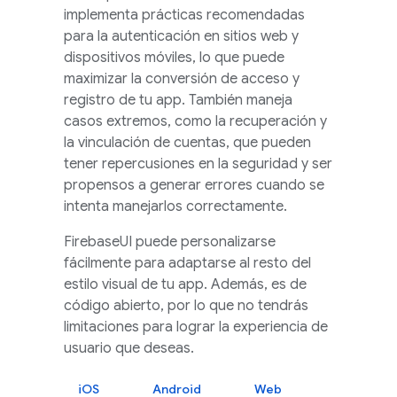
implementa prácticas recomendadas
para la autenticación en sitios web y
dispositivos móviles, lo que puede
maximizar la conversión de acceso y
registro de tu app. También maneja
casos extremos, como la recuperación y
la vinculación de cuentas, que pueden
tener repercusiones en la seguridad y ser
propensos a generar errores cuando se
intenta manejarlos correctamente.
FirebaseUI
puede personalizarse
fácilmente para adaptarse al resto del
estilo visual de tu app. Además, es de
código abierto, por lo que no tendrás
limitaciones para lograr la experiencia de
usuario que deseas.
iOS
Android
Web