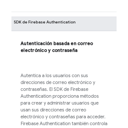
SDK de
Firebase Authentication
Autenticación basada en correo
electrónico y contraseña
Autentica a los usuarios con sus
direcciones de correo electrónico y
contraseñas. El SDK de
Firebase
Authentication
proporciona métodos
para crear y administrar usuarios que
usan sus direcciones de correo
electrónico y contraseñas para acceder.
Firebase Authentication
también controla