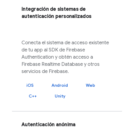
Integración de sistemas de
autenticación personalizados
Conecta el sistema de acceso existente
de tu app al SDK de
Firebase
Authentication
y obtén acceso a
Firebase Realtime Database
y otros
servicios de
Firebase
.
iOS
Android
Web
C++
Unity
Autenticación anónima