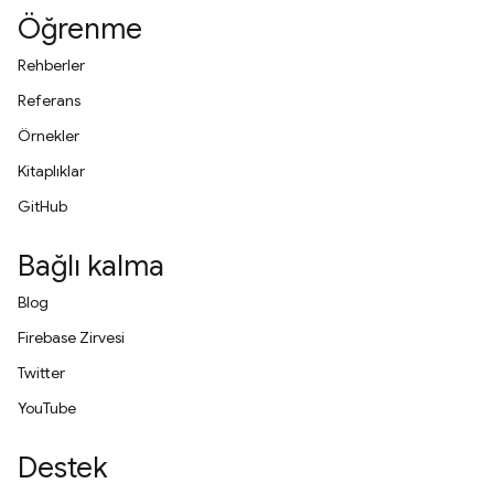
Öğrenme
Rehberler
Referans
Örnekler
Kitaplıklar
GitHub
Bağlı kalma
Blog
Firebase Zirvesi
Twitter
YouTube
Destek