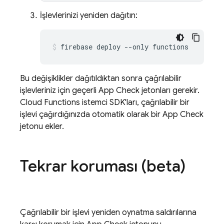
İşlevlerinizi yeniden dağıtın:
Bu değişiklikler dağıtıldıktan sonra çağrılabilir
işlevleriniz için geçerli
App Check
jetonları gerekir.
Cloud Functions
istemci SDK'ları, çağrılabilir bir
işlevi çağırdığınızda otomatik olarak bir
App Check
jetonu ekler.
Tekrar koruması (beta)
Çağrılabilir bir işlevi yeniden oynatma saldırılarına