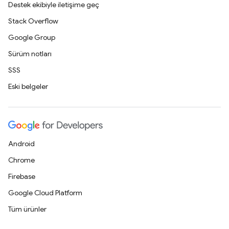
Destek ekibiyle iletişime geç
Stack Overflow
Google Group
Sürüm notları
SSS
Eski belgeler
Android
Chrome
Firebase
Google Cloud Platform
Tüm ürünler