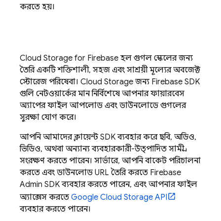
করতে হয়।
Cloud Storage for Firebase
হল গুগল স্কেলের জন্য
তৈরি একটি শক্তিশালী, সহজ এবং সাশ্রয়ী মূল্যের অবজেক্ট
স্টোরেজ পরিষেবা।
Cloud Storage
জন্য
Firebase
SDK
গুলি নেটওয়ার্কের মান নির্বিশেষে আপনার ফায়ারবেস
অ্যাপের ফাইল আপলোড এবং ডাউনলোডে গুগলের
সুরক্ষা যোগ করে।
আপনি আমাদের ক্লায়েন্ট SDK ব্যবহার করে ছবি, অডিও,
ভিডিও, অথবা অন্যান্য ব্যবহারকারী-উত্পাদিত সামগ্রী
সংরক্ষণ করতে পারেন। সার্ভারে, আপনি বাকেট পরিচালনা
করতে এবং ডাউনলোড URL তৈরি করতে
Firebase
Admin SDK
ব্যবহার করতে পারেন, এবং আপনার ফাইল
অ্যাক্সেস করতে
Google Cloud Storage
API
ব্যবহার করতে পারেন।