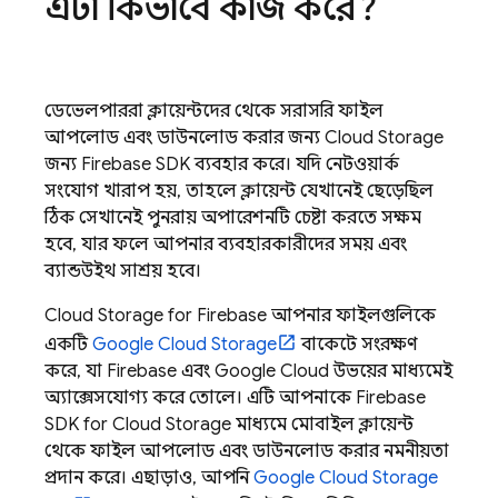
এটা কিভাবে কাজ করে?
ডেভেলপাররা ক্লায়েন্টদের থেকে সরাসরি ফাইল
আপলোড এবং ডাউনলোড করার জন্য
Cloud Storage
জন্য
Firebase
SDK ব্যবহার করে। যদি নেটওয়ার্ক
সংযোগ খারাপ হয়, তাহলে ক্লায়েন্ট যেখানেই ছেড়েছিল
ঠিক সেখানেই পুনরায় অপারেশনটি চেষ্টা করতে সক্ষম
হবে, যার ফলে আপনার ব্যবহারকারীদের সময় এবং
ব্যান্ডউইথ সাশ্রয় হবে।
Cloud Storage for Firebase
আপনার ফাইলগুলিকে
একটি
Google Cloud Storage
বাকেটে সংরক্ষণ
করে, যা Firebase এবং
Google Cloud
উভয়ের মাধ্যমেই
অ্যাক্সেসযোগ্য করে তোলে। এটি আপনাকে
Firebase
SDK for
Cloud Storage
মাধ্যমে মোবাইল ক্লায়েন্ট
থেকে ফাইল আপলোড এবং ডাউনলোড করার নমনীয়তা
প্রদান করে। এছাড়াও, আপনি
Google Cloud Storage