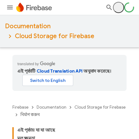
Documentation
Cloud Storage for Firebase
এই পৃষ্ঠাটি
Cloud Translation API
অনুবাদ করেছে।
Firebase
Documentation
Cloud Storage for Firebase
নির্মাণ করুন
এই পৃষ্ঠায় যা যা আছে
মূল ক্ষমতা