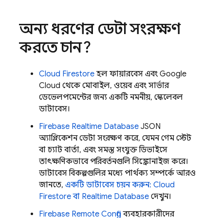
অন্য ধরণের ডেটা সংরক্ষণ
করতে চান?
Cloud Firestore
হল ফায়ারবেস এবং
Google
Cloud
থেকে মোবাইল, ওয়েব এবং সার্ভার
ডেভেলপমেন্টের জন্য একটি নমনীয়, স্কেলেবল
ডাটাবেস।
Firebase Realtime Database
JSON
অ্যাপ্লিকেশন ডেটা সংরক্ষণ করে, যেমন গেম স্টেট
বা চ্যাট বার্তা, এবং সমস্ত সংযুক্ত ডিভাইসে
তাৎক্ষণিকভাবে পরিবর্তনগুলি সিঙ্ক্রোনাইজ করে।
ডাটাবেস বিকল্পগুলির মধ্যে পার্থক্য সম্পর্কে আরও
জানতে,
একটি ডাটাবেস চয়ন করুন:
Cloud
Firestore
বা
Realtime Database
দেখুন।
Firebase Remote Config
ব্যবহারকারীদের