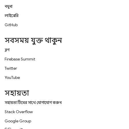
নমুনা
লাইব্রেরি
GitHub
সবসময় যুক্ত থাকুন
ব্লগ
Firebase Summit
Twitter
YouTube
সহায়তা
সহায়তা টিমের সাথে যোগাযোগ করুন
Stack Overflow
Google Group