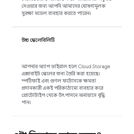
দেওয়ার জন্য আপনি আমাদের ঘোষণামূলক
সুরক্ষা মডেল ব্যবহার করতে পারেন।
উচ্চ স্কেলেবিলিটি
আপনার অ্যাপ ভাইরাল হলে
Cloud Storage
এক্সাবাইট স্কেলের জন্য তৈরি করা হয়েছে।
স্পটিফাই এবং গুগল ফটোসকে ক্ষমতা
প্রদানকারী একই পরিকাঠামো ব্যবহার করে
প্রোটোটাইপ থেকে উৎপাদনে অনায়াসে বৃদ্ধি
পান।