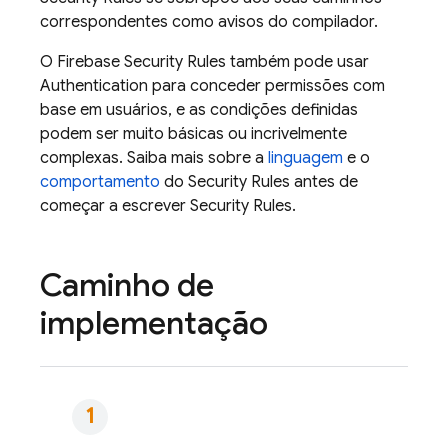
correspondentes como avisos do compilador.
O
Firebase Security Rules
também pode usar
Authentication
para conceder permissões com
base em usuários, e as condições definidas
podem ser muito básicas ou incrivelmente
complexas. Saiba mais sobre a
linguagem
e o
comportamento
do
Security Rules
antes de
começar a escrever
Security Rules
.
Caminho de
implementação