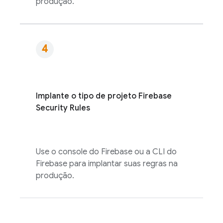
produção.
Implante o tipo de projeto
Firebase
Security Rules
Use o console do
Firebase
ou a CLI do
Firebase
para implantar suas regras na
produção.