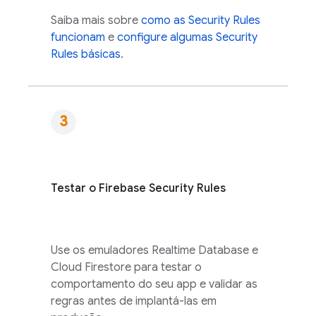
Saiba mais sobre
como as
Security Rules
funcionam
e
configure algumas
Security
Rules
básicas
.
Testar o
Firebase Security Rules
Use os emuladores
Realtime Database
e
Cloud Firestore
para testar o
comportamento do seu app e validar as
regras antes de implantá-las em