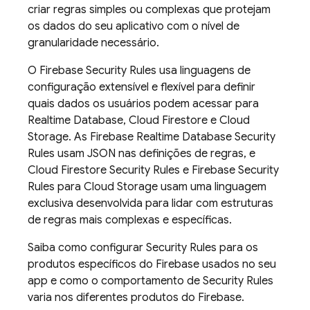
criar regras simples ou complexas que protejam
os dados do seu aplicativo com o nível de
granularidade necessário.
O
Firebase Security Rules
usa linguagens de
configuração extensível e flexível para definir
quais dados os usuários podem acessar para
Realtime Database
,
Cloud Firestore
e
Cloud
Storage
. As
Firebase Realtime Database
Security
Rules
usam JSON nas definições de regras, e
Cloud Firestore
Security Rules
e
Firebase Security
Rules
para
Cloud Storage
usam uma linguagem
exclusiva desenvolvida para lidar com estruturas
de regras mais complexas e específicas.
Saiba como configurar
Security Rules
para os
produtos específicos do Firebase usados no seu
app e como o comportamento de
Security Rules
varia nos diferentes produtos do Firebase.