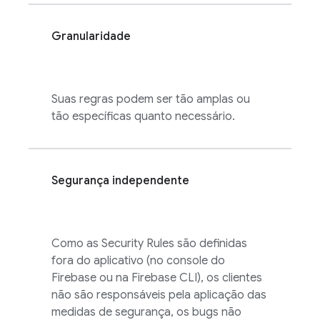
Granularidade
Suas regras podem ser tão amplas ou
tão específicas quanto necessário.
Segurança independente
Como as
Security Rules
são definidas
fora do aplicativo (no console do
Firebase
ou na
Firebase
CLI), os clientes
não são responsáveis pela aplicação das
medidas de segurança, os bugs não