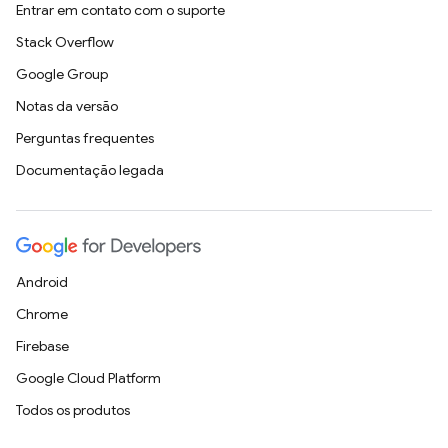
Entrar em contato com o suporte
Stack Overflow
Google Group
Notas da versão
Perguntas frequentes
Documentação legada
Android
Chrome
Firebase
Google Cloud Platform
Todos os produtos