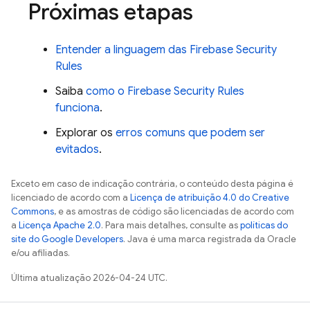
Próximas etapas
Entender a linguagem das
Firebase Security
Rules
Saiba
como o
Firebase Security Rules
funciona
.
Explorar os
erros comuns que podem ser
evitados
.
Exceto em caso de indicação contrária, o conteúdo desta página é
licenciado de acordo com a
Licença de atribuição 4.0 do Creative
Commons
, e as amostras de código são licenciadas de acordo com
a
Licença Apache 2.0
. Para mais detalhes, consulte as
políticas do
site do Google Developers
. Java é uma marca registrada da Oracle
e/ou afiliadas.
Última atualização 2026-04-24 UTC.