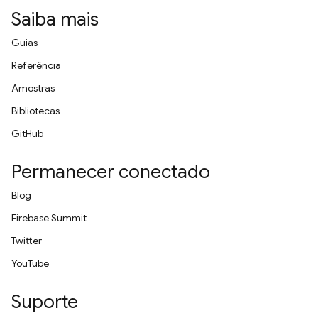
Saiba mais
Guias
Referência
Amostras
Bibliotecas
GitHub
Permanecer conectado
Blog
Firebase Summit
Twitter
YouTube
Suporte