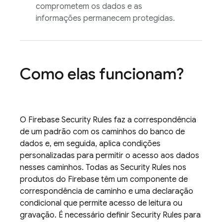
comprometem os dados e as
informações permanecem protegidas.
Como elas funcionam?
O
Firebase Security Rules
faz a correspondência
de um padrão com os caminhos do banco de
dados e, em seguida, aplica condições
personalizadas para permitir o acesso aos dados
nesses caminhos. Todas as
Security Rules
nos
produtos do Firebase têm um componente de
correspondência de caminho e uma declaração
condicional que permite acesso de leitura ou
gravação. É necessário definir
Security Rules
para