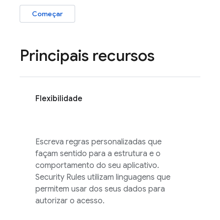
Começar
Principais recursos
Flexibilidade
Escreva regras personalizadas que
façam sentido para a estrutura e o
comportamento do seu aplicativo.
Security Rules
utilizam linguagens que
permitem usar dos seus dados para
autorizar o acesso.