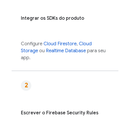
Integrar os SDKs do produto
Configure
Cloud Firestore
,
Cloud
Storage
ou
Realtime Database
para seu
app.
Escrever o
Firebase Security Rules