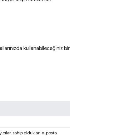
rallarınızda kullanabileceğiniz bir
cılar, sahip oldukları e-posta