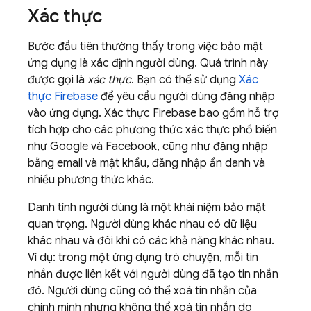
Xác thực
Bước đầu tiên thường thấy trong việc bảo mật
ứng dụng là xác định người dùng. Quá trình này
được gọi là
xác thực
. Bạn có thể sử dụng
Xác
thực Firebase
để yêu cầu người dùng đăng nhập
vào ứng dụng. Xác thực Firebase bao gồm hỗ trợ
tích hợp cho các phương thức xác thực phổ biến
như Google và Facebook, cũng như đăng nhập
bằng email và mật khẩu, đăng nhập ẩn danh và
nhiều phương thức khác.
Danh tính người dùng là một khái niệm bảo mật
quan trọng. Người dùng khác nhau có dữ liệu
khác nhau và đôi khi có các khả năng khác nhau.
Ví dụ: trong một ứng dụng trò chuyện, mỗi tin
nhắn được liên kết với người dùng đã tạo tin nhắn
đó. Người dùng cũng có thể xoá tin nhắn của
chính mình nhưng không thể xoá tin nhắn do