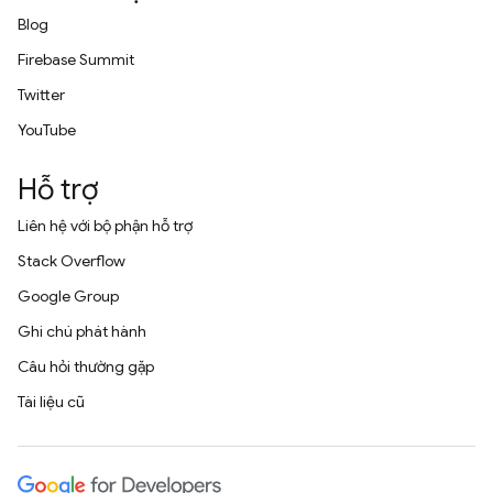
Blog
Firebase Summit
Twitter
YouTube
Hỗ trợ
Liên hệ với bộ phận hỗ trợ
Stack Overflow
Google Group
Ghi chú phát hành
Câu hỏi thường gặp
Tài liệu cũ