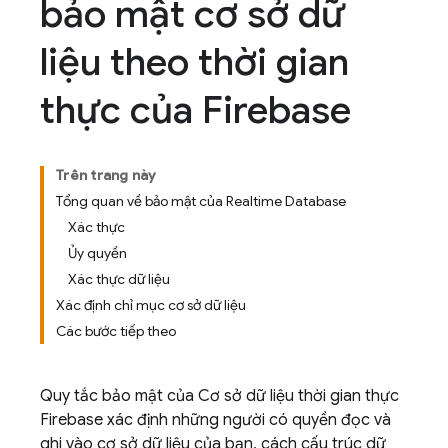
bảo mật cơ sở dữ
liệu theo thời gian
thực của Firebase
Trên trang này
Tổng quan về bảo mật của Realtime Database
Xác thực
Ủy quyền
Xác thực dữ liệu
Xác định chỉ mục cơ sở dữ liệu
Các bước tiếp theo
Quy tắc bảo mật của Cơ sở dữ liệu thời gian thực
Firebase xác định những người có quyền đọc và
ghi vào cơ sở dữ liệu của bạn, cách cấu trúc dữ