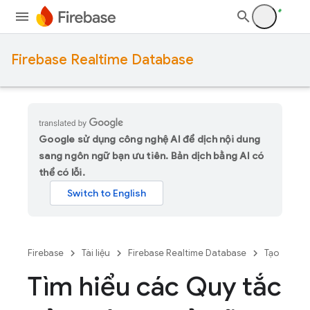
Firebase Realtime Database
Google sử dụng công nghệ AI để dịch nội dung
sang ngôn ngữ bạn ưu tiên. Bản dịch bằng AI có
thể có lỗi.
Firebase
Tài liệu
Firebase Realtime Database
Tạo
Tìm hiểu các Quy tắc