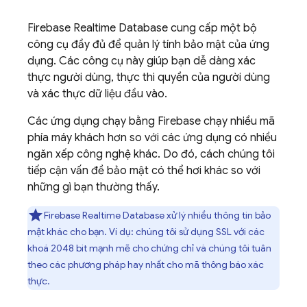
Firebase Realtime Database
cung cấp một bộ
công cụ đầy đủ để quản lý tính bảo mật của ứng
dụng. Các công cụ này giúp bạn dễ dàng xác
thực người dùng, thực thi quyền của người dùng
và xác thực dữ liệu đầu vào.
Các ứng dụng chạy bằng Firebase chạy nhiều mã
phía máy khách hơn so với các ứng dụng có nhiều
ngăn xếp công nghệ khác. Do đó, cách chúng tôi
tiếp cận vấn đề bảo mật có thể hơi khác so với
những gì bạn thường thấy.
Firebase Realtime Database
xử lý nhiều thông tin bảo
mật khác cho bạn. Ví dụ: chúng tôi sử dụng SSL với các
khoá 2048 bit mạnh mẽ cho chứng chỉ và chúng tôi tuân
theo các phương pháp hay nhất cho mã thông báo xác
thực.