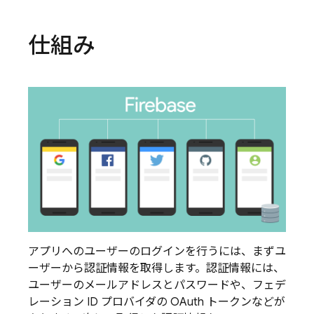
仕組み
アプリへのユーザーのログインを行うには、まずユ
ーザーから認証情報を取得します。認証情報には、
ユーザーのメールアドレスとパスワードや、フェデ
レーション ID プロバイダの OAuth トークンなどが