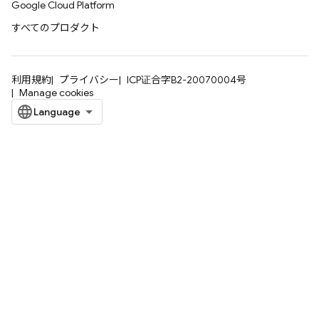
Google Cloud Platform
すべてのプロダクト
利用規約
プライバシー
ICP证合字B2-20070004号
Manage cookies