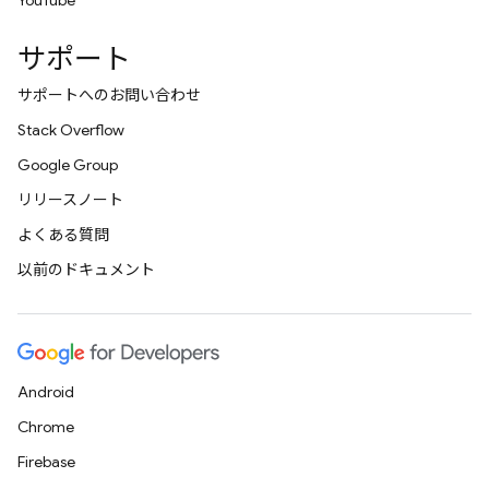
YouTube
サポート
サポートへのお問い合わせ
Stack Overflow
Google Group
リリースノート
よくある質問
以前のドキュメント
Android
Chrome
Firebase