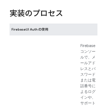
実装のプロセス
FirebaseUI
Auth の使用
Firebase
コンソー
ルで、メ
ールアド
レスとパ
スワード
または電
話番号に
よるログ
インや、
サポート