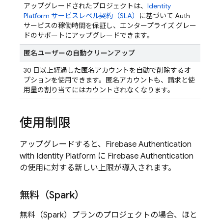
アップグレードされたプロジェクトは、
Identity
Platform サービスレベル契約（SLA）
に基づいて Auth
サービスの稼働時間を保証し、エンタープライズ グレー
ドのサポートにアップグレードできます。
匿名ユーザーの自動クリーンアップ
30 日以上経過した匿名アカウントを自動で削除するオ
プションを使用できます。匿名アカウントも、請求と使
用量の割り当てにはカウントされなくなります。
使用制限
アップグレードすると、
Firebase Authentication
with Identity Platform
に
Firebase Authentication
の使用に対する新しい上限が導入されます。
無料（Spark）
無料（Spark）プランのプロジェクトの場合、ほと