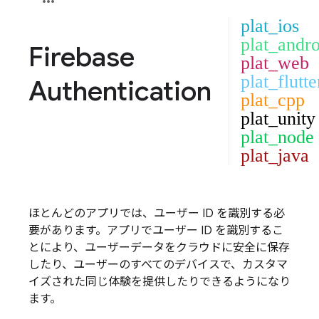
plat_ios
plat_andro
Firebase
plat_web
plat_flutte
Authentication
plat_cpp
plat_unity
plat_node
plat_java
ほとんどのアプリでは、ユーザー ID を識別する必
要があります。アプリでユーザー ID を識別するこ
とにより、ユーザーデータをクラウドに安全に保存
したり、ユーザーのすべてのデバイスで、カスタマ
イズされた同じ体験を提供したりできるようになり
ます。