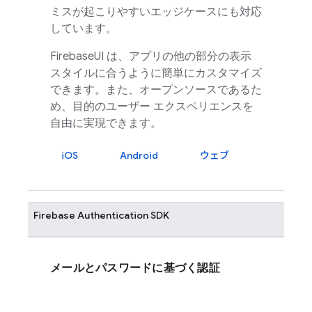
ミスが起こりやすいエッジケースにも対応
しています。
FirebaseUI
は、アプリの他の部分の表示
スタイルに合うように簡単にカスタマイズ
できます。また、オープンソースであるた
め、目的のユーザー エクスペリエンスを
自由に実現できます。
iOS
Android
ウェブ
Firebase Authentication
SDK
メールとパスワードに基づく認証