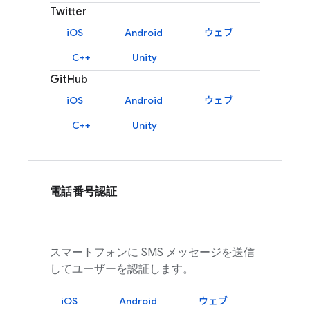
Twitter
iOS
Android
ウェブ
C++
Unity
GitHub
iOS
Android
ウェブ
C++
Unity
電話番号認証
スマートフォンに SMS メッセージを送信
してユーザーを認証します。
iOS
Android
ウェブ