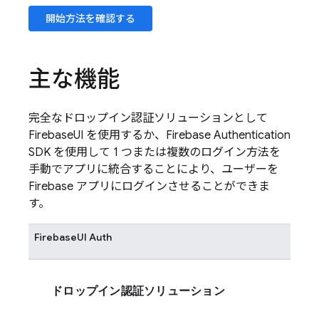
開始方法を確認する
主な機能
完全なドロップイン認証ソリューションとして
FirebaseUI
を使用するか、
Firebase Authentication
SDK を使用して 1 つまたは複数のログイン方法を
手動でアプリに統合することにより、ユーザーを
Firebase
アプリにログインさせることができま
す。
FirebaseUI
Auth
ドロップイン認証ソリューション