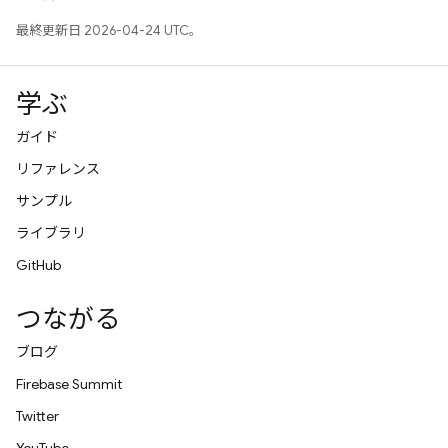
最終更新日 2026-04-24 UTC。
学ぶ
ガイド
リファレンス
サンプル
ライブラリ
GitHub
つながる
ブログ
Firebase Summit
Twitter