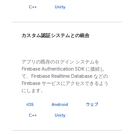
C++
Unity
カスタム認証システムとの統合
アプリの既存のログイン システムを
Firebase Authentication
SDK に接続し
て、
Firebase Realtime Database
などの
Firebase
サービスにアクセスできるよう
にします。
iOS
Android
ウェブ
C++
Unity