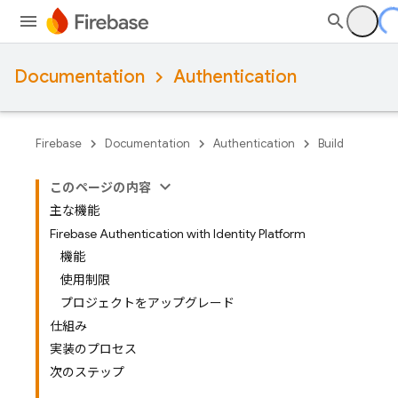
Documentation
Authentication
Firebase
Documentation
Authentication
Build
このページの内容
主な機能
Firebase Authentication with Identity Platform
機能
使用制限
プロジェクトをアップグレード
仕組み
実装のプロセス
次のステップ