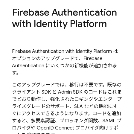
Firebase Authentication
with Identity Platform
Firebase Authentication
with Identity Platform
は
オプションのアップグレードで、
Firebase
Authentication
にいくつかの新機能が追加されま
す。
このアップグレードでは、移行は不要です。既存の
クライアント SDK と Admin SDK のコードはこれま
でどおり動作し、強化されたロギングやエンタープ
ライズグレードのサポート、SLA などの機能にす
ぐにアクセスできるようになります。コードを追加
すると、多要素認証、ブロッキング関数、SAML プ
ロバイダや OpenID Connect プロバイダ向けサポ