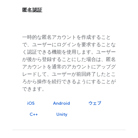
匿名認証
一時的な匿名アカウントを作成すること
で、ユーザーにログインを要求することな
く認証できる機能を使用します。ユーザー
が後から登録することにした場合は、匿名
アカウントを通常のアカウントにアップグ
レードして、ユーザーが前回終了したとこ
ろから操作を続行できるようにすることが
できます。
iOS
Android
ウェブ
C++
Unity