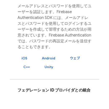
メールアドレスとパスワードを使用してユ
ーザーを認証します。
Firebase
Authentication
SDK には、メールアドレ
スとパスワードを使用してログインするユ
ーザーを作成して管理するための方法が用
意されています。
Firebase Authentication
では、パスワードの再設定メールを送信す
ることもできます。
iOS
Android
ウェブ
C++
Unity
フェデレーション ID プロバイダとの統合