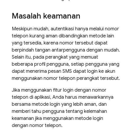
Masalah keamanan
Meskipun mudah, autentikasi hanya melalui nomor
telepon kurang aman dibandingkan metode lain
yang tersedia, karena nomor tersebut dapat
berpindah tangan antarpengguna dengan mudah.
Selain itu, pada perangkat yang memuat
beberapa profil pengguna, setiap pengguna yang
dapat menerima pesan SMS dapat login ke akun
menggunakan nomor telepon perangkat tersebut.
Jika menggunakan fitur login dengan nomor
telepon di aplikasi, Anda harus menawarkannya
bersama metode login yang lebih aman, dan
memberi tahu pengguna tentang kelemahan
keamanan jika menggunakan metode login
dengan nomor telepon.