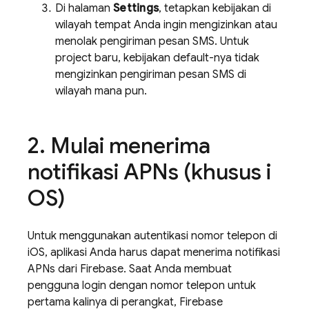
Di halaman
Settings
, tetapkan kebijakan di
wilayah tempat Anda ingin mengizinkan atau
menolak pengiriman pesan SMS. Untuk
project baru, kebijakan default-nya tidak
mengizinkan pengiriman pesan SMS di
wilayah mana pun.
Mulai menerima
notifikasi APNs (khusus i
OS)
Untuk menggunakan autentikasi nomor telepon di
iOS, aplikasi Anda harus dapat menerima notifikasi
APNs dari Firebase. Saat Anda membuat
pengguna login dengan nomor telepon untuk
pertama kalinya di perangkat,
Firebase