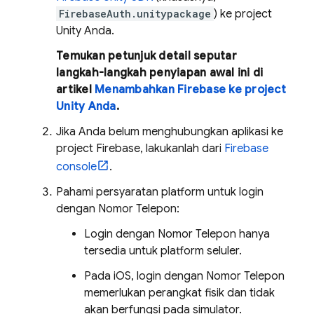
FirebaseAuth.unitypackage
) ke project
Unity Anda.
Temukan petunjuk detail seputar
langkah-langkah penyiapan awal ini di
artikel
Menambahkan Firebase ke project
Unity Anda
.
Jika Anda belum menghubungkan aplikasi ke
project Firebase, lakukanlah dari
Firebase
console
.
Pahami persyaratan platform untuk login
dengan Nomor Telepon:
Login dengan Nomor Telepon hanya
tersedia untuk platform seluler.
Pada iOS, login dengan Nomor Telepon
memerlukan perangkat fisik dan tidak
akan berfungsi pada simulator.