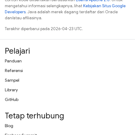
mengetahui informasi selengkapnya, lihat
Kebijakan Situs Google
Developers
. Java adalah merek dagang terdaftar dari Oracle
dan/atau afiliasinya.
Terakhir diperbarui pada 2026-04-23 UTC.
Pelajari
Panduan
Referensi
Sampel
Library
GitHub
Tetap terhubung
Blog