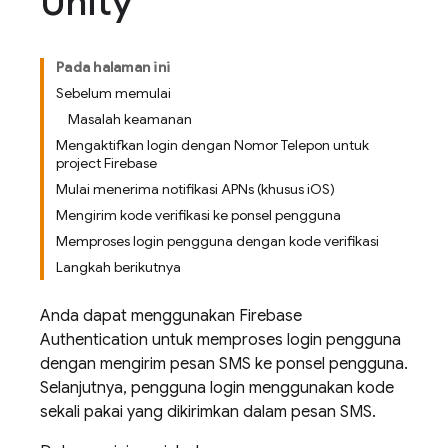
Unity
Pada halaman ini
Sebelum memulai
Masalah keamanan
Mengaktifkan login dengan Nomor Telepon untuk
project Firebase
Mulai menerima notifikasi APNs (khusus iOS)
Mengirim kode verifikasi ke ponsel pengguna
Memproses login pengguna dengan kode verifikasi
Langkah berikutnya
Anda dapat menggunakan
Firebase
Authentication
untuk memproses login pengguna
dengan mengirim pesan SMS ke ponsel pengguna.
Selanjutnya, pengguna login menggunakan kode
sekali pakai yang dikirimkan dalam pesan SMS.