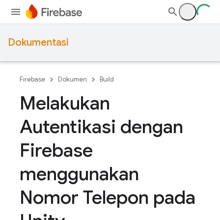
Dokumentasi
Firebase
Dokumen
Build
Melakukan
Autentikasi dengan
Firebase
menggunakan
Nomor Telepon pada