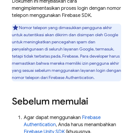
Dokumen ini menjelaskan cara
mengimplementasikan proses login dengan nomor
telepon menggunakan Firebase SDK.
Nomor telepon yang dimasukkan pengguna akhir
untuk autentikasi akan dikirim dan disimpan oleh Google
untuk meningkatkan pencegahan spam dan
penyalahgunaan di seluruh layanan Google, termasuk,
tetapi tidak terbatas pada, Firebase. Para developer harus
memastikan bahwa mereka memiliki izin pengguna akhir
yang sesuai sebelum menggunakan layanan login dengan
nomor telepon dari
Firebase Authentication
.
Sebelum memulai
Agar dapat menggunakan
Firebase
Authentication
, Anda harus menambahkan
Firebase
Unity
SDK
(khususnya,