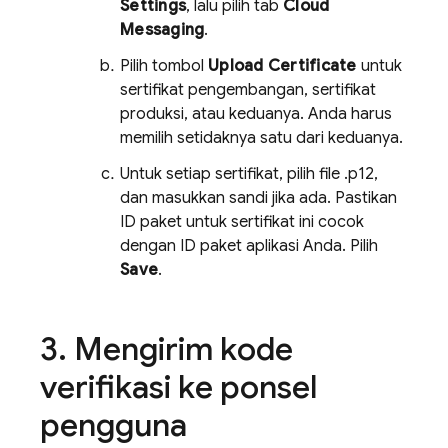
Settings
, lalu pilih tab
Cloud
Messaging
.
Pilih tombol
Upload Certificate
untuk
sertifikat pengembangan, sertifikat
produksi, atau keduanya. Anda harus
memilih setidaknya satu dari keduanya.
Untuk setiap sertifikat, pilih file .p12,
dan masukkan sandi jika ada. Pastikan
ID paket untuk sertifikat ini cocok
dengan ID paket aplikasi Anda. Pilih
Save
.
Mengirim kode
verifikasi ke ponsel
pengguna