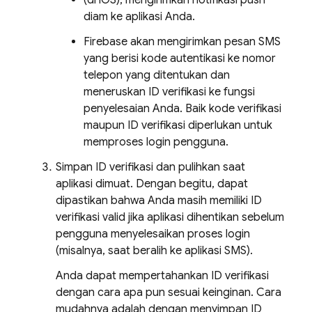
(di iOS), mengirimkan notifikasi push
diam ke aplikasi Anda.
Firebase akan mengirimkan pesan SMS
yang berisi kode autentikasi ke nomor
telepon yang ditentukan dan
meneruskan ID verifikasi ke fungsi
penyelesaian Anda. Baik kode verifikasi
maupun ID verifikasi diperlukan untuk
memproses login pengguna.
Simpan ID verifikasi dan pulihkan saat
aplikasi dimuat. Dengan begitu, dapat
dipastikan bahwa Anda masih memiliki ID
verifikasi valid jika aplikasi dihentikan sebelum
pengguna menyelesaikan proses login
(misalnya, saat beralih ke aplikasi SMS).
Anda dapat mempertahankan ID verifikasi
dengan cara apa pun sesuai keinginan. Cara
mudahnya adalah dengan menyimpan ID