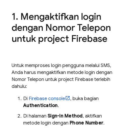
Mengaktifkan login
dengan Nomor Telepon
untuk project Firebase
Untuk memproses login pengguna melalui SMS,
Anda harus mengaktifkan metode login dengan
Nomor Telepon untuk project Firebase terlebih
dahulu:
Di
Firebase
console
, buka bagian
Authentication
.
Di halaman
Sign-in Method
, aktifkan
metode login dengan
Phone Number
.