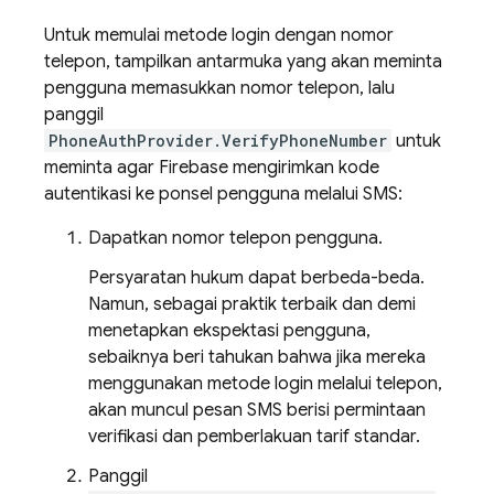
Untuk memulai metode login dengan nomor
telepon, tampilkan antarmuka yang akan meminta
pengguna memasukkan nomor telepon, lalu
panggil
PhoneAuthProvider.VerifyPhoneNumber
untuk
meminta agar Firebase mengirimkan kode
autentikasi ke ponsel pengguna melalui SMS:
Dapatkan nomor telepon pengguna.
Persyaratan hukum dapat berbeda-beda.
Namun, sebagai praktik terbaik dan demi
menetapkan ekspektasi pengguna,
sebaiknya beri tahukan bahwa jika mereka
menggunakan metode login melalui telepon,
akan muncul pesan SMS berisi permintaan
verifikasi dan pemberlakuan tarif standar.
Panggil