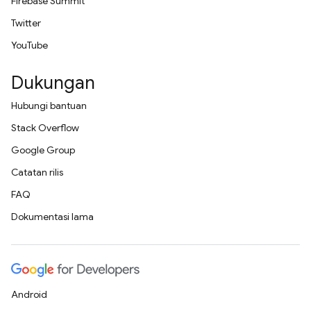
Firebase Summit
Twitter
YouTube
Dukungan
Hubungi bantuan
Stack Overflow
Google Group
Catatan rilis
FAQ
Dokumentasi lama
Android