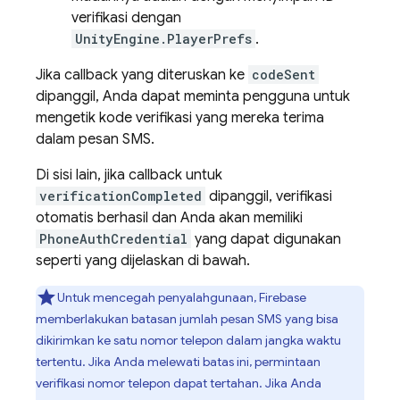
verifikasi dengan
UnityEngine.PlayerPrefs
.
Jika callback yang diteruskan ke
codeSent
dipanggil, Anda dapat meminta pengguna untuk
mengetik kode verifikasi yang mereka terima
dalam pesan SMS.
Di sisi lain, jika callback untuk
verificationCompleted
dipanggil, verifikasi
otomatis berhasil dan Anda akan memiliki
PhoneAuthCredential
yang dapat digunakan
seperti yang dijelaskan di bawah.
Untuk mencegah penyalahgunaan, Firebase
memberlakukan batasan jumlah pesan SMS yang bisa
dikirimkan ke satu nomor telepon dalam jangka waktu
tertentu. Jika Anda melewati batas ini, permintaan
verifikasi nomor telepon dapat tertahan. Jika Anda