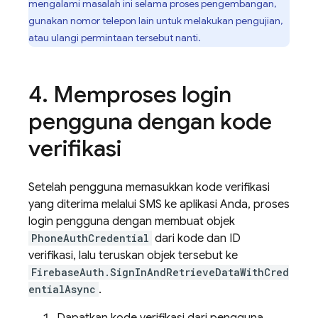
mengalami masalah ini selama proses pengembangan,
gunakan nomor telepon lain untuk melakukan pengujian,
atau ulangi permintaan tersebut nanti.
Memproses login
pengguna dengan kode
verifikasi
Setelah pengguna memasukkan kode verifikasi
yang diterima melalui SMS ke aplikasi Anda, proses
login pengguna dengan membuat objek
PhoneAuthCredential
dari kode dan ID
verifikasi, lalu teruskan objek tersebut ke
FirebaseAuth.SignInAndRetrieveDataWithCred
entialAsync
.