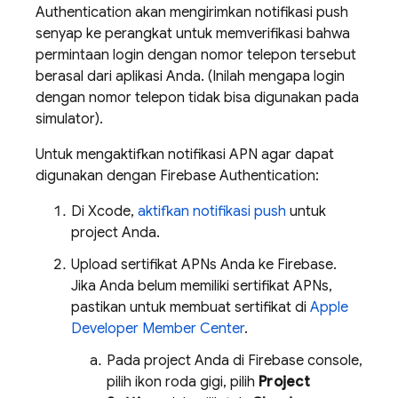
Authentication
akan mengirimkan notifikasi push
senyap ke perangkat untuk memverifikasi bahwa
permintaan login dengan nomor telepon tersebut
berasal dari aplikasi Anda. (Inilah mengapa login
dengan nomor telepon tidak bisa digunakan pada
simulator).
Untuk mengaktifkan notifikasi APN agar dapat
digunakan dengan
Firebase Authentication
:
Di Xcode,
aktifkan notifikasi push
untuk
project Anda.
Upload sertifikat APNs Anda ke Firebase.
Jika Anda belum memiliki sertifikat APNs,
pastikan untuk membuat sertifikat di
Apple
Developer Member Center
.
Pada project Anda di
Firebase
console,
pilih ikon roda gigi, pilih
Project