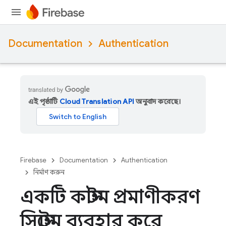
Documentation
Authentication
এই পৃষ্ঠাটি
Cloud Translation API
অনুবাদ করেছে।
Firebase
Documentation
Authentication
নির্মাণ করুন
একটি কাস্টম প্রমাণীকরণ
সিস্টেম ব্যবহার করে