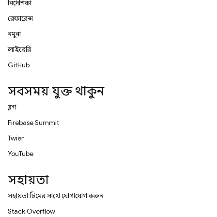
নির্দেশিকা
রেফারেন্স
নমুনা
লাইব্রেরি
GitHub
সবসময় যুক্ত থাকুন
ব্লগ
Firebase Summit
Twitter
YouTube
সহায়তা
সহায়তা টিমের সাথে যোগাযোগ করুন
Stack Overflow