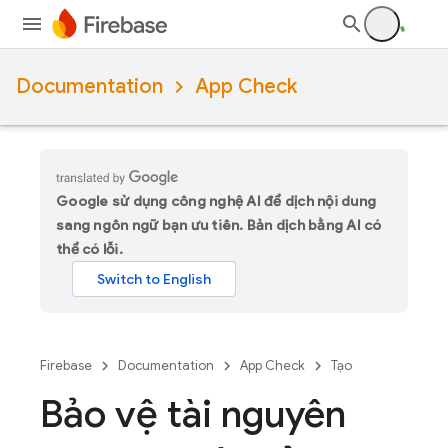
Documentation
App Check
Google sử dụng công nghệ AI để dịch nội dung
sang ngôn ngữ bạn ưu tiên. Bản dịch bằng AI có
thể có lỗi.
Firebase
Documentation
App Check
Tạo
Bảo vệ tài nguyên