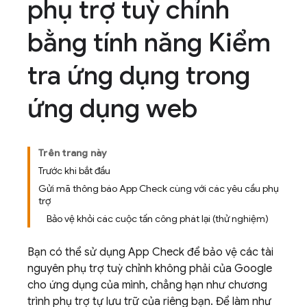
phụ trợ tuỳ chỉnh
bằng tính năng Kiểm
tra ứng dụng trong
ứng dụng web
Trên trang này
Trước khi bắt đầu
Gửi mã thông báo App Check cùng với các yêu cầu phụ
trợ
Bảo vệ khỏi các cuộc tấn công phát lại (thử nghiệm)
Bạn có thể sử dụng
App Check
để bảo vệ các tài
nguyên phụ trợ tuỳ chỉnh không phải của Google
cho ứng dụng của mình, chẳng hạn như chương
trình phụ trợ tự lưu trữ của riêng bạn. Để làm như