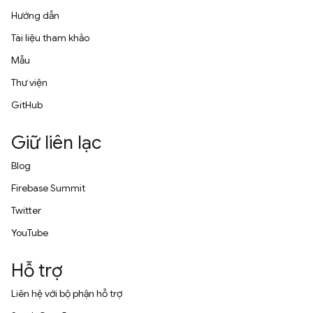
Hướng dẫn
Tài liệu tham khảo
Mẫu
Thư viện
GitHub
Giữ liên lạc
Blog
Firebase Summit
Twitter
YouTube
Hỗ trợ
Liên hệ với bộ phận hỗ trợ