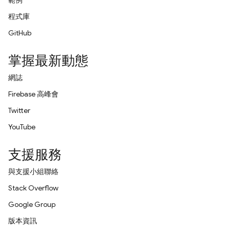
範例
程式庫
GitHub
掌握最新動態
網誌
Firebase 高峰會
Twitter
YouTube
支援服務
與支援小組聯絡
Stack Overflow
Google Group
版本資訊