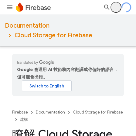
Documentation
Cloud Storage for Firebase
Google 會運用 AI 技術將內容翻譯成你偏好的語言，
但可能會出錯。
Firebase
Documentation
Cloud Storage for Firebase
建構
瞭解 Cloud Storage