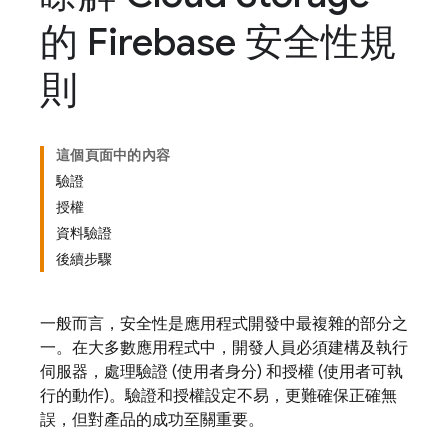
的 Firebase 安全性規
則
這個頁面中的內容
驗證
授權
資料驗證
後續步驟
一般而言，安全性是應用程式開發中最複雜的部分之
一。在大多數應用程式中，開發人員必須建構及執行
伺服器，處理驗證 (使用者身分) 和授權 (使用者可執
行的動作)。驗證和授權設定不易，更難確保正確無
誤，但對產品的成功至關重要。