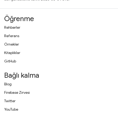
Öğrenme
Rehberler
Referans
Örnekler
Kitaplıklar
GitHub
Bağlı kalma
Blog
Firebase Zirvesi
Twitter
YouTube