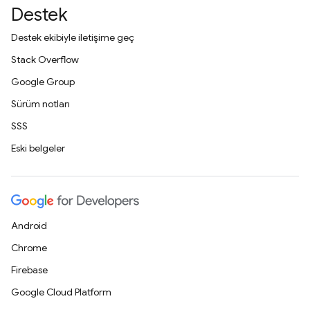
Destek
Destek ekibiyle iletişime geç
Stack Overflow
Google Group
Sürüm notları
SSS
Eski belgeler
Android
Chrome
Firebase
Google Cloud Platform