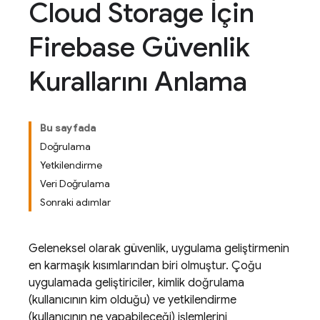
Cloud Storage İçin
Firebase Güvenlik
Kurallarını Anlama
Bu sayfada
Doğrulama
Yetkilendirme
Veri Doğrulama
Sonraki adımlar
Geleneksel olarak güvenlik, uygulama geliştirmenin
en karmaşık kısımlarından biri olmuştur. Çoğu
uygulamada geliştiriciler, kimlik doğrulama
(kullanıcının kim olduğu) ve yetkilendirme
(kullanıcının ne yapabileceği) işlemlerini