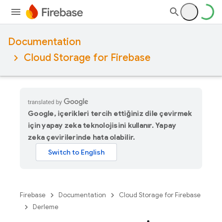
Documentation
Cloud Storage for Firebase
Google, içerikleri tercih ettiğiniz dile çevirmek
için yapay zeka teknolojisini kullanır. Yapay
zeka çevirilerinde hata olabilir.
Firebase
Documentation
Cloud Storage for Firebase
Derleme