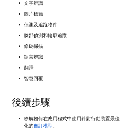
文字辨識
圖片標籤
偵測及追蹤物件
臉部偵測和輪廓追蹤
條碼掃描
語言辨識
翻譯
智慧回覆
後續步驟
瞭解如何在應用程式中使用針對行動裝置最佳
化的
自訂模型
。