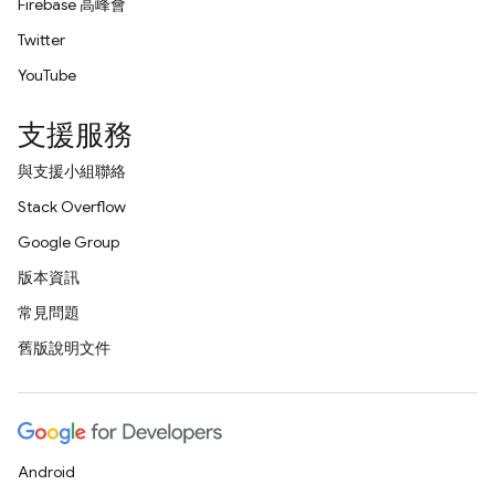
Firebase 高峰會
Twitter
YouTube
支援服務
與支援小組聯絡
Stack Overflow
Google Group
版本資訊
常見問題
舊版說明文件
Android