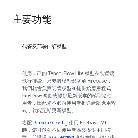
主要功能
代管及部署自訂模型
使用自己的 TensorFlow Lite 模型在裝置端
執行推論。只要將模型部署至 Firebase，
我們就會負責託管模型並提供給應用程式。
Firebase 會動態提供最新版本的模型給使
用者，因此您不必向使用者推送新版應用程
式，就能定期更新模型。
搭配
Remote Config
使用
Firebase ML
時，您可以向不同使用者區隔提供不同模
型，並透過
A/B Testing
進行實驗，找出成