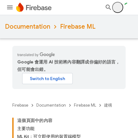
Documentation
Firebase ML
Google 會運用 AI 技術將內容翻譯成你偏好的語言，
但可能會出錯。
Firebase
Documentation
Firebase ML
建構
這個頁面中的內容
主要功能
ML Kit：可立即使用的裝置端模型