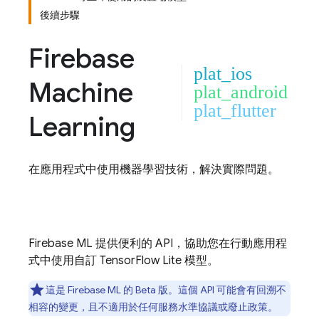
後續步驟
Firebase
plat_ios
Machine
plat_android
plat_flutter
Learning
在應用程式中使用機器學習技術，解決實際問題。
Firebase ML
提供便利的 API，協助您在行動應用程
式中使用自訂 TensorFlow Lite 模型。
這是
Firebase ML
的 Beta 版。這個 API 可能會有回溯不
相容的變更，且不適用於任何服務水準協議或廢止政策。