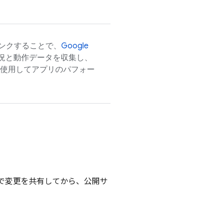
ンクすることで、
Google
況と動作データを収集し、
使用してアプリのパフォー
 で変更を共有してから、公開サ