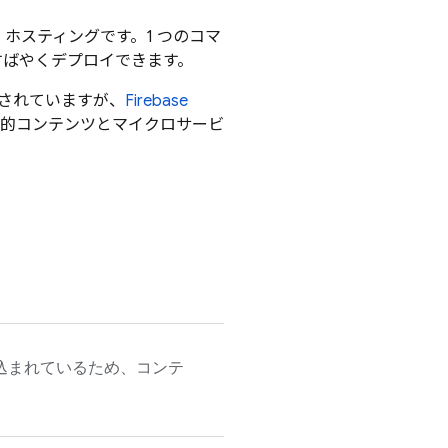
ホスティングです。1 つのコマ
すばやくデプロイできます。
されていますが、
Firebase
e で動的コンテンツとマイクロサービ
み込まれているため、コンテ