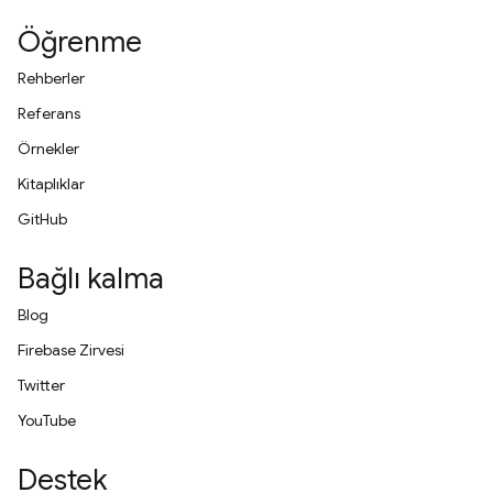
Öğrenme
Rehberler
Referans
Örnekler
Kitaplıklar
GitHub
Bağlı kalma
Blog
Firebase Zirvesi
Twitter
YouTube
Destek