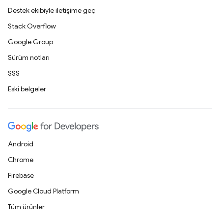
Destek ekibiyle iletişime geç
Stack Overflow
Google Group
Sürüm notları
SSS
Eski belgeler
Android
Chrome
Firebase
Google Cloud Platform
Tüm ürünler