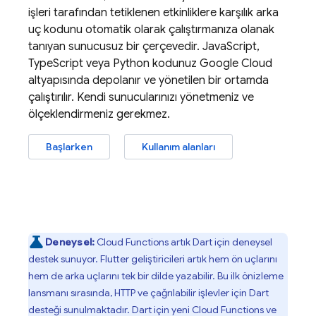
işleri tarafından tetiklenen etkinliklere karşılık arka
uç kodunu otomatik olarak çalıştırmanıza olanak
tanıyan sunucusuz bir çerçevedir. JavaScript,
TypeScript veya Python kodunuz Google Cloud
altyapısında depolanır ve yönetilen bir ortamda
çalıştırılır. Kendi sunucularınızı yönetmeniz ve
ölçeklendirmeniz gerekmez.
Başlarken
Kullanım alanları
Deneysel:
Cloud Functions
artık Dart için deneysel
destek sunuyor. Flutter geliştiricileri artık hem ön uçlarını
hem de arka uçlarını tek bir dilde yazabilir. Bu ilk önizleme
lansmanı sırasında, HTTP ve çağrılabilir işlevler için Dart
desteği sunulmaktadır. Dart için yeni
Cloud Functions
ve