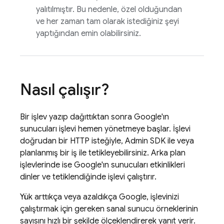
yalıtılmıştır. Bu nedenle, özel olduğundan
ve her zaman tam olarak istediğiniz şeyi
yaptığından emin olabilirsiniz.
Nasıl çalışır?
Bir işlev yazıp dağıttıktan sonra Google'ın
sunucuları işlevi hemen yönetmeye başlar. İşlevi
doğrudan bir HTTP isteğiyle,
Admin SDK
ile veya
planlanmış bir iş ile tetikleyebilirsiniz. Arka plan
işlevlerinde ise Google'ın sunucuları etkinlikleri
dinler ve tetiklendiğinde işlevi çalıştırır.
Yük arttıkça veya azaldıkça Google, işlevinizi
çalıştırmak için gereken sanal sunucu örneklerinin
sayısını hızlı bir şekilde ölçeklendirerek yanıt verir.