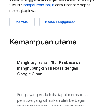
Cloud
?
Pelajari lebih lanjut
cara Firebase dapat
melengkapinya.
Memulai
Kasus penggunaan
Kemampuan utama
Mengintegrasikan fitur Firebase dan
menghubungkan Firebase dengan
Google Cloud
Fungsi yang Anda tulis dapat merespons
peristiwa yang dihasilkan oleh berbagai