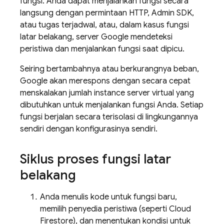
fungsi. Anda dapat menjalankan fungsi secara
langsung dengan permintaan HTTP,
Admin SDK
,
atau tugas terjadwal, atau, dalam kasus fungsi
latar belakang, server Google mendeteksi
peristiwa dan menjalankan fungsi saat dipicu.
Seiring bertambahnya atau berkurangnya beban,
Google akan merespons dengan secara cepat
menskalakan jumlah instance server virtual yang
dibutuhkan untuk menjalankan fungsi Anda. Setiap
fungsi berjalan secara terisolasi di lingkungannya
sendiri dengan konfigurasinya sendiri.
Siklus proses fungsi latar
belakang
Anda menulis kode untuk fungsi baru,
memilih penyedia peristiwa (seperti
Cloud
Firestore
), dan menentukan kondisi untuk