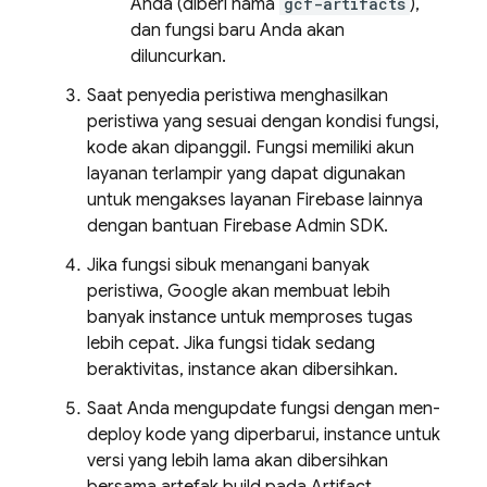
Anda (diberi nama
gcf-artifacts
),
dan fungsi baru Anda akan
diluncurkan.
Saat penyedia peristiwa menghasilkan
peristiwa yang sesuai dengan kondisi fungsi,
kode akan dipanggil. Fungsi memiliki akun
layanan terlampir yang dapat digunakan
untuk mengakses layanan Firebase lainnya
dengan bantuan
Firebase
Admin SDK
.
Jika fungsi sibuk menangani banyak
peristiwa, Google akan membuat lebih
banyak instance untuk memproses tugas
lebih cepat. Jika fungsi tidak sedang
beraktivitas, instance akan dibersihkan.
Saat Anda mengupdate fungsi dengan men-
deploy kode yang diperbarui, instance untuk
versi yang lebih lama akan dibersihkan