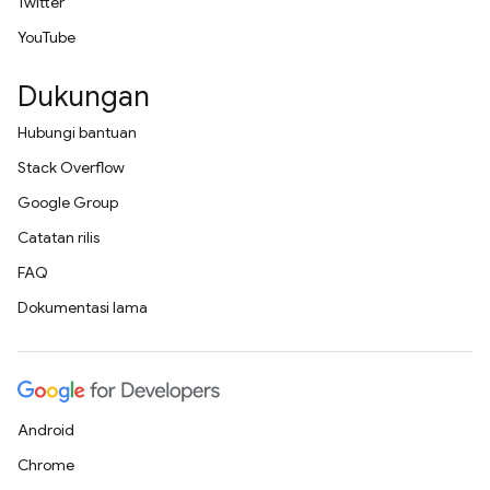
Twitter
YouTube
Dukungan
Hubungi bantuan
Stack Overflow
Google Group
Catatan rilis
FAQ
Dokumentasi lama
Android
Chrome