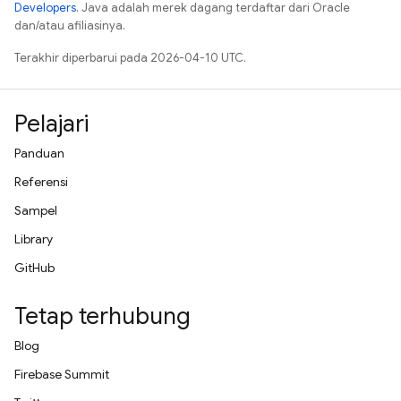
Developers
. Java adalah merek dagang terdaftar dari Oracle
dan/atau afiliasinya.
Terakhir diperbarui pada 2026-04-10 UTC.
Pelajari
Panduan
Referensi
Sampel
Library
GitHub
Tetap terhubung
Blog
Firebase Summit