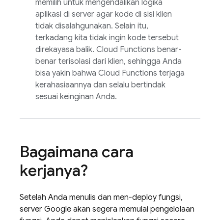
memilih untuk mengendalikan logika
aplikasi di server agar kode di sisi klien
tidak disalahgunakan. Selain itu,
terkadang kita tidak ingin kode tersebut
direkayasa balik.
Cloud Functions
benar-
benar terisolasi dari klien, sehingga Anda
bisa yakin bahwa Cloud Functions terjaga
kerahasiaannya dan selalu bertindak
sesuai keinginan Anda.
Bagaimana cara
kerjanya?
Setelah Anda menulis dan men-deploy fungsi,
server Google akan segera memulai pengelolaan