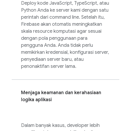
Deploy kode JavaScript, TypeScript, atau
Python Anda ke server kami dengan satu
perintah dari command line. Setelah itu,
Firebase akan otomatis meningkatkan
skala resource komputasi agar sesuai
dengan pola penggunaan para
pengguna Anda. Anda tidak perlu
memikirkan kredensial, konfigurasi server,
penyediaan server baru, atau
penonaktifan server lama.
Menjaga keamanan dan kerahasiaan
logika aplikasi
Dalam banyak kasus, developer lebih