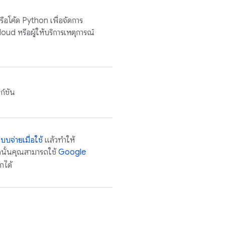
ือโค้ด Python เพื่อจัดการ
loud
หรือผู้ให้บริการเหตุการณ์
ก์ชัน
บจ่ายเมื่อใช้
แล้วทำให้
นั้นคุณสามารถใช้
Google
กได้