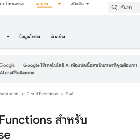
การกำหนดราคา
เอกสาร
เพิ่มเติม
ข้อมูลอ้างอิง
ตัวอย่าง
Google ใช้เทคโนโลยี AI เพื่อแปลเนื้อหาเป็นภาษาที่คุณต้องการ
I อาจมีข้อผิดพลาด
entation
Cloud Functions
บิลด์
Functions
สำหรับ
se