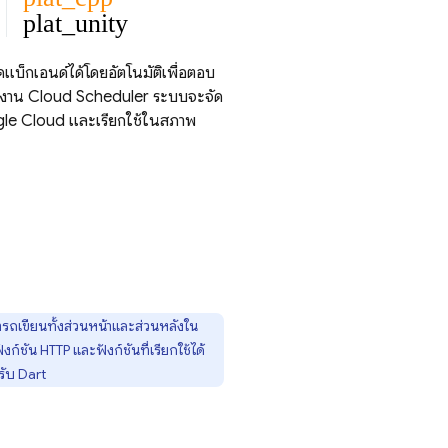
plat_unity
ดแบ็กเอนด์ได้โดยอัตโนมัติเพื่อตอบ
 งาน
Cloud Scheduler
ระบบจะจัด
ogle Cloud และเรียกใช้ในสภาพ
ารถเขียนทั้งส่วนหน้าและส่วนหลังใน
งก์ชัน HTTP และฟังก์ชันที่เรียกใช้ได้
ับ Dart