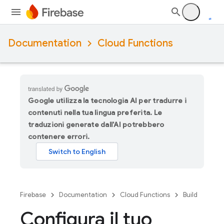
Documentation
Cloud Functions
Google utilizza la tecnologia AI per tradurre i
contenuti nella tua lingua preferita. Le
traduzioni generate dall'AI potrebbero
contenere errori.
Firebase
Documentation
Cloud Functions
Build
Configura il tuo