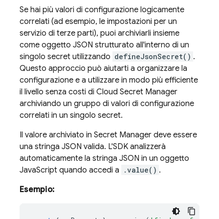
Se hai più valori di configurazione logicamente
correlati (ad esempio, le impostazioni per un
servizio di terze parti), puoi archiviarli insieme
come oggetto JSON strutturato all'interno di un
singolo secret utilizzando
defineJsonSecret()
.
Questo approccio può aiutarti a organizzare la
configurazione e a utilizzare in modo più efficiente
il livello senza costi di Cloud Secret Manager
archiviando un gruppo di valori di configurazione
correlati in un singolo secret.
Il valore archiviato in Secret Manager deve essere
una stringa JSON valida. L'SDK analizzerà
automaticamente la stringa JSON in un oggetto
JavaScript quando accedi a
.value()
.
Esempio: