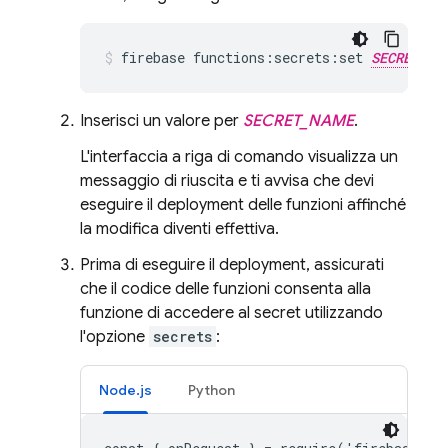
firebase functions:secrets:set 
SECRET_NA
Inserisci un valore per
SECRET_NAME
.
L'interfaccia a riga di comando visualizza un
messaggio di riuscita e ti avvisa che devi
eseguire il deployment delle funzioni affinché
la modifica diventi effettiva.
Prima di eseguire il deployment, assicurati
che il codice delle funzioni consenta alla
funzione di accedere al secret utilizzando
l'opzione
secrets
:
Node.js
Python