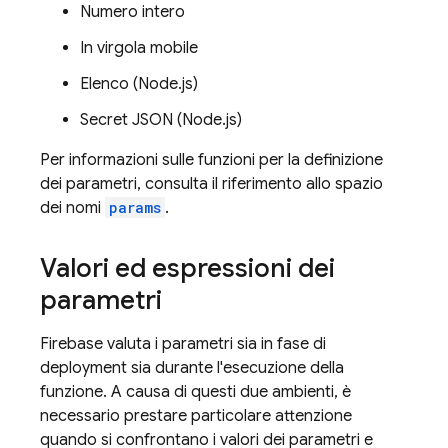
Numero intero
In virgola mobile
Elenco (Node.js)
Secret JSON (Node.js)
Per informazioni sulle funzioni per la definizione
dei parametri, consulta il riferimento allo spazio
dei nomi
params
.
Valori ed espressioni dei
parametri
Firebase valuta i parametri sia in fase di
deployment sia durante l'esecuzione della
funzione. A causa di questi due ambienti, è
necessario prestare particolare attenzione
quando si confrontano i valori dei parametri e