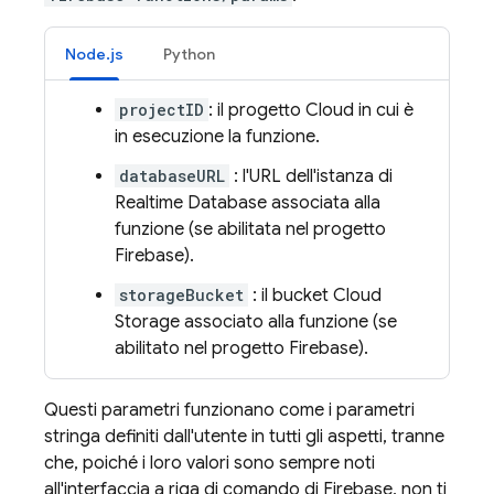
Node.js
Python
projectID
: il progetto Cloud in cui è
in esecuzione la funzione.
databaseURL
: l'URL dell'istanza di
Realtime Database associata alla
funzione (se abilitata nel progetto
Firebase).
storageBucket
: il bucket Cloud
Storage associato alla funzione (se
abilitato nel progetto Firebase).
Questi parametri funzionano come i parametri
stringa definiti dall'utente in tutti gli aspetti, tranne
che, poiché i loro valori sono sempre noti
all'interfaccia a riga di comando di Firebase, non ti