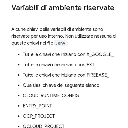
Variabili di ambiente riservate
Alcune chiavi delle variabili di ambiente sono
riservate per uso interno. Non utilizzare nessuna di
queste chiavi nei file
.env
:
Tutte le chiavi che iniziano con X_GOOGLE_
Tutte le chiavi che iniziano con EXT_
Tutte le chiavi che iniziano con FIREBASE_
Qualsiasi chiave del seguente elenco:
CLOUD_RUNTIME_CONFIG
ENTRY_POINT
GCP_PROJECT
GCLOUD_PROJECT