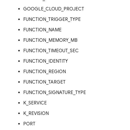
GOOGLE_CLOUD_PROJECT
FUNCTION_TRIGGER_TYPE
FUNCTION_NAME
FUNCTION_MEMORY_MB
FUNCTION_TIMEOUT_SEC
FUNCTION_IDENTITY
FUNCTION_REGION
FUNCTION_TARGET
FUNCTION_SIGNATURE_TYPE
K_SERVICE
K_REVISION
PORT