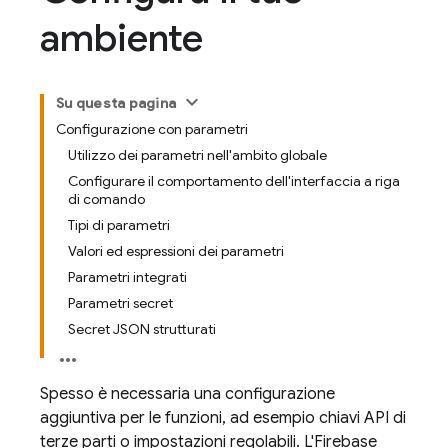
ambiente
Su questa pagina
Configurazione con parametri
Utilizzo dei parametri nell'ambito globale
Configurare il comportamento dell'interfaccia a riga
di comando
Tipi di parametri
Valori ed espressioni dei parametri
Parametri integrati
Parametri secret
Secret JSON strutturati
Spesso è necessaria una configurazione
aggiuntiva per le funzioni, ad esempio chiavi API di
terze parti o impostazioni regolabili. L'
Firebase