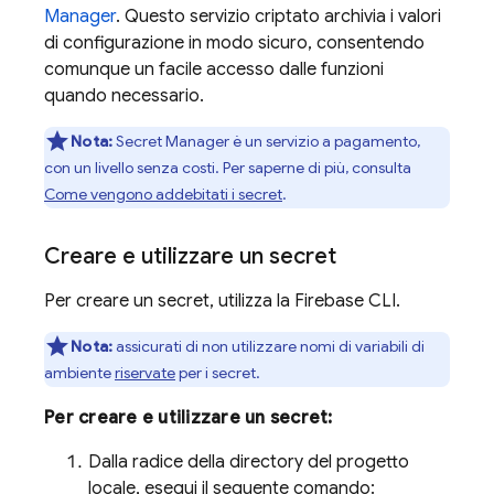
Manager
. Questo servizio criptato archivia i valori
di configurazione in modo sicuro, consentendo
comunque un facile accesso dalle funzioni
quando necessario.
Nota:
Secret Manager
è un servizio a pagamento,
con un livello senza costi. Per saperne di più, consulta
Come vengono addebitati i secret
.
Creare e utilizzare un secret
Per creare un secret, utilizza la
Firebase
CLI.
Nota:
assicurati di non utilizzare nomi di variabili di
ambiente
riservate
per i secret.
Per creare e utilizzare un secret:
Dalla radice della directory del progetto
locale, esegui il seguente comando: