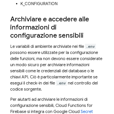
K_CONFIGURATION
Archiviare e accedere alle
informazioni di
configurazione sensibili
Le variabili di ambiente archiviate nei file
.env
possono essere utilizzate per la configurazione
delle funzioni, ma non devono essere considerate
un modo sicuro per archiviare informazioni
sensibili come le credenziali del database o le
chiavi API. Ciò è particolarmente importante se
esegui il check-in dei file
.env
nel controllo del
codice sorgente.
Per aiutarti ad archiviare le informazioni di
configurazione sensibili,
Cloud Functions for
Firebase
si integra con
Google Cloud
Secret