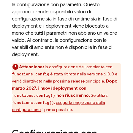
la configurazione con parametri. Questo
approccio rende disponibili i valori di
configurazione sia in fase di runtime sia in fase di
deployment e il deployment viene bloccato a
meno che tutti i parametri non abbiano un valore
valido. Al contrario, la configurazione con le
variabili di ambiente non è disponibile in fase di
deployment.
Attenzione:
la configurazione dell'ambiente con
è stata ritirata nella versione 6.0.0 e
functions.config
verrà disattivata nella prossima release principale.
Dopo
marzo 2027, i nuovi deployment con
non riusciranno.
Se utilizzi
functions.config()
,
esegui la migrazione della
functions.config()
configurazione
il prima possibile.