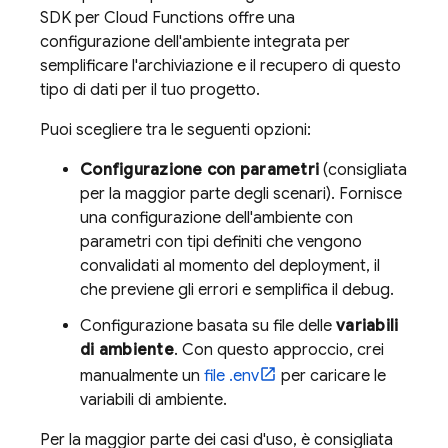
SDK per
Cloud Functions
offre una
configurazione dell'ambiente integrata per
semplificare l'archiviazione e il recupero di questo
tipo di dati per il tuo progetto.
Puoi scegliere tra le seguenti opzioni:
Configurazione con parametri
(consigliata
per la maggior parte degli scenari). Fornisce
una configurazione dell'ambiente con
parametri con tipi definiti che vengono
convalidati al momento del deployment, il
che previene gli errori e semplifica il debug.
Configurazione basata su file delle
variabili
di ambiente
. Con questo approccio, crei
manualmente un
file .env
per caricare le
variabili di ambiente.
Per la maggior parte dei casi d'uso, è consigliata