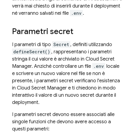
verrà mai chiesto di inserirli durante il deployment
né verranno salvati nei file
.env
.
Parametri secret
I parametri di tipo
Secret
, definiti utilizzando
defineSecret()
, rappresentano i parametri
stringa il cui valore è archiviato in Cloud Secret
Manager. Anziché controllare un file
.env
locale
e scrivere un nuovo valore nel file se non è
presente, i parametri secret verificano l'esistenza
in Cloud Secret Manager e ti chiedono in modo
interattivo il valore di un nuovo secret durante il
deployment.
I parametri secret devono essere associati alle
singole funzioni che devono avere accesso a
questi parametri: