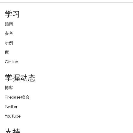
学习
指南
参考
示例
库
GitHub
掌握动态
博客
Firebase 峰会
Twitter
YouTube
支持