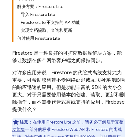
解决方案：Firestore Lite
导入 Firestore Lite
Firestore Lite 不支持的 API 功能
实现文档提取、查询和更新
何时使用 Firestore Lite
Firestore 是一种良好的可扩缩数据库解决方案，能
够让数据在多个网络客户端之间保持同步。
对许多应用来说，Firestore 的代管式离线支持尤为
重要，可帮助您构建不受网络延迟或互联网连接影响
的响应迅速的应用。但是功能丰富的 SDK 的大小会
更大。对于只需要使用基本的创建、读取、更新和删
除操作，而不需要代管式离线支持的应用，Firebase
提供什么？
注意
：在使用 Firestore Lite 之前，请务必了解属于完整
功能集
一部分的标准 Firestore Web API 和 Firestore 的离线
功能。对于有使用 Firestore 构建应用的经验，并且能够权