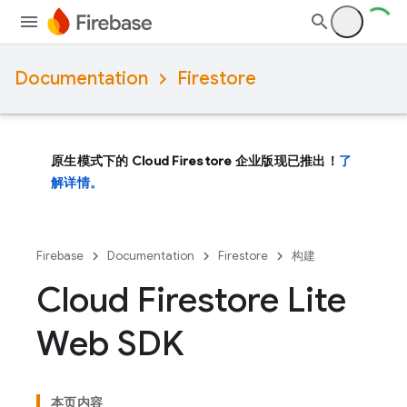
Documentation
Firestore
原生模式下的 Cloud Firestore 企业版现已推出！
了
解详情。
Firebase
Documentation
Firestore
构建
Cloud Firestore Lite
Web SDK
本页内容