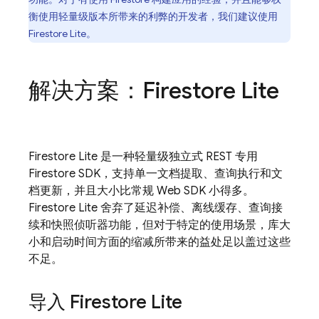
衡使用轻量级版本所带来的利弊的开发者，我们建议使用
Firestore Lite。
解决方案：Firestore Lite
Firestore Lite 是一种轻量级独立式 REST 专用
Firestore SDK，支持单一文档提取、查询执行和文
档更新，并且大小比常规 Web SDK 小得多。
Firestore Lite 舍弃了延迟补偿、离线缓存、查询接
续和快照侦听器功能，但对于特定的使用场景，库大
小和启动时间方面的缩减所带来的益处足以盖过这些
不足。
导入 Firestore Lite