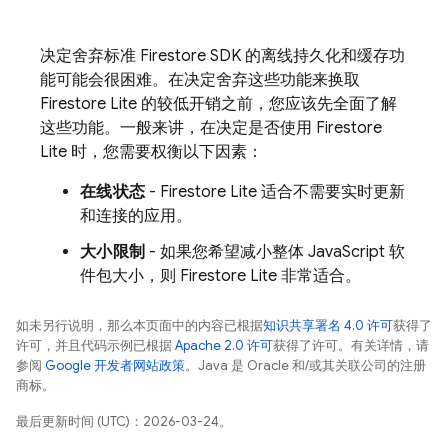
决定舍弃标准 Firestore SDK 的离线持久化和缓存功
能可能会很困难。在决定舍弃这些功能来换取
Firestore Lite 的较低开销之前，您应该先全面了解
这些功能。一般来讲，在决定是否使用 Firestore
Lite 时，您需要权衡以下因素：
在线状态
- Firestore Lite 适合不需要实时更新
和连接的应用。
大小限制
- 如果您希望减小整体 JavaScript 软
件包大小，则 Firestore Lite 非常适合。
如未另行说明，那么本页面中的内容已根据
知识共享署名 4.0 许可
获得了
许可，并且代码示例已根据
Apache 2.0 许可
获得了许可。有关详情，请
参阅
Google 开发者网站政策
。Java 是 Oracle 和/或其关联公司的注册
商标。
最后更新时间 (UTC)：2026-03-24。