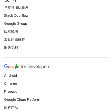
与支持团队联系
Stack Overflow
Google Group
版本说明
常见问题解答
旧版文档
Android
Chrome
Firebase
Google Cloud Platform
所有产品