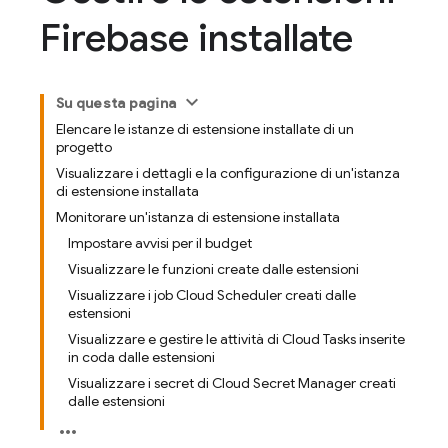
Firebase installate
Su questa pagina
Elencare le istanze di estensione installate di un
progetto
Visualizzare i dettagli e la configurazione di un'istanza
di estensione installata
Monitorare un'istanza di estensione installata
Impostare avvisi per il budget
Visualizzare le funzioni create dalle estensioni
Visualizzare i job Cloud Scheduler creati dalle
estensioni
Visualizzare e gestire le attività di Cloud Tasks inserite
in coda dalle estensioni
Visualizzare i secret di Cloud Secret Manager creati
dalle estensioni