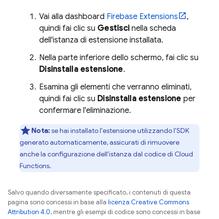
Vai alla dashboard
Firebase Extensions
,
quindi fai clic su
Gestisci
nella scheda
dell'istanza di estensione installata.
Nella parte inferiore dello schermo, fai clic su
Disinstalla estensione
.
Esamina gli elementi che verranno eliminati,
quindi fai clic su
Disinstalla estensione
per
confermare l'eliminazione.
Nota:
se hai installato l'estensione utilizzando l'SDK
generato automaticamente, assicurati di rimuovere
anche la configurazione dell'istanza dal codice di Cloud
Functions.
Salvo quando diversamente specificato, i contenuti di questa
pagina sono concessi in base alla
licenza Creative Commons
Attribution 4.0
, mentre gli esempi di codice sono concessi in base