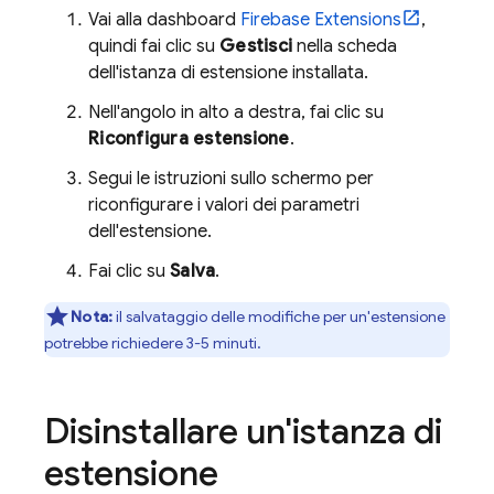
Vai alla dashboard
Firebase Extensions
,
quindi fai clic su
Gestisci
nella scheda
dell'istanza di estensione installata.
Nell'angolo in alto a destra, fai clic su
Riconfigura estensione
.
Segui le istruzioni sullo schermo per
riconfigurare i valori dei parametri
dell'estensione.
Fai clic su
Salva
.
Nota:
il salvataggio delle modifiche per un'estensione
potrebbe richiedere 3-5 minuti.
Disinstallare un'istanza di
estensione