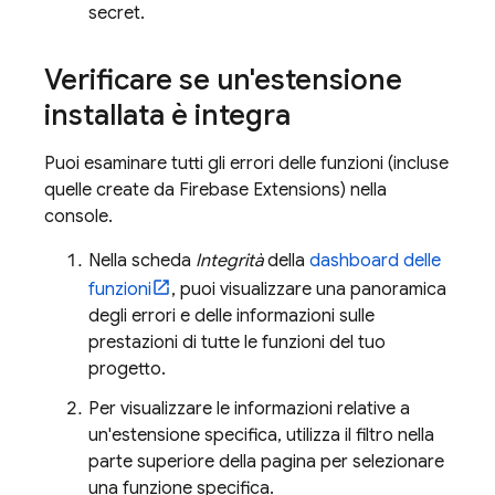
secret.
Verificare se un'estensione
installata è integra
Puoi esaminare tutti gli errori delle funzioni (incluse
quelle create da
Firebase Extensions
) nella
console.
Nella scheda
Integrità
della
dashboard delle
funzioni
, puoi visualizzare una panoramica
degli errori e delle informazioni sulle
prestazioni di tutte le funzioni del tuo
progetto.
Per visualizzare le informazioni relative a
un'estensione specifica, utilizza il filtro nella
parte superiore della pagina per selezionare
una funzione specifica.