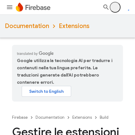
Documentation
Extensions
Google utilizza la tecnologia AI per tradurre i
contenuti nella tua lingua preferita. Le
traduzioni generate dall'AI potrebbero
contenere errori.
Firebase
Documentation
Extensions
Build
Gestire le estensioni