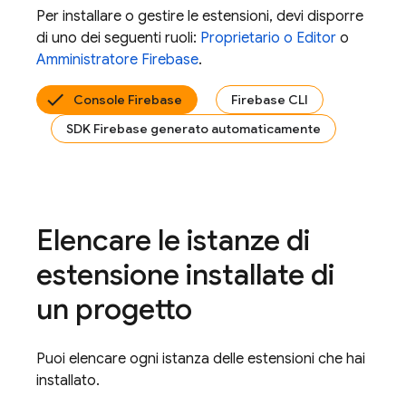
Per installare o gestire le estensioni, devi disporre
di uno dei seguenti ruoli:
Proprietario o Editor
o
Amministratore Firebase
.
Console Firebase
Firebase CLI
SDK Firebase generato automaticamente
Elencare le istanze di
estensione installate di
un progetto
Puoi elencare ogni istanza delle estensioni che hai
installato.