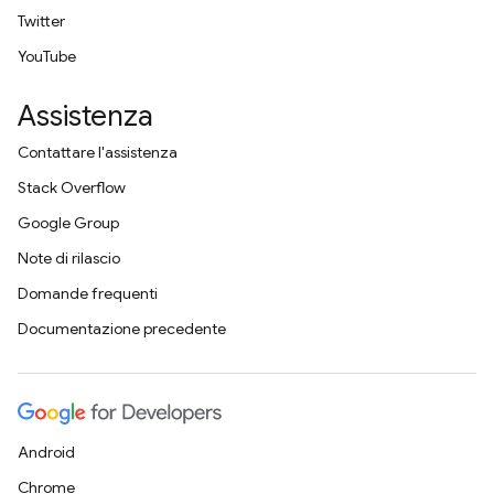
Twitter
YouTube
Assistenza
Contattare l'assistenza
Stack Overflow
Google Group
Note di rilascio
Domande frequenti
Documentazione precedente
Android
Chrome