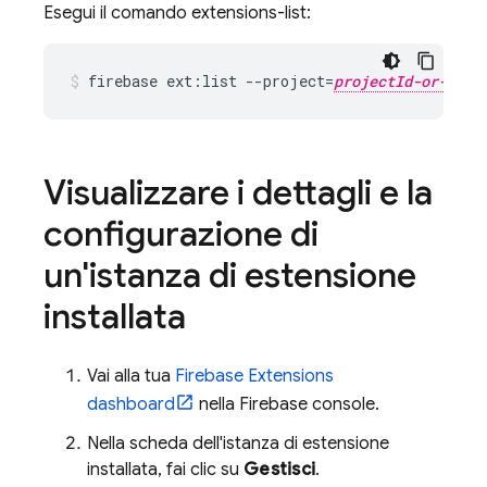
Esegui il comando extensions-list:
firebase ext:list --project=
projectId-or-alia
Visualizzare i dettagli e la
configurazione di
un'istanza di estensione
installata
Vai alla tua
Firebase Extensions
dashboard
nella
Firebase
console.
Nella scheda dell'istanza di estensione
installata, fai clic su
Gestisci
.