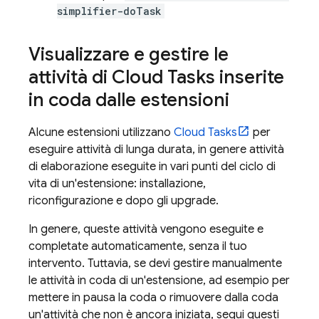
simplifier-doTask
Visualizzare e gestire le
attività di Cloud Tasks inserite
in coda dalle estensioni
Alcune estensioni utilizzano
Cloud Tasks
per
eseguire attività di lunga durata, in genere attività
di elaborazione eseguite in vari punti del ciclo di
vita di un'estensione: installazione,
riconfigurazione e dopo gli upgrade.
In genere, queste attività vengono eseguite e
completate automaticamente, senza il tuo
intervento. Tuttavia, se devi gestire manualmente
le attività in coda di un'estensione, ad esempio per
mettere in pausa la coda o rimuovere dalla coda
un'attività che non è ancora iniziata, segui questi