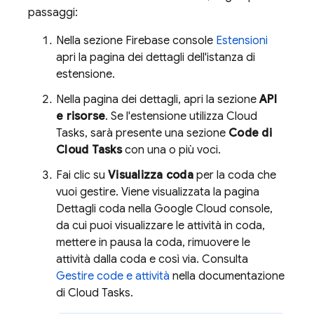
passaggi:
Nella sezione
Firebase
console
Estensioni
apri la pagina dei dettagli dell'istanza di
estensione.
Nella pagina dei dettagli, apri la sezione
API
e risorse
. Se l'estensione utilizza Cloud
Tasks, sarà presente una sezione
Code di
Cloud Tasks
con una o più voci.
Fai clic su
Visualizza coda
per la coda che
vuoi gestire. Viene visualizzata la pagina
Dettagli coda nella
Google Cloud
console,
da cui puoi visualizzare le attività in coda,
mettere in pausa la coda, rimuovere le
attività dalla coda e così via. Consulta
Gestire code e attività
nella documentazione
di Cloud Tasks.