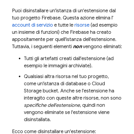
Puoi disinstallare un'istanza di un'estensione dal
tuo progetto Firebase. Questa azione elimina l'
account di servizio
e tutte le
risorse
(ad esempio
un insieme di funzioni) che Firebase ha creato
appositamente per quell'istanza dell'estensione.
Tuttavia, i seguenti elementi
non
vengono eliminati:
Tutti gli artefatti creati dall'estensione (ad
esempio le immagini archiviate).
Qualsiasi altra risorsa nel tuo progetto,
come un'istanza di database o
Cloud
Storage
bucket. Anche se l'estensione ha
interagito con queste altre risorse, non sono
specifiche dell'estensione
, quindi non
vengono eliminate se l'estensione viene
disinstallata.
Ecco come disinstallare un'estensione: