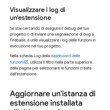
Visualizzare i log di
un'estensione
Se stai cercando di eseguire il debug del tuo
progetto o di inviare una segnalazione di bug a
Firebase, è utile visualizzare i log delle funzioni in
esecuzione nel tuo progetto.
Nella scheda
Log
della
dashboard delle
funzioni
, utilizza il filtro nella parte superiore
della pagina per selezionare le funzioni create
dall'estensione.
Aggiornare un'istanza di
estensione installata