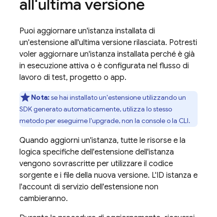
all'ultima versione
Puoi aggiornare un'istanza installata di
un'estensione all'ultima versione rilasciata. Potresti
voler aggiornare un'istanza installata perché è già
in esecuzione attiva o è configurata nel flusso di
lavoro di test, progetto o app.
Nota:
se hai installato un'estensione utilizzando un
SDK generato automaticamente, utilizza lo stesso
metodo per eseguirne l'upgrade, non la console o la CLI.
Quando aggiorni un'istanza, tutte le risorse e la
logica specifiche dell'estensione dell'istanza
vengono sovrascritte per utilizzare il codice
sorgente e i file della nuova versione. L'ID istanza e
l'account di servizio dell'estensione non
cambieranno.