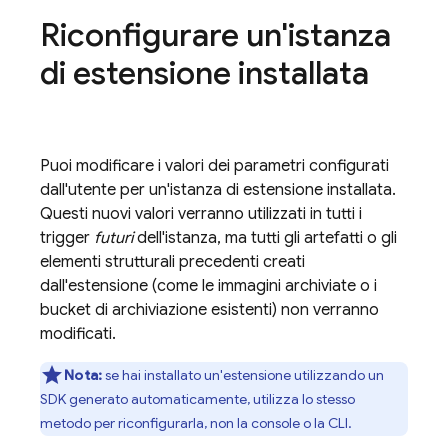
Riconfigurare un'istanza
di estensione installata
Puoi modificare i valori dei parametri configurati
dall'utente per un'istanza di estensione installata.
Questi nuovi valori verranno utilizzati in tutti i
trigger
futuri
dell'istanza, ma tutti gli artefatti o gli
elementi strutturali precedenti creati
dall'estensione (come le immagini archiviate o i
bucket di archiviazione esistenti) non verranno
modificati.
Nota:
se hai installato un'estensione utilizzando un
SDK generato automaticamente, utilizza lo stesso
metodo per riconfigurarla, non la console o la CLI.