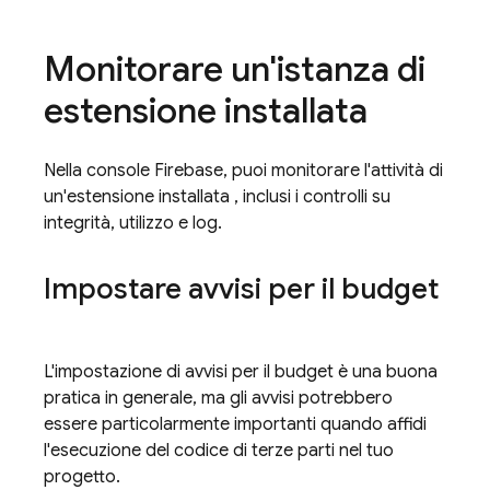
Monitorare un'istanza di
estensione installata
Nella console
Firebase
, puoi monitorare l'attività di
un'estensione installata , inclusi i controlli su
integrità, utilizzo e log.
Impostare avvisi per il budget
L'impostazione di avvisi per il budget è una buona
pratica in generale, ma gli avvisi potrebbero
essere particolarmente importanti quando affidi
l'esecuzione del codice di terze parti nel tuo
progetto.