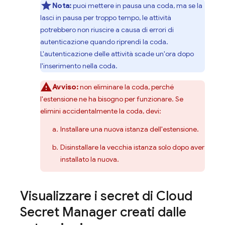
Nota:
puoi mettere in pausa una coda, ma se la
lasci in pausa per troppo tempo, le attività
potrebbero non riuscire a causa di errori di
autenticazione quando riprendi la coda.
L'autenticazione delle attività scade un'ora dopo
l'inserimento nella coda.
Avviso:
non eliminare la coda, perché
l'estensione ne ha bisogno per funzionare. Se
elimini accidentalmente la coda, devi:
Installare una nuova istanza dell'estensione.
Disinstallare la vecchia istanza solo dopo aver
installato la nuova.
Visualizzare i secret di Cloud
Secret Manager creati dalle