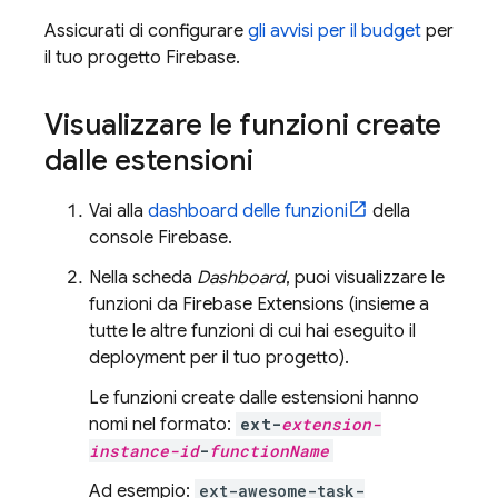
Assicurati di configurare
gli avvisi per il budget
per
il tuo progetto Firebase.
Visualizzare le funzioni create
dalle estensioni
Vai alla
dashboard delle funzioni
della
console
Firebase
.
Nella scheda
Dashboard
, puoi visualizzare le
funzioni da
Firebase Extensions
(insieme a
tutte le altre funzioni di cui hai eseguito il
deployment per il tuo progetto).
Le funzioni create dalle estensioni hanno
nomi nel formato:
ext-
extension-
instance-id
-
functionName
Ad esempio:
ext-awesome-task-