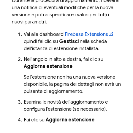
Durante la procedura di aggiornamento, riceverai
una notifica di eventuali modifiche per la nuova
versione e potrai specificare i valori per tutti i
nuovi parametri.
Vai alla dashboard
Firebase Extensions
,
quindi fai clic su
Gestisci
nella scheda
dell'istanza di estensione installata.
Nell'angolo in alto a destra, fai clic su
Aggiorna estensione
.
Se l'estensione non ha una nuova versione
disponibile, la pagina dei dettagli non avrà un
pulsante di aggiornamento.
Esamina le novità dell'aggiornamento e
configura l'estensione (se necessario).
Fai clic su
Aggiorna estensione
.