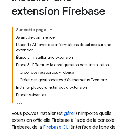
extension Firebase
Sur cette page
Avant de commencer
Étape 1 : Afficher des informations détaillées sur une
extension
Étape 2 : Installer une extension
Étape 3 : Effectuer la configuration post-installation
Créer des ressources Firebase
Créer des gestionnaires d'événements Eventarc
Installer plusieurs instances d'extension
Étapes suivantes
Vous pouvez installer (et
gérer
) n'importe quelle
extension officielle
Firebase
à l'aide de la console
Firebase
, de la
Firebase
CLI
(interface de ligne de