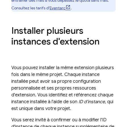
entraîner des frais si vous dépassez le quota sans frais.
Consultez les tarifs d'
Eventarc
.
Installer plusieurs
instances d'extension
Vous pouvez installer la même extension plusieurs
fois dans le même projet. Chaque instance
installée peut avoir sa propre configuration
personnalisée et ses propres ressources
d'extension. Vous identifiez et référencez chaque
instance installée à l'aide de son
ID d'instance
, qui
est unique dans votre projet.
Vous serez invité à confirmer ou à modifier l'ID
d'instance de chaque instance supplémentaire de