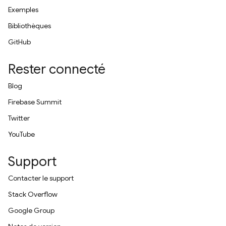
Exemples
Bibliothèques
GitHub
Rester connecté
Blog
Firebase Summit
Twitter
YouTube
Support
Contacter le support
Stack Overflow
Google Group