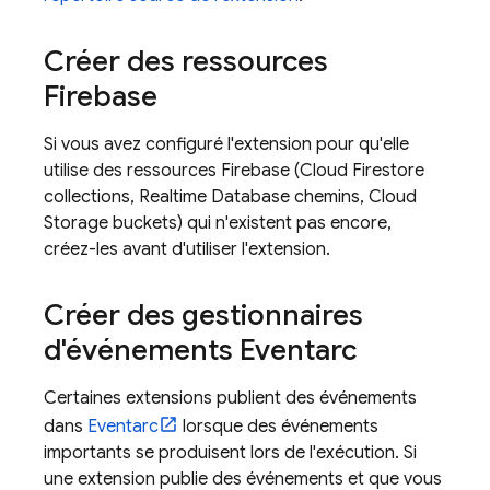
Créer des ressources
Firebase
Si vous avez configuré l'extension pour qu'elle
utilise des ressources Firebase (
Cloud Firestore
collections,
Realtime Database
chemins,
Cloud
Storage
buckets) qui n'existent pas encore,
créez-les avant d'utiliser l'extension.
Créer des gestionnaires
d'événements Eventarc
Certaines extensions publient des événements
dans
Eventarc
lorsque des événements
importants se produisent lors de l'exécution. Si
une extension publie des événements et que vous