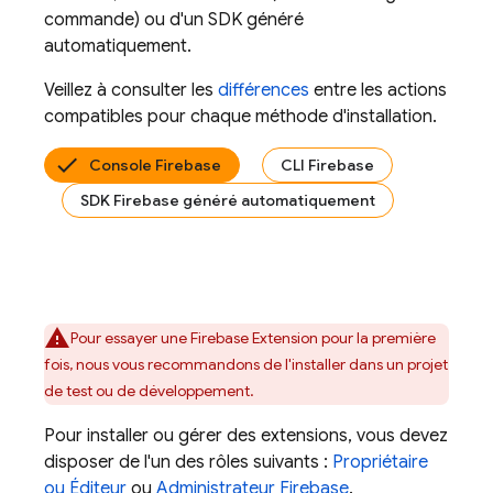
commande) ou d'un SDK généré
automatiquement.
Veillez à consulter les
différences
entre les actions
compatibles pour chaque méthode d'installation.
Console Firebase
CLI Firebase
SDK Firebase généré automatiquement
Pour essayer une
Firebase Extension
pour la première
fois, nous vous recommandons de l'installer dans un projet
de test ou de développement.
Pour installer ou gérer des extensions, vous devez
disposer de l'un des rôles suivants :
Propriétaire
ou Éditeur
ou
Administrateur Firebase
.