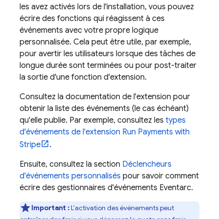
les avez activés lors de l'installation, vous pouvez
écrire des fonctions qui réagissent à ces
événements avec votre propre logique
personnalisée. Cela peut être utile, par exemple,
pour avertir les utilisateurs lorsque des tâches de
longue durée sont terminées ou pour post-traiter
la sortie d'une fonction d'extension.
Consultez la documentation de l'extension pour
obtenir la liste des événements (le cas échéant)
qu'elle publie. Par exemple, consultez les
types
d'événements de l'extension Run Payments with
Stripe
.
Ensuite, consultez la section
Déclencheurs
d'événements personnalisés
pour savoir comment
écrire des gestionnaires d'événements Eventarc.
Important :
L'activation des événements peut