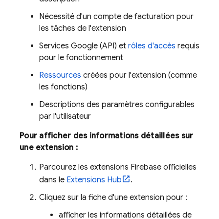
Nécessité d'un compte de facturation pour
les tâches de l'extension
Services Google (API) et
rôles d'accès
requis
pour le fonctionnement
Ressources
créées pour l'extension (comme
les fonctions)
Descriptions des paramètres configurables
par l'utilisateur
Pour afficher des informations détaillées sur
une extension :
Parcourez les extensions
Firebase
officielles
dans le
Extensions
Hub
.
Cliquez sur la fiche d'une extension pour :
afficher les informations détaillées de