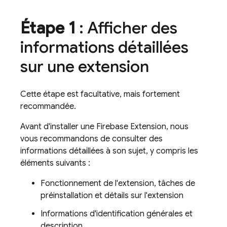
Étape 1
: Afficher des
informations détaillées
sur une extension
Cette étape est facultative, mais fortement
recommandée.
Avant d'installer une
Firebase Extension
, nous
vous recommandons de consulter des
informations détaillées à son sujet, y compris les
éléments suivants :
Fonctionnement de l'extension, tâches de
préinstallation et détails sur l'extension
Informations d'identification générales et
description