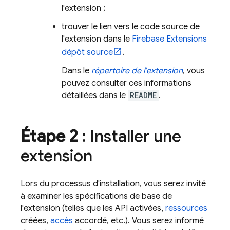
l'extension ;
trouver le lien vers le code source de
l'extension dans le
Firebase Extensions
dépôt source
.
Dans le
répertoire de l'extension
, vous
pouvez consulter ces informations
détaillées dans le
README
.
Étape 2
: Installer une
extension
Lors du processus d'installation, vous serez invité
à examiner les spécifications de base de
l'extension (telles que les API activées,
ressources
créées,
accès
accordé, etc.). Vous serez informé