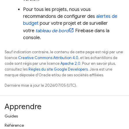
Pour tous les projets, nous vous
recommandons de configurer des
alertes de
budget
pour votre projet et de surveiller
votre
tableau de bord
Firebase
dans la
console.
Sauf indication contraire, le contenu de cette page est régi par une
licence
Creative Commons Attribution 4.0
, et les échantillons de
code sont régis par une licence
Apache 2.0
. Pour en savoir plus,
consultez les
Règles du site Google Developers
. Java est une
marque déposée d'Oracle et/ou de ses sociétés affiliées.
Dernière mise à jour le 2026/07/05 (UTC).
Apprendre
Guides
Référence