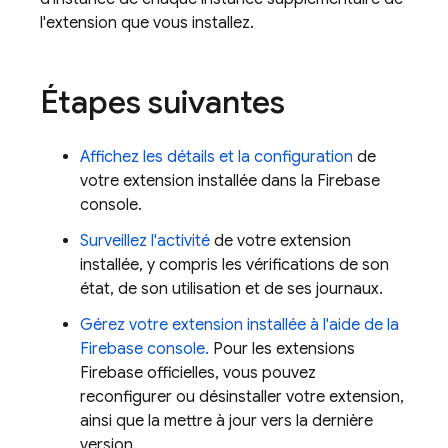
l'extension que vous installez.
Étapes suivantes
Affichez les détails et la configuration
de
votre extension installée dans la
Firebase
console.
Surveillez l'activité
de votre extension
installée, y compris les vérifications de son
état, de son utilisation et de ses journaux.
Gérez votre extension installée à l'aide de la
Firebase
console.
Pour les extensions
Firebase
officielles, vous pouvez
reconfigurer ou désinstaller votre extension,
ainsi que la mettre à jour vers la dernière
version.