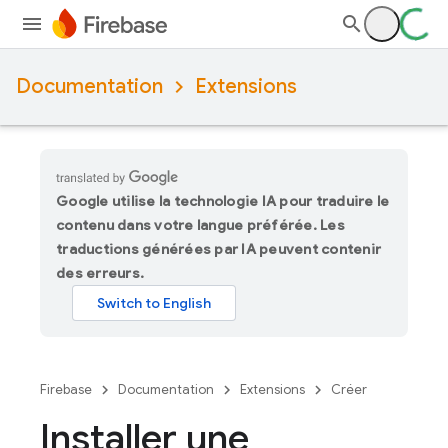
Documentation
Extensions
Google utilise la technologie IA pour traduire le
contenu dans votre langue préférée. Les
traductions générées par IA peuvent contenir
des erreurs.
Firebase
Documentation
Extensions
Créer
Installer une