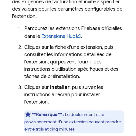
des exigences de facturation et invité à spécifier
des valeurs pour les paramètres configurables de
l'extension.
Parcourez les extensions
Firebase
officielles
dans le
Extensions
Hub
.
Cliquez sur la fiche d'une extension, puis
consultez les informations détaillées de
l'extension, qui peuvent fournir des
instructions d'utilisation spécifiques et des
tâches de préinstallation.
Cliquez sur
Installer
, puis suivez les
instructions à l'écran pour installer
l'extension.
**Remarque**
: Le déploiement et le
provisionnement d'une extension peuvent prendre
entre trois et cinq minutes.