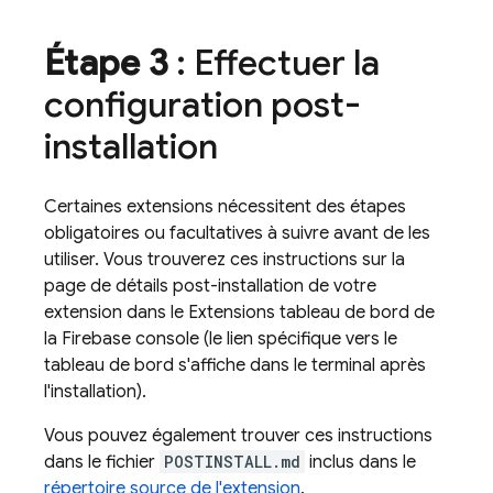
Étape 3
: Effectuer la
configuration post-
installation
Certaines extensions nécessitent des étapes
obligatoires ou facultatives à suivre avant de les
utiliser. Vous trouverez ces instructions sur la
page de détails post-installation de votre
extension dans le
Extensions
tableau de bord de
la
Firebase
console (le lien spécifique vers le
tableau de bord s'affiche dans le terminal après
l'installation).
Vous pouvez également trouver ces instructions
dans le fichier
POSTINSTALL.md
inclus dans le
répertoire source de l'extension
.