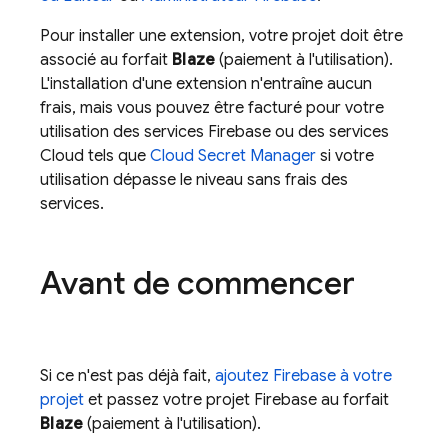
Pour installer une extension, votre projet doit être
associé au forfait
Blaze
(paiement à l'utilisation).
L'installation d'une extension n'entraîne aucun
frais, mais vous pouvez être facturé pour votre
utilisation des services Firebase ou des services
Cloud tels que
Cloud Secret Manager
si votre
utilisation dépasse le niveau sans frais des
services.
Avant de commencer
Si ce n'est pas déjà fait,
ajoutez Firebase à votre
projet
et passez votre projet Firebase au forfait
Blaze
(paiement à l'utilisation).