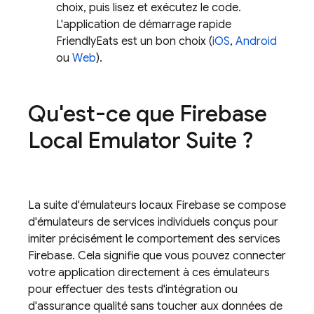
choix, puis lisez et exécutez le code.
L'application de démarrage rapide
FriendlyEats est un bon choix (
iOS
,
Android
ou
Web
).
Qu'est-ce que
Firebase
Local Emulator Suite
?
La suite d'émulateurs locaux Firebase se compose
d'émulateurs de services individuels conçus pour
imiter précisément le comportement des services
Firebase. Cela signifie que vous pouvez connecter
votre application directement à ces émulateurs
pour effectuer des tests d'intégration ou
d'assurance qualité sans toucher aux données de