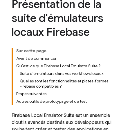
Présentation de la
suite d'émulateurs
locaux Firebase
Sur cette page
Avant de commencer
Qu'est-ce que Firebase Local Emulator Suite ?
Suite d'émulateurs dans vos workflows locaux
Quelles sont les fonctionnalités et plates-formes
Firebase compatibles ?
Étapes suivantes
Autres outils de prototypage et de test
Firebase Local Emulator Suite
est un ensemble
d'outils avancés destinés aux développeurs qui
souhaitent créer et tester des applications en