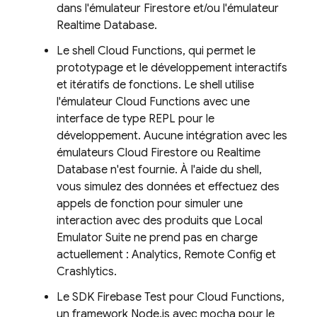
dans l'émulateur Firestore et/ou l'émulateur
Realtime Database.
Le shell Cloud Functions, qui permet le
prototypage et le développement interactifs
et itératifs de fonctions. Le shell utilise
l'émulateur Cloud Functions avec une
interface de type REPL pour le
développement. Aucune intégration avec les
émulateurs
Cloud Firestore
ou
Realtime
Database
n'est fournie. À l'aide du shell,
vous simulez des données et effectuez des
appels de fonction pour simuler une
interaction avec des produits que
Local
Emulator Suite
ne prend pas en charge
actuellement : Analytics, Remote Config et
Crashlytics.
Le SDK Firebase Test pour Cloud Functions,
un framework Node.js avec mocha pour le