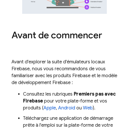
Avant de commencer
Avant d'explorer la suite d'émulateurs locaux
Firebase, nous vous recommandons de vous
familiariser avec les produits Firebase et le modèle
de développement Firebase :
Consultez les rubriques
Premiers pas avec
Firebase
pour votre plate-forme et vos
produits (
Apple
,
Android
ou
Web
).
Téléchargez une application de démarrage
prête à l'emploi sur la plate-forme de votre