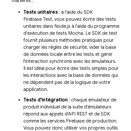
manières :
Tests unitaires
: à l'aide du SDK
Firebase Test, vous pouvez écrire des tests
unitaires dans Node.js à l'aide du programme
d'exécution de tests Mocha. Le SDK de test
fournit plusieurs méthodes pratiques pour
charger les règles de sécurité, vider la base
de données locale entre les tests et gérer
l'interaction synchrone avec les émulateurs.
Il est idéal pour écrire des tests simples pour
les interactions avec la base de données qui
ne dépendent pas de la logique de votre
application.
Tests d'intégration
: chaque émulateur de
produit individuel de la suite d'émulateurs
répond aux appels d'API REST et de SDK
comme les services Firebase de production.
Vous pouvez donc utiliser vos propres outils