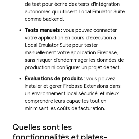
de test pour écrire des tests d'intégration
autonomes qui utilisent
Local Emulator Suite
comme backend.
Tests manuels
: vous pouvez connecter
votre application en cours d'exécution à
Local Emulator Suite
pour tester
manuellement votre application Firebase,
sans risquer d'endommager les données de
production ni configurer un projet de test.
Évaluations de produits
: vous pouvez
installer et gérer
Firebase Extensions
dans
un environnement local sécurisé, et mieux
comprendre leurs capacités tout en
minimisant les coûts de facturation.
Quelles sont les
fonctionnalités et plates-