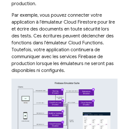
production.
Par exemple, vous pouvez connecter votre
application à l'émulateur
Cloud Firestore
pour lire
et écrire des documents en toute sécurité lors
des tests. Ces écritures peuvent déclencher des
fonctions dans l'émulateur
Cloud Functions
.
Toutefois, votre application continuera de
communiquer avec les services Firebase de
production lorsque les émulateurs ne seront pas
disponibles ni configurés.