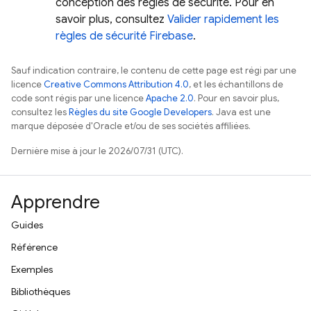
conception des règles de sécurité. Pour en
savoir plus, consultez
Valider rapidement les
règles de sécurité Firebase
.
Sauf indication contraire, le contenu de cette page est régi par une
licence
Creative Commons Attribution 4.0
, et les échantillons de
code sont régis par une licence
Apache 2.0
. Pour en savoir plus,
consultez les
Règles du site Google Developers
. Java est une
marque déposée d'Oracle et/ou de ses sociétés affiliées.
Dernière mise à jour le 2026/07/31 (UTC).
Apprendre
Guides
Référence
Exemples
Bibliothèques