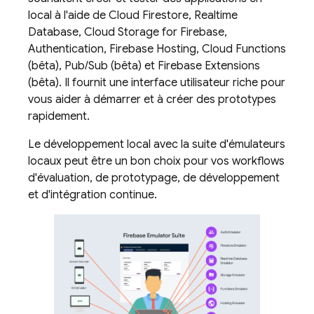
local à l'aide de
Cloud Firestore
,
Realtime
Database
,
Cloud Storage for Firebase
,
Authentication
,
Firebase Hosting
,
Cloud Functions
(bêta),
Pub/Sub
(bêta) et
Firebase Extensions
(bêta). Il fournit une interface utilisateur riche pour
vous aider à démarrer et à créer des prototypes
rapidement.
Le développement local avec la suite d'émulateurs
locaux peut être un bon choix pour vos workflows
d'évaluation, de prototypage, de développement
et d'intégration continue.