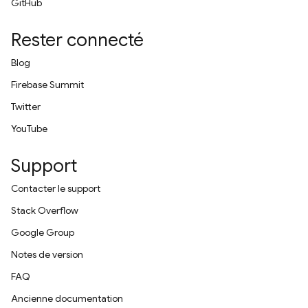
GitHub
Rester connecté
Blog
Firebase Summit
Twitter
YouTube
Support
Contacter le support
Stack Overflow
Google Group
Notes de version
FAQ
Ancienne documentation