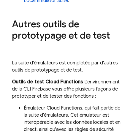
Local Emulator Suite
.
Autres outils de
prototypage et de test
La suite d'émulateurs est complétée par d'autres
outils de prototypage et de test.
Outils de test Cloud Functions
L'environnement
de la CLI Firebase vous offre plusieurs façons de
prototyper et de tester des fonctions :
Émulateur Cloud Functions, qui fait partie de
la suite d'émulateurs. Cet émulateur est
interopérable avec les données locales et en
direct, ainsi qu'avec les règles de sécurité