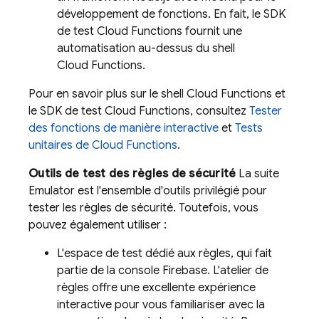
développement de fonctions. En fait, le SDK
de test Cloud Functions fournit une
automatisation au-dessus du shell
Cloud Functions.
Pour en savoir plus sur le shell Cloud Functions et
le SDK de test Cloud Functions, consultez
Tester
des fonctions de manière interactive
et
Tests
unitaires de Cloud Functions
.
Outils de test des règles de sécurité
La suite
Emulator est l'ensemble d'outils privilégié pour
tester les règles de sécurité. Toutefois, vous
pouvez également utiliser :
L'espace de test dédié aux règles, qui fait
partie de la console
Firebase
. L'atelier de
règles offre une excellente expérience
interactive pour vous familiariser avec la