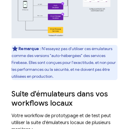
Remarque
: N'essayez pas d'utiliser ces émulateurs
comme des versions "auto-hébergées" des services
Firebase. Elles sont conçues pour l'exactitude, et non pour
les performances ou la sécurité, et ne doivent pas être
utilisées en production.
Suite d'émulateurs dans vos
workflows locaux
Votre workflow de prototypage et de test peut
utiliser la suite d'émulateurs locaux de plusieurs