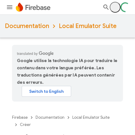
Documentation
Local Emulator Suite
Google utilise la technologie IA pour traduire le
contenu dans votre langue préférée. Les
traductions générées par IA peuvent contenir
des erreurs.
Firebase
Documentation
Local Emulator Suite
Créer