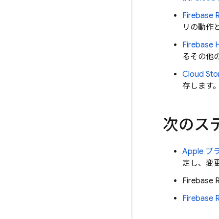
Firebase 
リの動作と
Firebase 
るその他
Cloud Sto
存します
次のステ
Apple 
定し、変
Firebase 
Firebase 