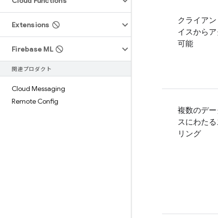
Cloud Functions
クライアン
Extensions
イスからア
可能
Firebase ML
関連プロダクト
Cloud Messaging
Remote Config
複数のデー
スにわたる
リング