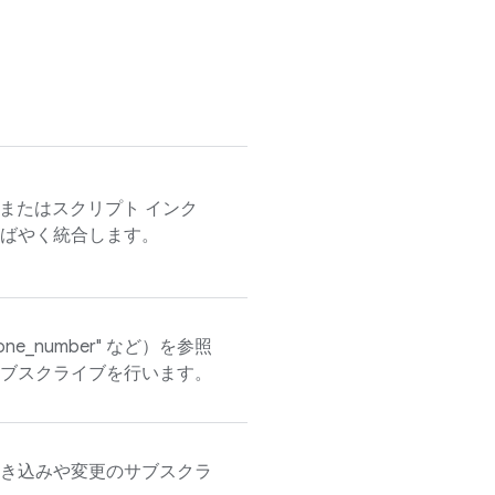
ager、またはスクリプト インク
ばやく統合します。
phone_number" など）を参照
ブスクライブを行います。
き込みや変更のサブスクラ