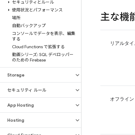
セキュリティとルール
使用状況とパフォーマンス
主な機
場所
自動バックアップ
コンソールでデータを表示、編集
する
リアルタイ
Cloud Functions で拡張する
動画シリーズ: SQL デベロッパー
のための Firebase
Storage
セキュリティ ルール
オフライン
App Hosting
Hosting