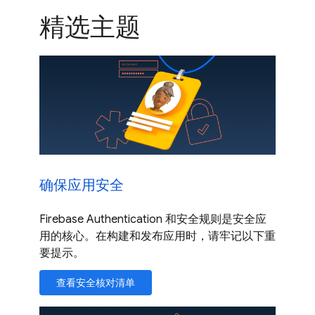
精选主题
确保应用安全
Firebase Authentication 和安全规则是安全应
用的核心。在构建和发布应用时，请牢记以下重
要提示。
查看安全核对清单