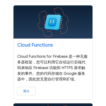
Cloud Functions
Cloud Functions for Firebase 是一种无服
务器框架，您可以利用它自动运行后端代
码来响应 Firebase 功能和 HTTPS 请求触
发的事件。您的代码存储在 Google 服务
器中，因此您无需自行管理和扩缩。
简介