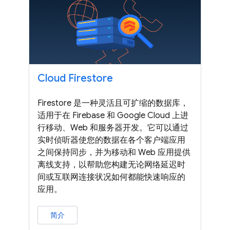
Cloud Firestore
Firestore 是一种灵活且可扩缩的数据库，
适用于在 Firebase 和 Google Cloud 上进
行移动、Web 和服务器开发。它可以通过
实时侦听器使您的数据在各个客户端应用
之间保持同步，并为移动和 Web 应用提供
离线支持，以帮助您构建无论网络延迟时
间或互联网连接状况如何都能快速响应的
应用。
简介