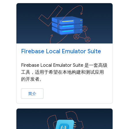
Firebase Local Emulator Suite
Firebase Local Emulator Suite 是一套高级
工具，适用于希望在本地构建和测试应用
的开发者。
简介