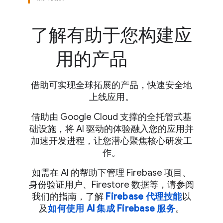
了解有助于您构建应
用的产品
借助可实现全球拓展的产品，快速安全地
上线应用。
借助由 Google Cloud 支撑的全托管式基
础设施，将 AI 驱动的体验融入您的应用并
加速开发进程，让您潜心聚焦核心研发工
作。
如需在 AI 的帮助下管理 Firebase 项目、
身份验证用户、Firestore 数据等，请参阅
我们的指南，了解
Firebase 代理技能
以
及
如何使用 AI 集成 Firebase 服务
。