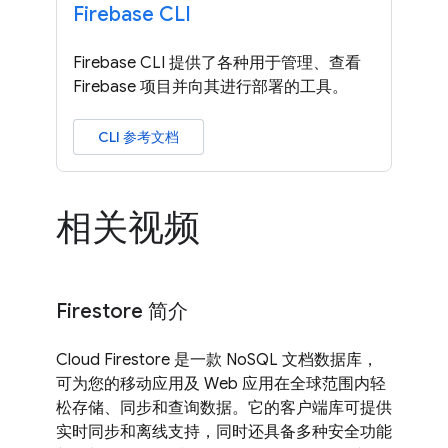
Firebase CLI
Firebase CLI 提供了各种用于管理、查看
Firebase 项目并向其进行部署的工具。
CLI 参考文档
相关视频
Firestore 简介
Cloud Firestore 是一款 NoSQL 文档数据库，
可为您的移动应用及 Web 应用在全球范围内轻
松存储、同步和查询数据。它的客户端库可提供
实时同步和离线支持，同时还具备多种安全功能