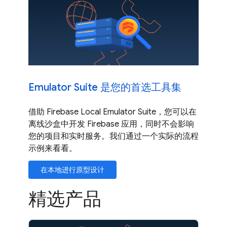
Emulator Suite 是您的首选工具集
借助 Firebase Local Emulator Suite，您可以在
离线沙盒中开发 Firebase 应用，同时不会影响
您的项目和实时服务。我们通过一个实际的流程
示例来看看。
在本地进行原型设计
精选产品