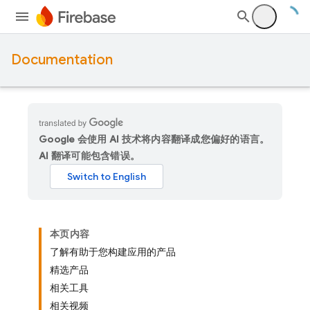
Documentation
Google 会使用 AI 技术将内容翻译成您偏好的语言。
AI 翻译可能包含错误。
本页内容
了解有助于您构建应用的产品
精选产品
相关工具
相关视频