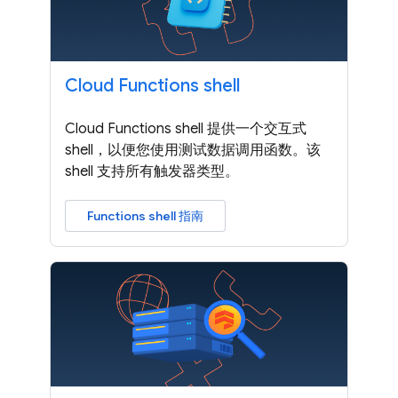
Cloud Functions shell
Cloud Functions shell 提供一个交互式
shell，以便您使用测试数据调用函数。该
shell 支持所有触发器类型。
Functions shell 指南