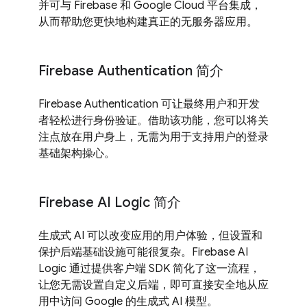
并可与 Firebase 和 Google Cloud 平台集成，
从而帮助您更快地构建真正的无服务器应用。
Firebase Authentication 简介
Firebase Authentication 可让最终用户和开发
者轻松进行身份验证。借助该功能，您可以将关
注点放在用户身上，无需为用于支持用户的登录
基础架构操心。
Firebase AI Logic 简介
生成式 AI 可以改变应用的用户体验，但设置和
保护后端基础设施可能很复杂。Firebase AI
Logic 通过提供客户端 SDK 简化了这一流程，
让您无需设置自定义后端，即可直接安全地从应
用中访问 Google 的生成式 AI 模型。