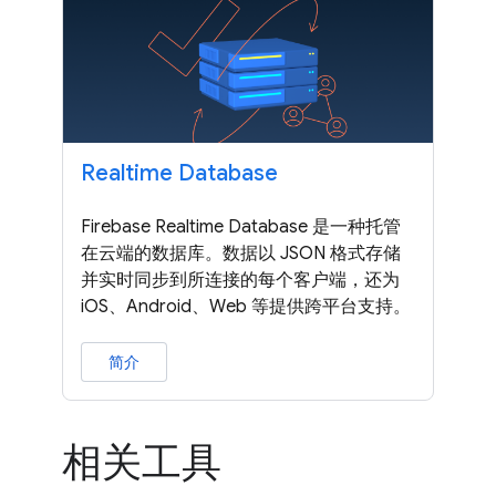
Realtime Database
Firebase Realtime Database 是一种托管
在云端的数据库。数据以 JSON 格式存储
并实时同步到所连接的每个客户端，还为
iOS、Android、Web 等提供跨平台支持。
简介
相关工具