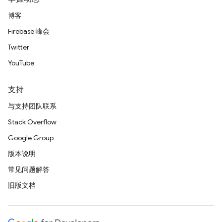
博客
Firebase 峰会
Twitter
YouTube
支持
与支持团队联系
Stack Overflow
Google Group
版本说明
常见问题解答
旧版文档