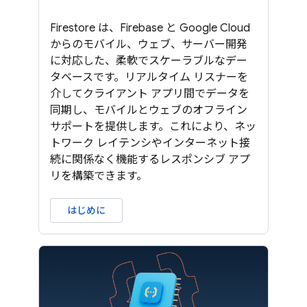
Firestore は、Firebase と Google Cloud
からのモバイル、ウェブ、サーバー開発
に対応した、柔軟でスケーラブルなデー
タベースです。リアルタイム リスナーを
介してクライアント アプリ間でデータを
同期し、モバイルとウェブのオフライン
サポートを提供します。これにより、ネッ
トワーク レイテンシやインターネット接
続に関係なく機能するレスポンシブ アプ
リを構築できます。
はじめに