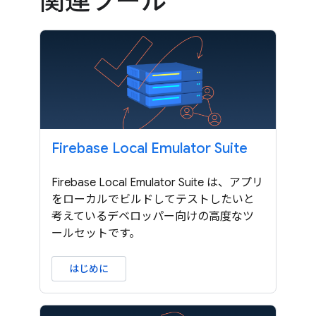
関連ツール
Firebase Local Emulator Suite
Firebase Local Emulator Suite は、アプリ
をローカルでビルドしてテストしたいと
考えているデベロッパー向けの高度なツ
ールセットです。
はじめに