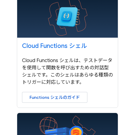
Cloud Functions シェル
Cloud Functions シェルは、テストデータ
を使用して関数を呼び出すための対話型
シェルです。このシェルはあらゆる種類の
トリガーに対応しています。
Functions シェルのガイド