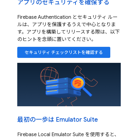
アプリのセキュリティを確保する
Firebase Authentication とセキュリティ ルー
ルは、アプリを保護するうえで中心となりま
す。アプリを構築してリリースする際は、以下
のヒントを念頭に置いてください。
セキュリティ チェックリストを確認する
最初の一歩は Emulator Suite
Firebase Local Emulator Suite を使用すると、