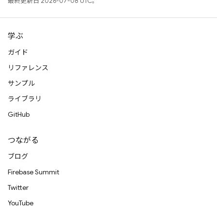
最終更新日 2026-07-08 UTC。
学ぶ
ガイド
リファレンス
サンプル
ライブラリ
GitHub
つながる
ブログ
Firebase Summit
Twitter
YouTube