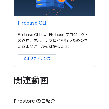
Firebase CLI
Firebase CLI は、Firebase プロジェクト
の管理、表示、デプロイを行うためのさ
まざまなツールを提供します。
CLI リファレンス
関連動画
Firestore のご紹介