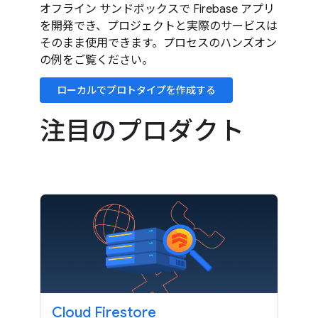
オフライン サンドボックスで Firebase アプリ
を開発でき、プロジェクトと実際のサービスは
そのまま使用できます。プロセスのハンズオン
の例をご覧ください。
ローカルでプロトタイプを作成する
注目のプロダクト
Cloud Firestore