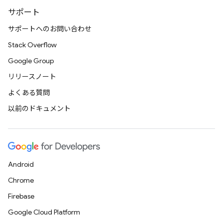
サポート
サポートへのお問い合わせ
Stack Overflow
Google Group
リリースノート
よくある質問
以前のドキュメント
Android
Chrome
Firebase
Google Cloud Platform