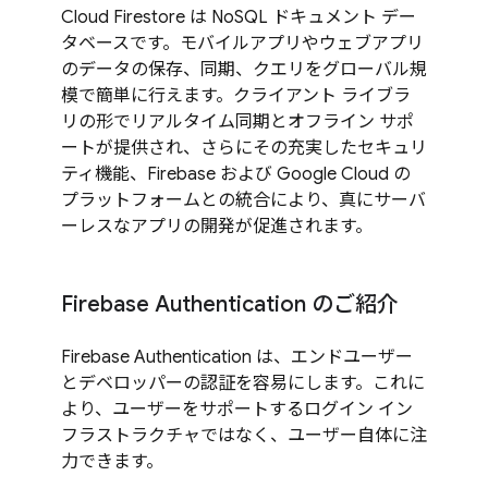
Cloud Firestore は NoSQL ドキュメント デー
タベースです。モバイルアプリやウェブアプリ
のデータの保存、同期、クエリをグローバル規
模で簡単に行えます。クライアント ライブラ
リの形でリアルタイム同期とオフライン サポ
ートが提供され、さらにその充実したセキュリ
ティ機能、Firebase および Google Cloud の
プラットフォームとの統合により、真にサーバ
ーレスなアプリの開発が促進されます。
Firebase Authentication のご紹介
Firebase Authentication は、エンドユーザー
とデベロッパーの認証を容易にします。これに
より、ユーザーをサポートするログイン イン
フラストラクチャではなく、ユーザー自体に注
力できます。