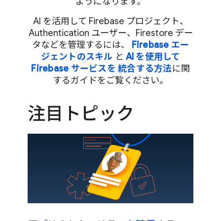
ようになります。
AI を活用して Firebase プロジェクト、
Authentication ユーザー、Firestore デー
タなどを管理するには、
Firebase エー
ジェントのスキル
と
AI を使用して
Firebase サービスを 統合する方法
に関
するガイドをご覧ください。
注目トピック