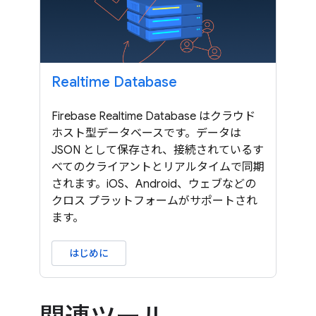
Realtime Database
Firebase Realtime Database はクラウド
ホスト型データベースです。データは
JSON として保存され、接続されているす
べてのクライアントとリアルタイムで同期
されます。iOS、Android、ウェブなどの
クロス プラットフォームがサポートされ
ます。
はじめに