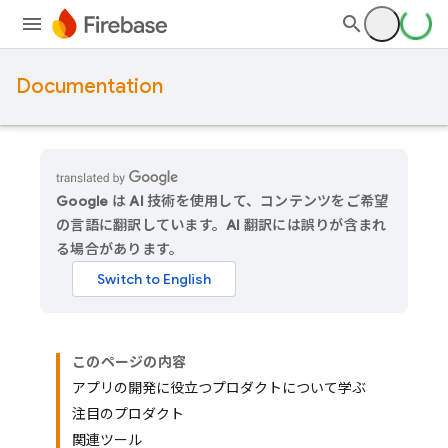
Documentation
Google は AI 技術を使用して、コンテンツをご希望
の言語に翻訳しています。AI 翻訳には誤りが含まれ
る場合があります。
このページの内容
アプリの開発に役立つプロダクトについて学ぶ
注目のプロダクト
関連ツール