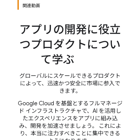
関連動画
アプリの開発に役立
つプロダクトについ
て学ぶ
グローバルにスケールできるプロダクト
によって、迅速かつ安全に市場に参入で
きます。
Google Cloud を基盤とするフルマネージ
ド インフラストラクチャで、AI を活用し
たエクスペリエンスをアプリに組み込
み、開発を加速させましょう。 これによ
り、本当に注力すべきことに集中できる