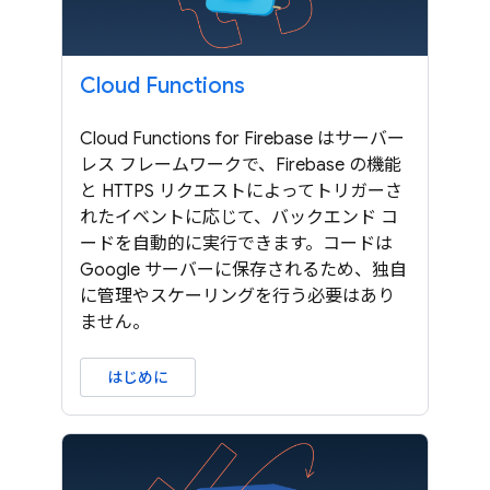
Cloud Functions
Cloud Functions for Firebase はサーバー
レス フレームワークで、Firebase の機能
と HTTPS リクエストによってトリガーさ
れたイベントに応じて、バックエンド コ
ードを自動的に実行できます。コードは
Google サーバーに保存されるため、独自
に管理やスケーリングを行う必要はあり
ません。
はじめに