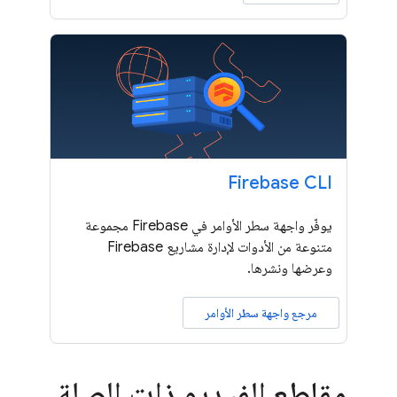
Firebase CLI
يوفّر واجهة سطر الأوامر في Firebase مجموعة
متنوعة من الأدوات لإدارة مشاريع Firebase
وعرضها ونشرها.
مرجع واجهة سطر الأوامر
مقاطع الفيديو ذات الصلة