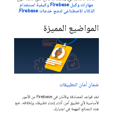
مهارات وكيل Firebase
و
كيفية استخدام
الذكاء الاصطناعي لدمج خدمات Firebase
.
المواضيع المميزة
ضمان أمان التطبيقات
تعد قواعد المصادقة والأمان في Firebase من الأمور
الأساسية لأي تطبيق آمن. أثناء إنشاء تطبيقك وإطلاقه، ضع
هذه النصائح المهمة في اعتبارك.