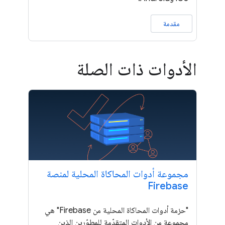
مقدمة
الأدوات ذات الصلة
مجموعة أدوات المحاكاة المحلية لمنصة
Firebase
"حزمة أدوات المحاكاة المحلية من Firebase" هي
مجموعة من الأدوات المتقدّمة للمطوّرين الذين