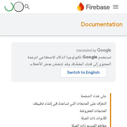
Documentation
تستخدم Google تكنولوجيا الذكاء الاصطناعي لترجمة
المحتوى إلى لغتك المفضّلة، وقد تتضمّن بعض الأخطاء.
على هذه الصفحة
التعرّف على المنتجات التي تساعدك في إنشاء تطبيقك
المنتجات المعروضة
الأدوات ذات الصلة
مقاطع الفيديو ذات الصلة