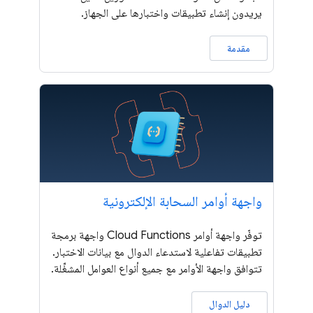
يريدون إنشاء تطبيقات واختبارها على الجهاز.
مقدمة
واجهة أوامر السحابة الإلكترونية
توفّر واجهة أوامر Cloud Functions واجهة برمجة
تطبيقات تفاعلية لاستدعاء الدوال مع بيانات الاختبار.
تتوافق واجهة الأوامر مع جميع أنواع العوامل المشغِّلة.
دليل الدوال