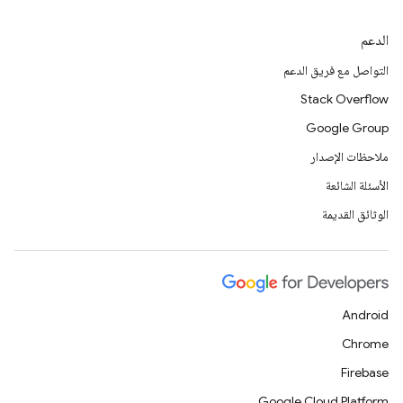
الدعم
التواصل مع فريق الدعم
Stack Overflow
Google Group
ملاحظات الإصدار
الأسئلة الشائعة
الوثائق القديمة
Android
Chrome
Firebase
Google Cloud Platform