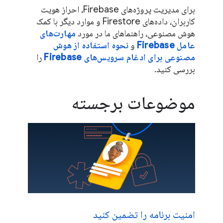
برای مدیریت پروژه‌های Firebase، احراز هویت
کاربران، داده‌های Firestore و موارد دیگر با کمک
هوش مصنوعی، راهنماهای ما در مورد
مهارت‌های
عامل Firebase
و
نحوه استفاده از هوش
مصنوعی برای ادغام سرویس‌های Firebase
را
بررسی کنید.
موضوعات برجسته
امنیت برنامه را تضمین کنید