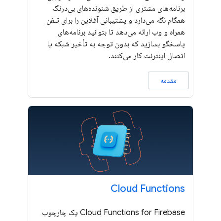
برنامه‌های مشتری از طریق شنونده‌های بی‌درنگ
همگام نگه می‌دارد و پشتیبانی آفلاین را برای تلفن
همراه و وب ارائه می‌دهد تا بتوانید برنامه‌های
پاسخگو بسازید که بدون توجه به تأخیر شبکه یا
اتصال اینترنت کار می‌کنند.
مقدمه
Cloud Functions
Cloud Functions for Firebase یک چارچوب