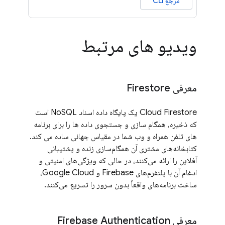
مرجع CLI
ویدیو های مرتبط
معرفی Firestore
Cloud Firestore یک پایگاه داده اسناد NoSQL است
که ذخیره، همگام سازی و جستجوی داده ها را برای برنامه
های تلفن همراه و وب شما در مقیاس جهانی ساده می کند.
کتابخانه‌های مشتری آن همگام‌سازی زنده و پشتیبانی
آفلاین را ارائه می‌کنند، در حالی که ویژگی‌های امنیتی و
ادغام آن با پلتفرم‌های Firebase و Google Cloud،
ساخت برنامه‌های واقعاً بدون سرور را تسریع می‌کنند.
معرفی Firebase Authentication