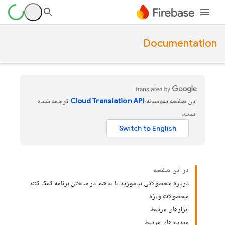
Documentation
این صفحه به‌وسیله
ترجمه شده
است.
در این صفحه
درباره محصولاتی بیاموزید تا به شما در ساختن برنامه کمک کنند
محصولات ویژه
ابزارهای مرتبط
ویدیو های مرتبط