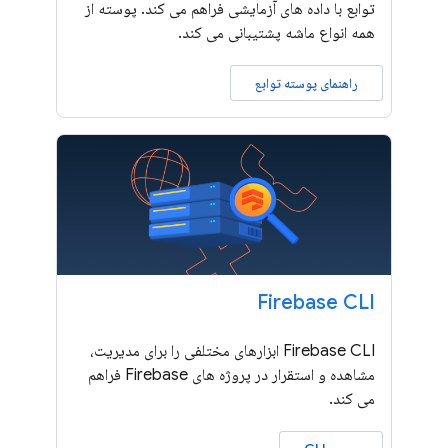
توابع با داده های آزمایشی فراهم می کند. پوسته از
همه انواع ماشه پشتیبانی می کند.
راهنمای پوسته توابع
Firebase CLI
Firebase CLI ابزارهای مختلفی را برای مدیریت،
مشاهده و استقرار در پروژه های Firebase فراهم
می کند.