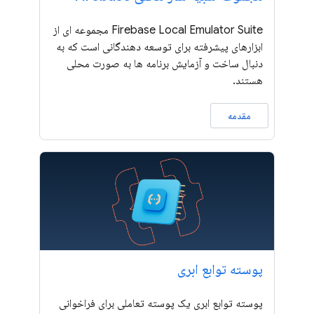
Firebase Local Emulator Suite مجموعه ای از
ابزارهای پیشرفته برای توسعه دهندگانی است که به
دنبال ساخت و آزمایش برنامه ها به صورت محلی
هستند.
مقدمه
پوسته توابع ابری
پوسته توابع ابری یک پوسته تعاملی برای فراخوانی