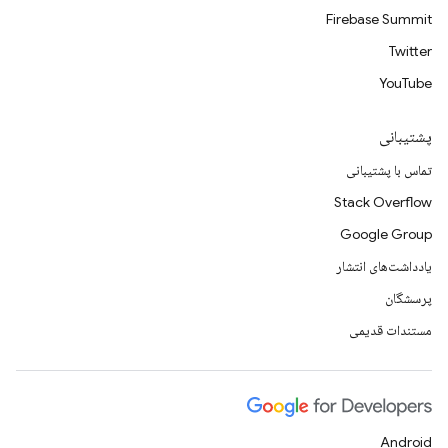
Firebase Summit
Twitter
YouTube
پشتیبانی
تماس با پشتیبانی
Stack Overflow
Google Group
یادداشت‌های انتشار
پرسشگان
مستندات قدیمی
Android