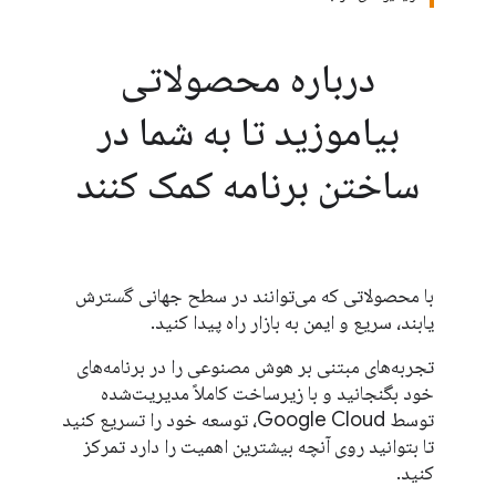
درباره محصولاتی
بیاموزید تا به شما در
ساختن برنامه کمک کنند
با محصولاتی که می‌توانند در سطح جهانی گسترش
یابند، سریع و ایمن به بازار راه پیدا کنید.
تجربه‌های مبتنی بر هوش مصنوعی را در برنامه‌های
خود بگنجانید و با زیرساخت کاملاً مدیریت‌شده
توسط Google Cloud، توسعه خود را تسریع کنید
تا بتوانید روی آنچه بیشترین اهمیت را دارد تمرکز
کنید.