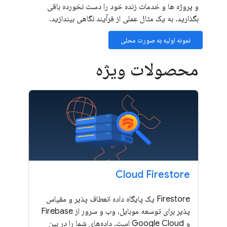
و پروژه ها و خدمات زنده خود را دست نخورده باقی
بگذارید. به یک مثال عملی از فرآیند نگاهی بیندازید.
نمونه اولیه به صورت محلی
محصولات ویژه
Cloud Firestore
Firestore یک پایگاه داده انعطاف پذیر و مقیاس
پذیر برای توسعه موبایل، وب و سرور از Firebase
و Google Cloud است. داده‌های شما را در بین