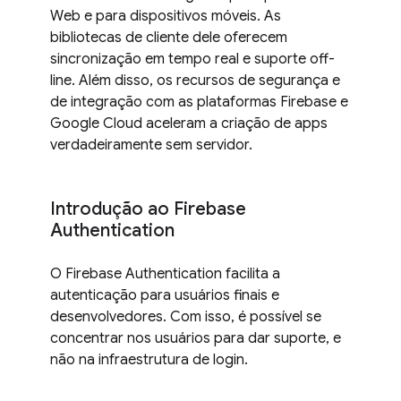
Web e para dispositivos móveis. As
bibliotecas de cliente dele oferecem
sincronização em tempo real e suporte off-
line. Além disso, os recursos de segurança e
de integração com as plataformas Firebase e
Google Cloud aceleram a criação de apps
verdadeiramente sem servidor.
Introdução ao Firebase
Authentication
O Firebase Authentication facilita a
autenticação para usuários finais e
desenvolvedores. Com isso, é possível se
concentrar nos usuários para dar suporte, e
não na infraestrutura de login.