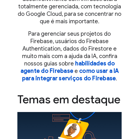
totalmente gerenciada, com tecnologia
do Google Cloud, para se concentrar no
que é mais importante.
Para gerenciar seus projetos do
Firebase, usuários do Firebase
Authentication, dados do Firestore e
muito mais com a ajuda da IA, confira
nossos guias sobre
habilidades do
agente do Firebase
e
como usar a IA
para integrar serviços do Firebase
.
Temas em destaque