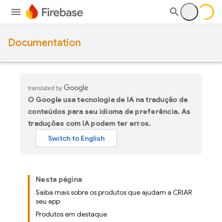
Documentation
O Google usa tecnologia de IA na tradução de
conteúdos para seu idioma de preferência. As
traduções com IA podem ter erros.
Nesta página
Saiba mais sobre os produtos que ajudam a CRIAR
seu app
Produtos em destaque