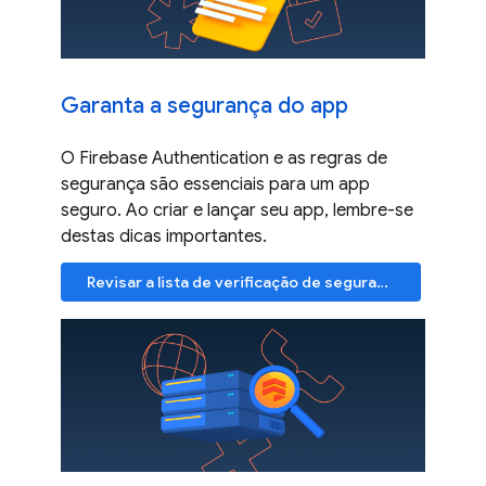
Garanta a segurança do app
O Firebase Authentication e as regras de
segurança são essenciais para um app
seguro. Ao criar e lançar seu app, lembre-se
destas dicas importantes.
Revisar a lista de verificação de segurança