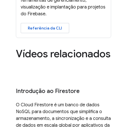
ferramentas de gerenciamento,
visualização e implantação para projetos
do Firebase.
Referência da CLI
Vídeos relacionados
Introdução ao Firestore
O Cloud Firestore é um banco de dados
NoSQL para documentos que simplifica o
armazenamento, a sincronização e a consulta
de dados em escala global por aplicativos da