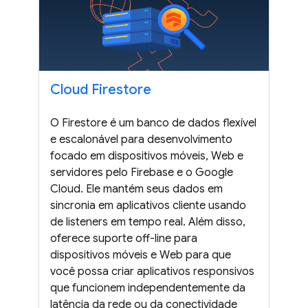
Cloud Firestore
O Firestore é um banco de dados flexível
e escalonável para desenvolvimento
focado em dispositivos móveis, Web e
servidores pelo Firebase e o Google
Cloud. Ele mantém seus dados em
sincronia em aplicativos cliente usando
de listeners em tempo real. Além disso,
oferece suporte off-line para
dispositivos móveis e Web para que
você possa criar aplicativos responsivos
que funcionem independentemente da
latência da rede ou da conectividade