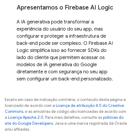
Apresentamos o Firebase AI Logic
A IA generativa pode transformar a
experiência do usuário do seu app, mas
configurar e proteger a infraestrutura de
back-end pode ser complexo. O Firebase AI
Logic simplifica isso ao fornecer SDKs do
lado do cliente que permitem acessar os
modelos de IA generativa do Google
diretamente e com segurança no seu app
sem configurar um back-end personalizado.
Exceto em caso de indicação contrária, o conteúdo desta página é
licenciado de acordo com a
Licença de atribuição 4.0 do Creative
Commons
, e as amostras de código são licenciadas de acordo com
a
Licença Apache 2.0
. Para mais detalhes, consulte as
políticas do
site do Google Developers
. Java é uma marca registrada da Oracle
e/ou afiliadas.