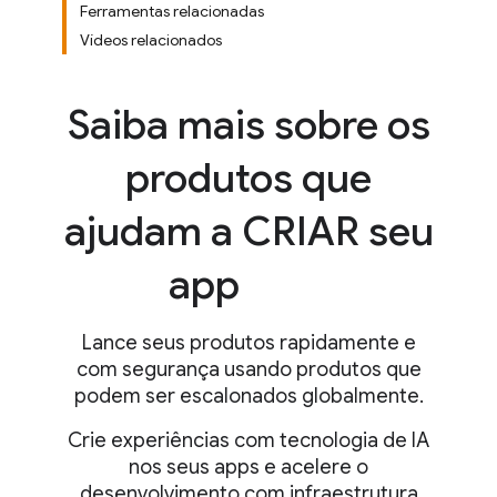
Ferramentas relacionadas
Vídeos relacionados
Saiba mais sobre os
produtos que
ajudam a CRIAR seu
app
Lance seus produtos rapidamente e
com segurança usando produtos que
podem ser escalonados globalmente.
Crie experiências com tecnologia de IA
nos seus apps e acelere o
desenvolvimento com infraestrutura