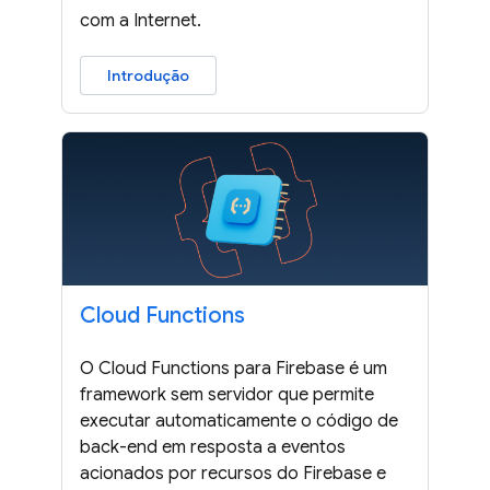
com a Internet.
Introdução
Cloud Functions
O Cloud Functions para Firebase é um
framework sem servidor que permite
executar automaticamente o código de
back-end em resposta a eventos
acionados por recursos do Firebase e