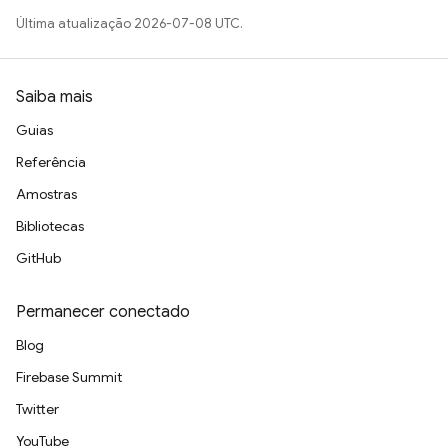
Última atualização 2026-07-08 UTC.
Saiba mais
Guias
Referência
Amostras
Bibliotecas
GitHub
Permanecer conectado
Blog
Firebase Summit
Twitter
YouTube