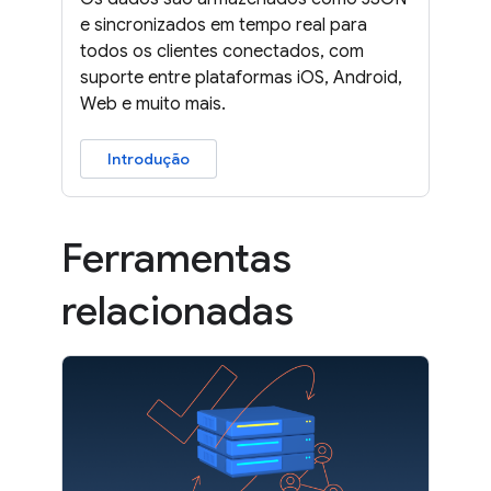
e sincronizados em tempo real para
todos os clientes conectados, com
suporte entre plataformas iOS, Android,
Web e muito mais.
Introdução
Ferramentas
relacionadas