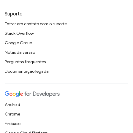
Suporte
Entrar em contato com o suporte
Stack Overflow
Google Group
Notas da versão
Perguntas frequentes
Documentação legada
Android
Chrome
Firebase