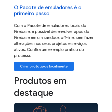
O Pacote de emuladores é o
primeiro passo
Com o Pacote de emuladores locais do
Firebase, é possível desenvolver apps do
Firebase em um sandbox off-line, sem fazer
alterações nos seus projetos e serviços
ativos. Confira um exemplo prático do
processo.
Criar protótipos localmente
Produtos em
destaque