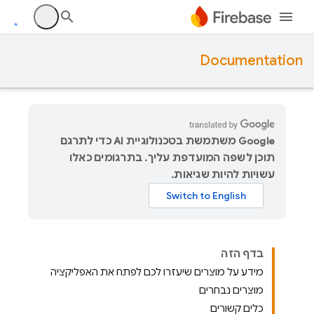
Documentation
‫Google משתמשת בטכנולוגיית AI כדי לתרגם
תוכן לשפה המועדפת עליך. בתרגומים כאלו
עשויות להיות שגיאות.
בדף הזה
מידע על מוצרים שיעזרו לכם לפתח את האפליקציה
מוצרים נבחרים
כלים קשורים