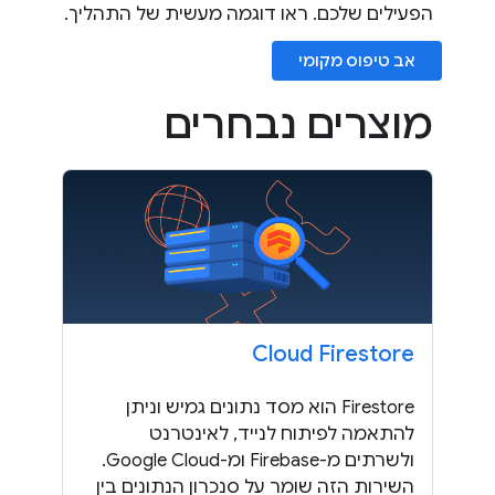
הפעילים שלכם. ראו דוגמה מעשית של התהליך.
אב טיפוס מקומי
מוצרים נבחרים
Cloud Firestore
Firestore הוא מסד נתונים גמיש וניתן
להתאמה לפיתוח לנייד, לאינטרנט
ולשרתים מ-Firebase ומ-Google Cloud.
השירות הזה שומר על סנכרון הנתונים בין