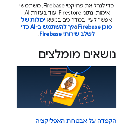
כדי לנהל את פרויקטי Firebase, משתמשי
אימות, נתוני Firestore ועוד בעזרת AI,
אפשר לעיין במדריכים בנושא
יכולות של
סוכן Firebase
ו
איך להשתמש ב-AI כדי
לשלב שירותי Firebase
.
נושאים מומלצים
הקפדה על אבטחת האפליקציה