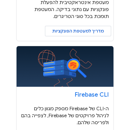
מעטפת אינטראקטיבית להפעלת
פונקציות עם נתוני בדיקה. המעטפת
תומכת בכל סוגי הטריגרים.
מדריך למעטפת הפונקציות
Firebase CLI
ה-CLI של Firebase מספק מגוון כלים
לניהול פרויקטים של Firebase, לצפייה בהם
ולפריסה שלהם.