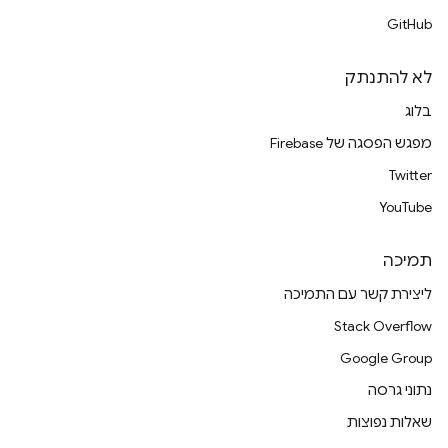
GitHub
לא להתנתק
בלוג
מפגש הפסגה של Firebase
Twitter
YouTube
תמיכה
ליצירת קשר עם התמיכה
Stack Overflow
Google Group
נתוני גרסה
שאלות נפוצות