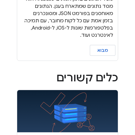
מסד נתונים שמתארח בענן. הנתונים
מאוחסנים בפורמט JSON ומסונכרנים
בזמן אמת עם כל לקוח מחובר, עם תמיכה
בפלטפורמות שונות ל-iOS, ל-Android,
לאינטרנט ועוד.
מבוא
כלים קשורים