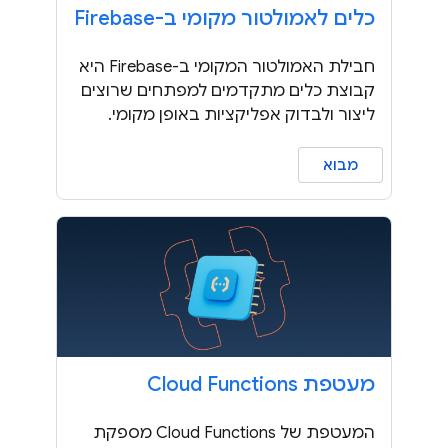
כלים לאמולטור מקומי ב-Firebase
חבילת האמולטור המקומי ב-Firebase היא
קבוצת כלים מתקדמים למפתחים שרוצים
ליצור ולבדוק אפליקציות באופן מקומי.
מבוא
מעטפת Cloud Functions
המעטפת של Cloud Functions מספקת