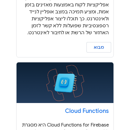
אפליקציות לקוח באמצעות מאזינים בזמן
אמת, ומציע תמיכה במצב אופליין לנייד
ולאינטרנט. כך תוכלו ליצור אפליקציות
רספונסיביות שפועלות ללא קשר לזמן
האחזור של הרשת או לחיבור לאינטרנט.
מבוא
Cloud Functions
Cloud Functions for Firebase היא מסגרת