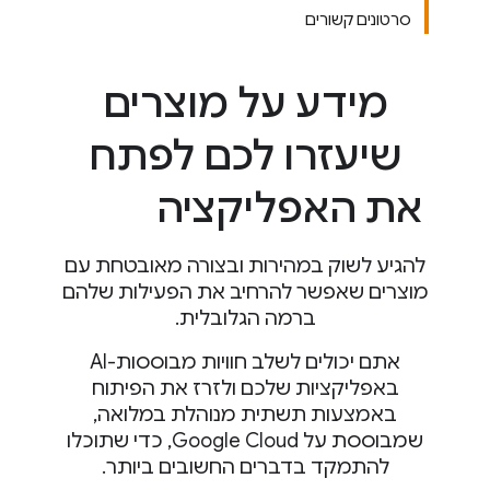
סרטונים קשורים
מידע על מוצרים
שיעזרו לכם לפתח
את האפליקציה
להגיע לשוק במהירות ובצורה מאובטחת עם
מוצרים שאפשר להרחיב את הפעילות שלהם
ברמה הגלובלית.
אתם יכולים לשלב חוויות מבוססות-AI
באפליקציות שלכם ולזרז את הפיתוח
באמצעות תשתית מנוהלת במלואה,
שמבוססת על Google Cloud, כדי שתוכלו
להתמקד בדברים החשובים ביותר.