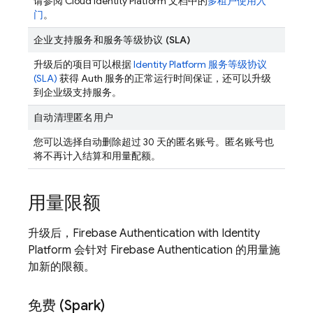
请参阅 Cloud Identity Platform 文档中的
多租户使用入
门
。
企业支持服务和服务等级协议 (SLA)
升级后的项目可以根据
Identity Platform 服务等级协议
(SLA)
获得 Auth 服务的正常运行时间保证，还可以升级
到企业级支持服务。
自动清理匿名用户
您可以选择自动删除超过 30 天的匿名账号。匿名账号也
将不再计入结算和用量配额。
用量限额
升级后，
Firebase Authentication
with Identity
Platform
会针对
Firebase Authentication
的用量施
加新的限额。
免费 (Spark)