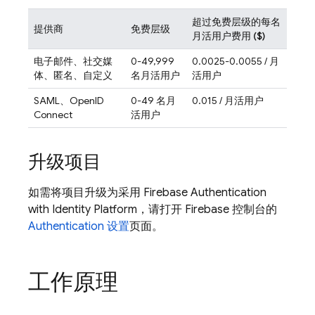
超过免费层级的每名
提供商
免费层级
月活用户费用 ($)
电子邮件、社交媒
0-49,999
0.0025-0.0055 / 月
体、匿名、自定义
名月活用户
活用户
SAML、OpenID
0-49 名月
0.015 / 月活用户
Connect
活用户
升级项目
如需将项目升级为采用
Firebase Authentication
with Identity Platform
，请打开
Firebase
控制台的
Authentication 设置
页面。
工作原理