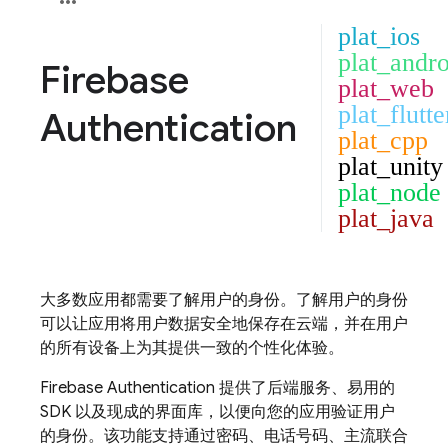
plat_ios
plat_andro
Firebase
plat_web
plat_flutte
Authentication
plat_cpp
plat_unity
plat_node
plat_java
大多数应用都需要了解用户的身份。了解用户的身份
可以让应用将用户数据安全地保存在云端，并在用户
的所有设备上为其提供一致的个性化体验。
Firebase Authentication
提供了后端服务、易用的
SDK 以及现成的界面库，以便向您的应用验证用户
的身份。该功能支持通过密码、电话号码、主流联合