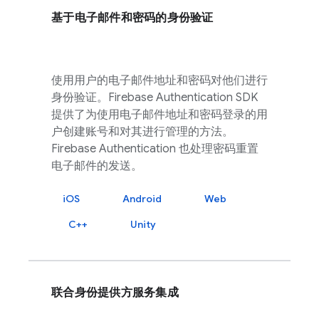
基于电子邮件和密码的身份验证
使用用户的电子邮件地址和密码对他们进行
身份验证。
Firebase Authentication
SDK
提供了为使用电子邮件地址和密码登录的用
户创建账号和对其进行管理的方法。
Firebase Authentication
也处理密码重置
电子邮件的发送。
iOS
Android
Web
C++
Unity
联合身份提供方服务集成