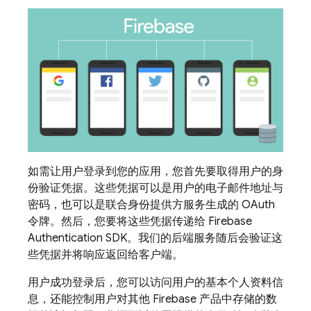
如需让用户登录到您的应用，您首先要取得用户的身
份验证凭据。这些凭据可以是用户的电子邮件地址与
密码，也可以是联合身份提供方服务生成的 OAuth
令牌。然后，您要将这些凭据传递给
Firebase
Authentication
SDK。我们的后端服务随后会验证这
些凭据并将响应返回给客户端。
用户成功登录后，您可以访问用户的基本个人资料信
息，还能控制用户对其他
Firebase
产品中存储的数