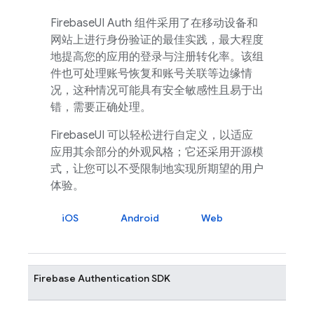
FirebaseUI
Auth 组件采用了在移动设备和
网站上进行身份验证的最佳实践，最大程度
地提高您的应用的登录与注册转化率。该组
件也可处理账号恢复和账号关联等边缘情
况，这种情况可能具有安全敏感性且易于出
错，需要正确处理。
FirebaseUI
可以轻松进行自定义，以适应
应用其余部分的外观风格；它还采用开源模
式，让您可以不受限制地实现所期望的用户
体验。
iOS
Android
Web
Firebase Authentication
SDK