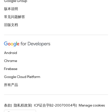
Google Group
版本说明
常见问题解答
旧版文档
Android
Chrome
Firebase
Google Cloud Platform
所有产品
条款
隐私权政策
ICP证合字B2-20070004号
Manage cookies