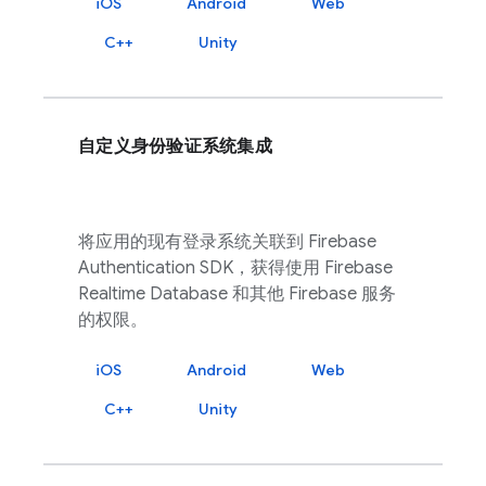
iOS
Android
Web
C++
Unity
自定义身份验证系统集成
将应用的现有登录系统关联到
Firebase
Authentication
SDK，获得使用
Firebase
Realtime Database
和其他
Firebase
服务
的权限。
iOS
Android
Web
C++
Unity