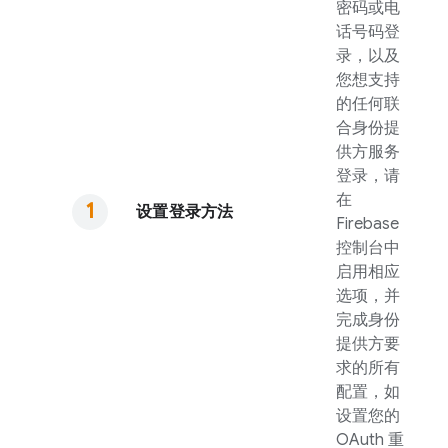
密码或电
话号码登
录，以及
您想支持
的任何联
合身份提
供方服务
登录，请
在
设置登录方法
Firebase
控制台中
启用相应
选项，并
完成身份
提供方要
求的所有
配置，如
设置您的
OAuth 重