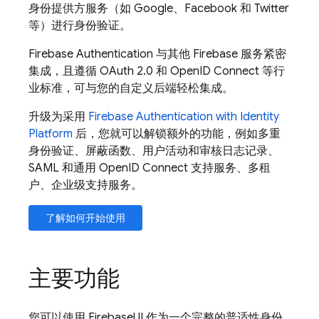
身份提供方服务（如 Google、Facebook 和 Twitter
等）进行身份验证。
Firebase Authentication
与其他
Firebase
服务紧密
集成，且遵循 OAuth 2.0 和 OpenID Connect 等行
业标准，可与您的自定义后端轻松集成。
升级为采用
Firebase Authentication
with Identity
Platform
后，您就可以解锁额外的功能，例如多重
身份验证、屏蔽函数、用户活动和审核日志记录、
SAML 和通用 OpenID Connect 支持服务、多租
户、企业级支持服务。
了解如何开始使用
主要功能
您可以使用
FirebaseUI
作为一个完整的普适性身份