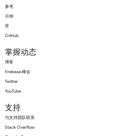
参考
示例
库
GitHub
掌握动态
博客
Firebase 峰会
Twitter
YouTube
支持
与支持团队联系
Stack Overflow