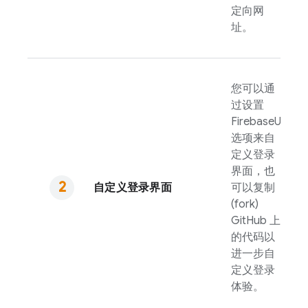
定向网
址。
您可以通
过设置
FirebaseUI
选项来自
定义登录
界面，也
自定义登录界面
可以复制
(fork)
GitHub 上
的代码以
进一步自
定义登录
体验。