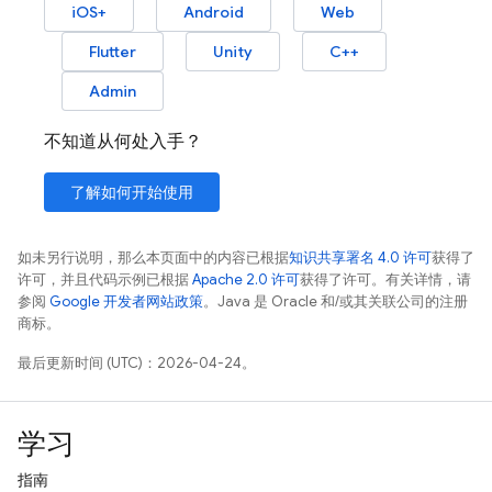
iOS+
Android
Web
Flutter
Unity
C++
Admin
不知道从何处入手？
了解如何开始使用
如未另行说明，那么本页面中的内容已根据
知识共享署名 4.0 许可
获得了
许可，并且代码示例已根据
Apache 2.0 许可
获得了许可。有关详情，请
参阅
Google 开发者网站政策
。Java 是 Oracle 和/或其关联公司的注册
商标。
最后更新时间 (UTC)：2026-04-24。
学习
指南