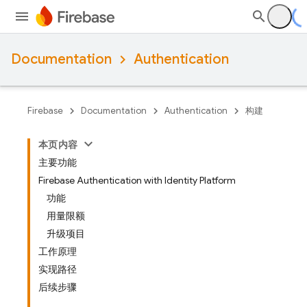
Documentation
Authentication
Firebase
Documentation
Authentication
构建
本页内容
主要功能
Firebase Authentication with Identity Platform
功能
用量限额
升级项目
工作原理
实现路径
后续步骤