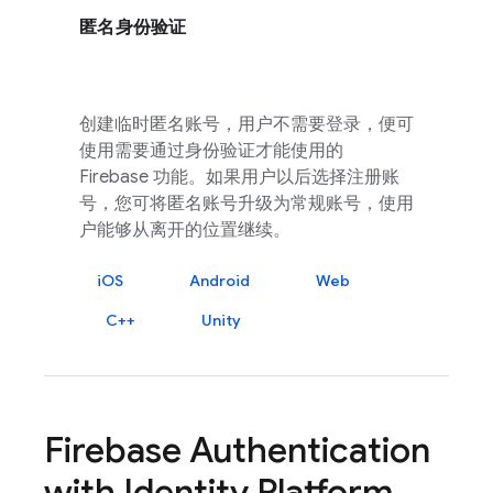
匿名身份验证
创建临时匿名账号，用户不需要登录，便可
使用需要通过身份验证才能使用的
Firebase 功能。如果用户以后选择注册账
号，您可将匿名账号升级为常规账号，使用
户能够从离开的位置继续。
iOS
Android
Web
C++
Unity
Firebase Authentication
with Identity Platform