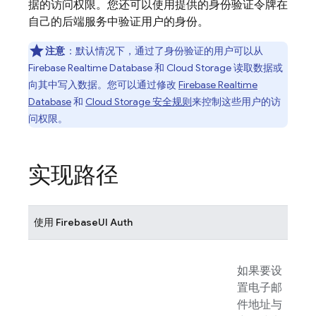
据的访问权限。您还可以使用提供的身份验证令牌在
自己的后端服务中验证用户的身份。
注意
：默认情况下，通过了身份验证的用户可以从
Firebase Realtime Database
和
Cloud Storage
读取数据或
向其中写入数据。您可以通过修改
Firebase Realtime
Database
和
Cloud Storage
安全规则
来控制这些用户的访
问权限。
实现路径
使用
FirebaseUI
Auth
如果要设
置电子邮
件地址与