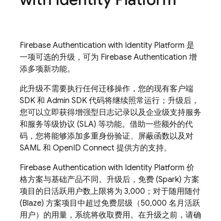
Firebase Authentication
with Identity Platform
是
一项可选的升级，可为
Firebase Authentication
增
添多项新功能。
此升级不需要执行任何迁移操作，您的现有客户端
SDK 和 Admin SDK 代码将继续照常运行；升级后，
您可以立即获得增强型日志记录以及企业级支持服务
和服务等级协议 (SLA) 等功能。借助一些额外的代
码，您将能够添加多重身份验证、屏蔽函数以及对
SAML 和 OpenID Connect 提供方的支持。
Firebase Authentication
with Identity Platform
价
格方案与基础产品不同。升级后，免费 (Spark) 方案
项目的日活跃用户数上限将为 3,000；对于随用随付
(Blaze) 方案项目中超过免费层级（50,000 名月活跃
用户）的用量，系统将收取费用。在升级之前，请确