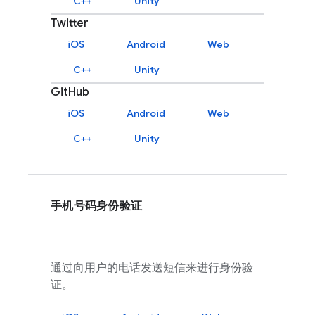
C++
Unity
Twitter
iOS
Android
Web
C++
Unity
GitHub
iOS
Android
Web
C++
Unity
手机号码身份验证
通过向用户的电话发送短信来进行身份验
证。