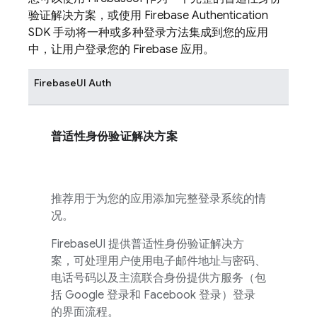
验证解决方案，或使用
Firebase Authentication
SDK 手动将一种或多种登录方法集成到您的应用
中，让用户登录您的
Firebase
应用。
FirebaseUI
Auth
普适性身份验证解决方案
推荐用于为您的应用添加完整登录系统的情
况。
FirebaseUI
提供普适性身份验证解决方
案，可处理用户使用电子邮件地址与密码、
电话号码以及主流联合身份提供方服务（包
括 Google 登录和 Facebook 登录）登录
的界面流程。