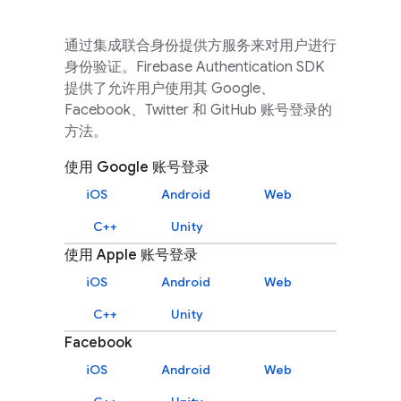
通过集成联合身份提供方服务来对用户进行
身份验证。
Firebase Authentication
SDK
提供了允许用户使用其 Google、
Facebook、Twitter 和 GitHub 账号登录的
方法。
使用 Google 账号登录
iOS
Android
Web
C++
Unity
使用 Apple 账号登录
iOS
Android
Web
C++
Unity
Facebook
iOS
Android
Web