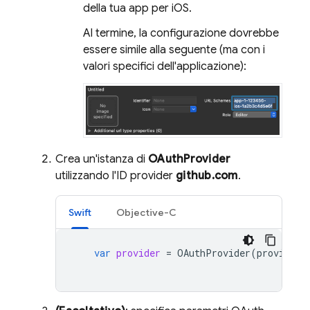
della tua app per iOS.
Al termine, la configurazione dovrebbe
essere simile alla seguente (ma con i
valori specifici dell'applicazione):
Crea un'istanza di
OAuthProvider
utilizzando l'ID provider
github.com
.
Swift
Objective-C
var
provider
=
OAuthProvider
(
providerI