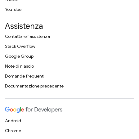
YouTube
Assistenza
Contattare l'assistenza
Stack Overflow
Google Group
Note di rilascio
Domande frequenti
Documentazione precedente
Android
Chrome