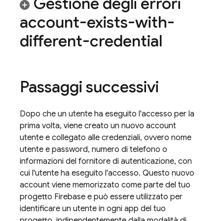
Gestione degli errori
account-exists-with-
different-credential
Passaggi successivi
Dopo che un utente ha eseguito l'accesso per la
prima volta, viene creato un nuovo account
utente e collegato alle credenziali, ovvero nome
utente e password, numero di telefono o
informazioni del fornitore di autenticazione, con
cui l'utente ha eseguito l'accesso. Questo nuovo
account viene memorizzato come parte del tuo
progetto Firebase e può essere utilizzato per
identificare un utente in ogni app del tuo
progetto, indipendentemente dalla modalità di