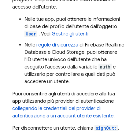
accesso dell'utente.
Nelle tue app, puoi ottenere le informazioni
di base del profilo dell'utente dall'oggetto
User
. Vedi
Gestire gli utenti
.
Nelle
regole di sicurezza
di
Firebase Realtime
Database
e
Cloud Storage
, puoi ottenere
l'ID utente univoco dell'utente che ha
eseguito l'accesso dalla variabile
auth
e
utilizzarlo per controllare a quali dati può
accedere un utente.
Puoi consentire agli utenti di accedere alla tua
app utilizzando più provider di autenticazione
collegando le credenziali del provider di
autenticazione a un account utente esistente
.
Per disconnettere un utente, chiama
signOut:
.