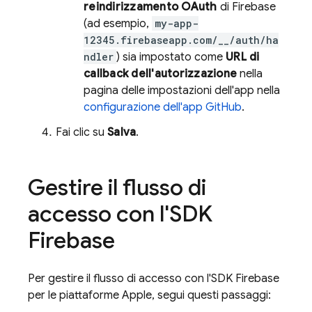
reindirizzamento OAuth
di Firebase
(ad esempio,
my-app-
12345.firebaseapp.com/__/auth/ha
ndler
) sia impostato come
URL di
callback dell'autorizzazione
nella
pagina delle impostazioni dell'app nella
configurazione dell'app GitHub
.
Fai clic su
Salva
.
Gestire il flusso di
accesso con l'SDK
Firebase
Per gestire il flusso di accesso con l'SDK Firebase
per le piattaforme Apple, segui questi passaggi: