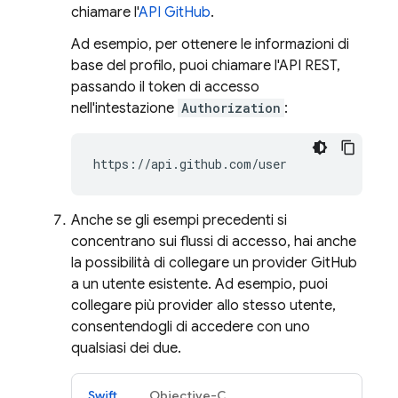
chiamare l'
API GitHub
.
Ad esempio, per ottenere le informazioni di
base del profilo, puoi chiamare l'API REST,
passando il token di accesso
nell'intestazione
Authorization
:
https://api.github.com/user
Anche se gli esempi precedenti si
concentrano sui flussi di accesso, hai anche
la possibilità di collegare un provider GitHub
a un utente esistente. Ad esempio, puoi
collegare più provider allo stesso utente,
consentendogli di accedere con uno
qualsiasi dei due.
Swift
Objective-C