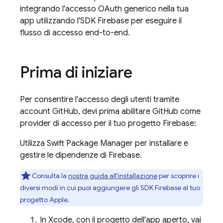
integrando l'accesso OAuth generico nella tua
app utilizzando l'SDK Firebase per eseguire il
flusso di accesso end-to-end.
Prima di iniziare
Per consentire l'accesso degli utenti tramite
account GitHub, devi prima abilitare GitHub come
provider di accesso per il tuo progetto Firebase:
Utilizza Swift Package Manager per installare e
gestire le dipendenze di Firebase.
Consulta la
nostra guida all'installazione
per scoprire i
diversi modi in cui puoi aggiungere gli SDK Firebase al tuo
progetto Apple.
In Xcode, con il progetto dell'app aperto, vai