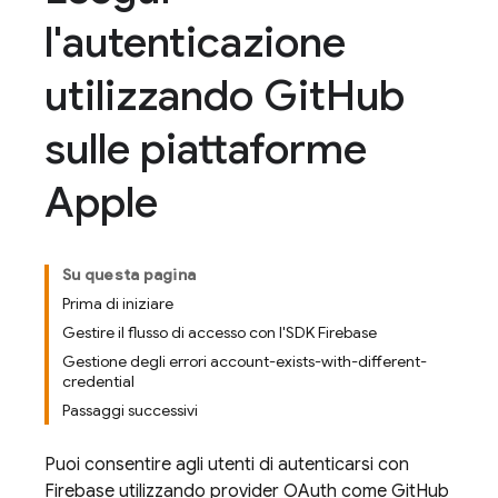
l'autenticazione
utilizzando Git
Hub
sulle piattaforme
Apple
Su questa pagina
Prima di iniziare
Gestire il flusso di accesso con l'SDK Firebase
Gestione degli errori account-exists-with-different-
credential
Passaggi successivi
Puoi consentire agli utenti di autenticarsi con
Firebase utilizzando provider OAuth come GitHub